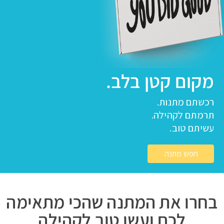
מקום קטן בלב.
רכשתם מתנות.
תרמתם לקהילה.
עשיתם טוב.
חפש מתנה
בחרו את המתנה שהכי מתאימה
לכם ועשו טוב לקהילה