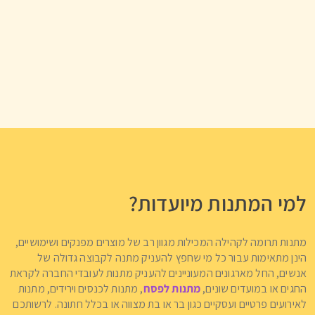
למי המתנות מיועדות?
מתנות תרומה לקהילה המכילות מגוון רב של מוצרים מפנקים ושימושיים,
הינן מתאימות עבור כל מי שחפץ להעניק מתנה לקבוצה גדולה של
אנשים, החל מארגונים המעוניינים להעניק מתנות לעובדי החברה לקראת
החגים או במועדים שונים,
מתנות לפסח
, מתנות לכנסים וירידים, מתנות
לאירועים פרטיים ועסקיים כגון בר או בת מצווה או בכלל חתונה. לרשותכם