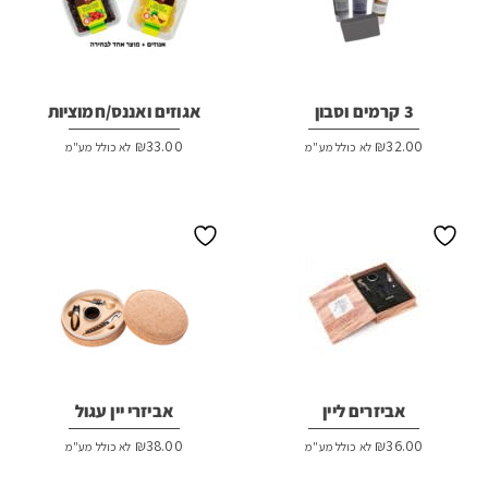
3 קרמים וסבון
אגוזים ואננס/חמוציות
₪
33.00
₪
32.00
לא כולל מע"מ
לא כולל מע"מ
אביזרים ליין
אביזרי יין עגול
₪
38.00
₪
36.00
לא כולל מע"מ
לא כולל מע"מ