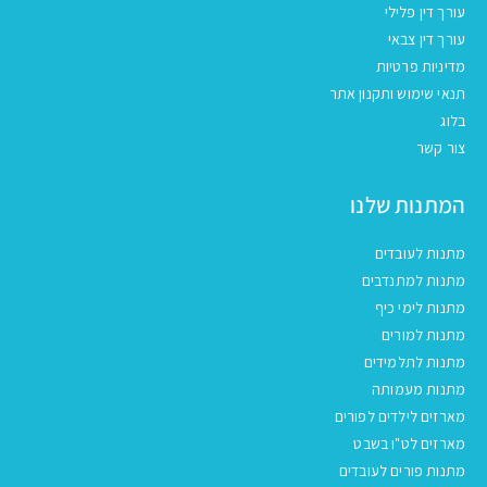
עורך דין פלילי
עורך דין צבאי
מדיניות פרטיות
תנאי שימוש ותקנון אתר
בלוג
צור קשר
המתנות שלנו
מתנות לעובדים
מתנות למתנדבים
מתנות לימי כיף
מתנות למורים
מתנות לתלמידים
מתנות מעמותה
מארזים לילדים לפורים
מארזים לט"ו בשבט
מתנות פורים לעובדים