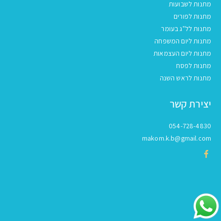
מתנות לשבועות
מתנות לפורים
מתנות לל"ג בעומר
מתנות ליום המשפחה
מתנות ליום העצמאות
מתנות לפסח
מתנות לראש השנה
יצירת קשר
054-728-4830
makom.k.b@gmail.com