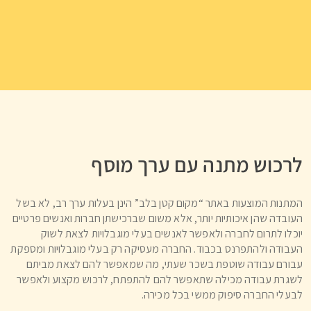
לרכוש מתנה עם ערך מוסף
המתנות המוצעות באתר “מקום קטן בלב” הינן בעלות ערך רב, לא בשל
העובדה שהן איכותיות יותר, אלא משום שברכישתן חברות ואנשים פרטיים
יוכלו לתרום לחברה ולאפשר לאנשים בעלי מוגבלויות לצאת לשוק
העבודה ולהתפרנס בכבוד. החברה מעסיקה רק בעלי מוגבלויות ומספקת
עבורם עבודה שוטפת בשכר שעתי, מה שמאפשר להם לצאת מביתם
לשגרת עבודה מכילה שתאפשר להם להתפתח, לרכוש מקצוע ולאפשר
לבעלי החברה סיפוק ממשי בכל מכירה.