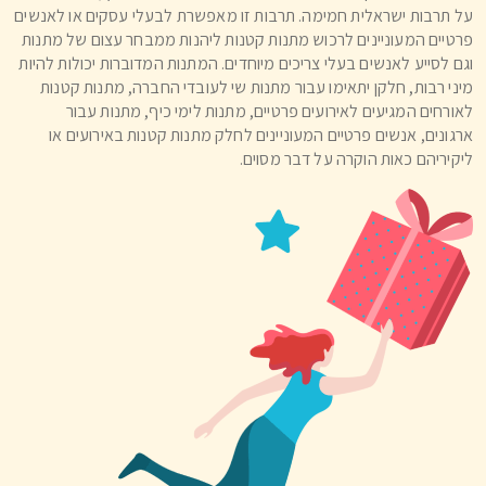
על תרבות ישראלית חמימה. תרבות זו מאפשרת לבעלי עסקים או לאנשים
פרטיים המעוניינים לרכוש מתנות קטנות ליהנות ממבחר עצום של מתנות
וגם לסייע לאנשים בעלי צריכים מיוחדים. המתנות המדוברות יכולות להיות
מיני רבות, חלקן יתאימו עבור מתנות שי לעובדי החברה, מתנות קטנות
לאורחים המגיעים לאירועים פרטיים, מתנות לימי כיף, מתנות עבור
ארגונים, אנשים פרטיים המעוניינים לחלק מתנות קטנות באירועים או
ליקיריהם כאות הוקרה על דבר מסוים.