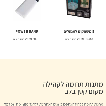
5 משחקים למנהלים
POWER BANK
₪
120.00
₪
100.00
לא כולל מע"מ
לא כולל מע"מ
מתנות תרומה לקהילה
מקום קטן בלב
מתנות תרומה לקהילה נהפכו בשנים האחרונות לטרנד נפוץ, מה שמלמד