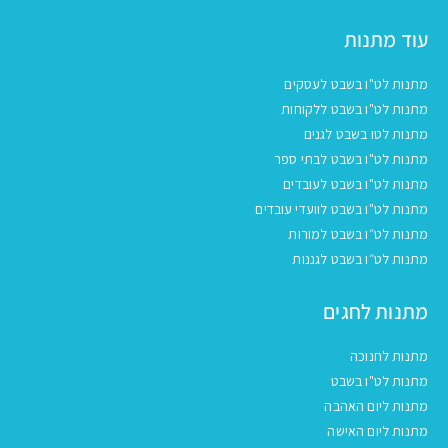
עוד מתנות
מתנות לט"ו בשבט לעסקים
מתנות לט"ו בשבט ללקוחות
מתנות לטו בשבט לגנים
מתנות לט"ו בשבט לבתי ספר
מתנות לט"ו בשבט לעובדים
מתנות לט"ו בשבט לוועדי עובדים
מתנות לט״ו בשבט למורות
מתנות לט״ו בשבט לגננות
מתנות לחגים
מתנות לחנוכה
מתנות לט"ו בשבט
מתנות ליום האהבה
מתנות ליום האישה