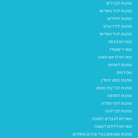
מתנות לבכירים
מתנות לגיל השלישי
מתנות לחיילים
מתנות לילדי גנים
מתנות לגיל השלישי
מארזים לפסח
מארזי שוקולד
מארזים לראש השנה
מתנות לאחיות
גאדג'טים
מתנות מסע לפולין
מתנות לבר/בת מצווה
מתנות לחתונה
מתנות לימי הולדת
מתנות לברית/ה
מארזים לעובדים לחנוכה
מארזים לילדים לחנוכה
מתנות מאנשים בעלי צרכים מיוחדים