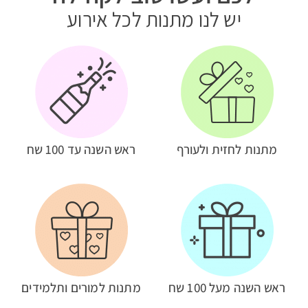
יש לנו מתנות לכל אירוע
מתנות לחזית ולעורף
ראש השנה עד 100 שח
ראש השנה מעל 100 שח
מתנות למורים ותלמידים