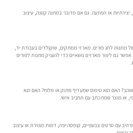
, יצירתיות או הפתעה. גם אם מדובר במתנה קטנה, עיצוב
של מתנות לחג פורים. מארזי ממתקים, שוקולדים בעבודת יד,
ות. אפשר גם ליצור מארזים נושאיים כדי להעניק מתנות לפורים
.
אוהב? האם הוא טיפוס שמעדיף מתוק או מלוח? האם הוא
, או מוצר שמתכתב עם תחביב אישי.
רהיב עם סרטים צבעוניים, קופסה יפה, דמות מצוירת או עיצוב
ן נראות.