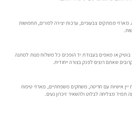
 מארזי ממתקים צבעוניים, ערכות יצירה לפורים, תחפושות
ות.
ת בוטיק או מאפים בעבודת יד הופכים כל משלוח מנות למתנה
רובים שאתם רוצים לפנק בצורה ייחודית.
 יין אישיות עם חריטה, משחקים משפחתיים, מארזי טיפוח
ה תמיד מצליחה לבלוט ולהשאיר זיכרון נעים.