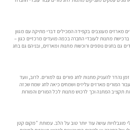
ם מארזים מעוצבים בקפידה המכילים דברי מתיקה עם מגוון
 ברכישת מתנות לעובדי החברה בכמה מועדים מרכזיים כגון –
ם גם בחגים נוספים ורוכשות מתנות ומארזים, ובניהם גם בחג
זמן נהדר להעניק מתנות לחג פורים גם למורים. לרוב, וועד
עבור המורים מארזים עליזים ושמחים כיאה לחג שמח שכזה
 את תקציב המתנה וכך לרכוש מתנות לכל המורים והמורות
וגבלויות עושה עוד יותר טוב על הלב. עמותת "מקום קטן