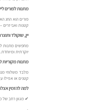
מתנות לפורים ליל
פורים הוא החג הא
קטנות ואביזרים –
יין, שוקולד ותוצר
מחפשים מתנות לחג
יוקרתית ומיוחדת.
מתנות מקוריות לפ
מלבד משלוחי מנות
קטנים או אפילו ע
למה להזמין אצלנו
✔ מגוון רחב של מ