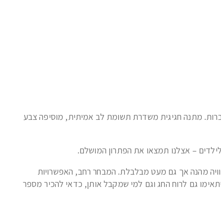
רות. מתנה חגיגית משדרת תשומת לב אמיתית, מוסיפה צבע
 לילדים – אצלנו תמצאו את הפתרון המושלם.
 חוויה מהנה אך גם מעט מבלבלת. המבחר רחב, האפשרויות
תאימו גם לרוח החג וגם למי שמקבל אותן, כדאי להכיר מספר