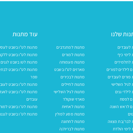
ות שלנו
עוד מתנות
 לעובדים
מתנות למתנדבים
מתנות לט"ו בשבט לעסק
לימי כיף
מתנות למורים
מתנות לט"ו בשבט ללקו
 לתלמידים
מתנות מעמותה
מתנות לטו בשבט לגנים
 לילדים לפורים
מארזים לט"ו בשבט
מתנות לט"ו בשבט לבתי
פורים לעובדים
מתנות לבכירים
ספר
לגיל השלישי
מתנות לחיילים
מתנות לט"ו בשבט לעובד
לילדי גנים
מתנות לגיל השלישי
מתנות לט"ו בשבט לוועד
ם לפסח
מארזי שוקולד
עובדים
ם לראש השנה
מתנות לאחיות
מתנות לט״ו בשבט למור
ים
מתנות מסע לפולין
מתנות לט״ו בשבט לגננו
 לבר/בת מצווה
מתנות לחתונה
לימי הולדת
מתנות לברית/ה