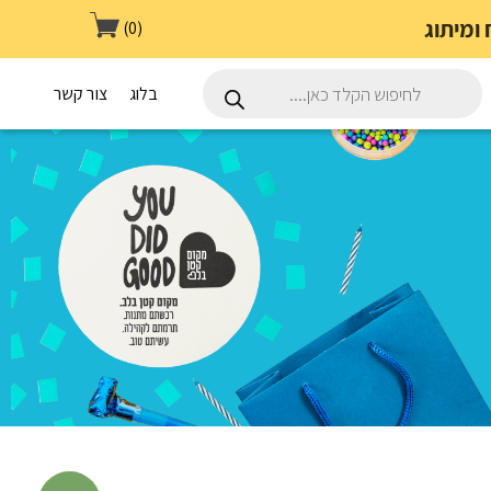
(0)
Products
search
בלוג
צור קשר