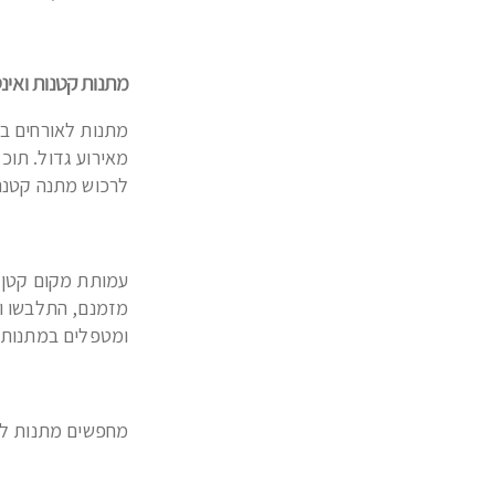
מתנות קטנות ואינ
מתנות לאורחים בח
מאירוע גדול. תוכ
לרכוש מתנה קטנה 
עמותת מקום קטן ב
מזמנם, התלבשו וה
ומטפלים במתנות, 
מחפשים מתנות לאו