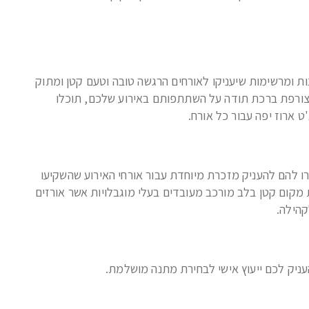
נות ומרשימות שיעניקו לאורחים הרגשה טובה וטעם קטן ומתוק
 מצורפת ברכת תודה על השתתפותם באירוע שלכם, תוכלו
 ארוז יפה עבור כל אורח.
ו להם להעניק מזכרת מיוחדת עבור אורחי האירוע שהשקיעו
 מקום קטן בלב מורכב מעובדים בעלי מוגבלויות אשר אורזים
קהילה.
ניק לכם ייעוץ אישי לבחירת מתנה מושלמת.