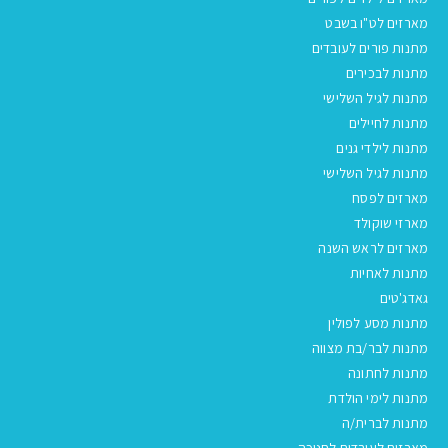
מארזים לט"ו בשבט
מתנות פורים לעובדים
מתנות לבכירים
מתנות לגיל השלישי
מתנות לחיילים
מתנות לילדי גנים
מתנות לגיל השלישי
מארזים לפסח
מארזי שוקולד
מארזים לראש השנה
מתנות לאחיות
גאדג'טים
מתנות מסע לפולין
מתנות לבר/בת מצווה
מתנות לחתונה
מתנות לימי הולדת
מתנות לברית/ה