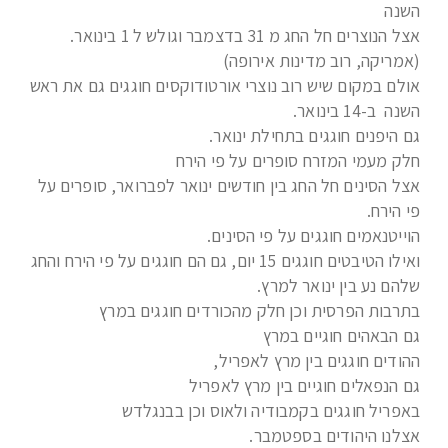
השנה
אצל הנוצרים חל החג מ 31 בדצמבר וגולש ל 1 בינואר.
(אמריקה, רוב מדינות אירופה)
אולם במקום שיש רוב נוצרי אורטודוקסים חוגגים גם את ראש
השנה ב-14 בינואר.
גם היפנים חוגגים בתחילת ינואר.
חלק מעמי המזרח סופרים על פי הירח
אצל הסינים חל החג בין חודשים ינואר לפברואר, סופרים על
פי הירח.
הוייטנאמים חוגגים על פי הסינים.
ואילו הטיבטים חוגגים 15 יום, גם הם חוגגים על פי הירח והחג
שלהם נע בין ינואר למרץ.
בתרבות הפרסית וכן חלק מהכורדים חוגגים במרץ
גם הבאהים חוגיים במרץ
ההודים חוגגים בין מרץ לאפריל,
גם הנפאלים חוגיים בין מרץ לאפריל
באפריל חוגגים בקמבודיה ולאוס וכן בבנגלדש
אצלנו היהודים בספטמבר.