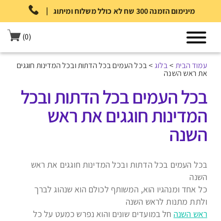
|
מינימום הזמנה 300 שח לא כולל משלוח ומיתוג
(0)
עמוד הבית
>
בלוג
>
בכל העמים בכל הדתות ובכל המדינות חוגגים
את ראש השנה
בכל העמים בכל הדתות ובכל
המדינות חוגגים את ראש
השנה
בכל העמים בכל הדתות ובכל המדינות חוגגים את ראש
השנה
כל אחד ומנהגיו הוא, המשותף לכולם הוא שנהוג לברך
ולתת מתנות לראש השנה
ראש השנה
חל במועדים שונים והוא נפרש כמעט על כל