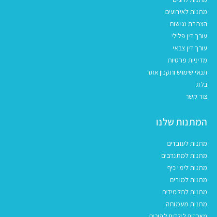
מתנות לאירועים
הצהרת נגישות
עורך דין פלילי
עורך דין צבאי
מדיניות פרטיות
תנאי שימוש ותקנון אתר
בלוג
צור קשר
המתנות שלנו
מתנות לעובדים
מתנות למתנדבים
מתנות לימי כיף
מתנות למורים
מתנות לתלמידים
מתנות מעמותה
מארזים לילדים לפורים