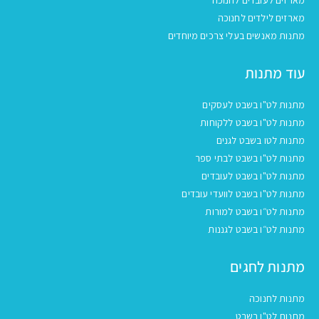
מארזים לעובדים לחנוכה
מארזים לילדים לחנוכה
מתנות מאנשים בעלי צרכים מיוחדים
עוד מתנות
מתנות לט"ו בשבט לעסקים
מתנות לט"ו בשבט ללקוחות
מתנות לטו בשבט לגנים
מתנות לט"ו בשבט לבתי ספר
מתנות לט"ו בשבט לעובדים
מתנות לט"ו בשבט לוועדי עובדים
מתנות לט״ו בשבט למורות
מתנות לט״ו בשבט לגננות
מתנות לחגים
מתנות לחנוכה
מתנות לט"ו בשבט