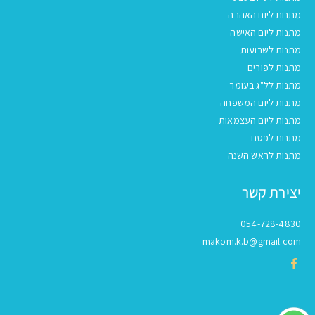
מתנות ליום האהבה
מתנות ליום האישה
מתנות לשבועות
מתנות לפורים
מתנות לל"ג בעומר
מתנות ליום המשפחה
מתנות ליום העצמאות
מתנות לפסח
מתנות לראש השנה
יצירת קשר
054-728-4830
makom.k.b@gmail.com