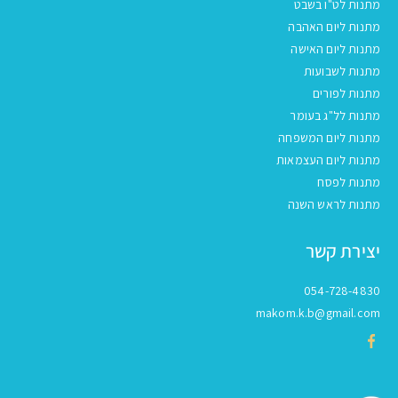
מתנות לט"ו בשבט
מתנות ליום האהבה
מתנות ליום האישה
מתנות לשבועות
מתנות לפורים
מתנות לל"ג בעומר
מתנות ליום המשפחה
מתנות ליום העצמאות
מתנות לפסח
מתנות לראש השנה
יצירת קשר
054-728-4830
makom.k.b@gmail.com