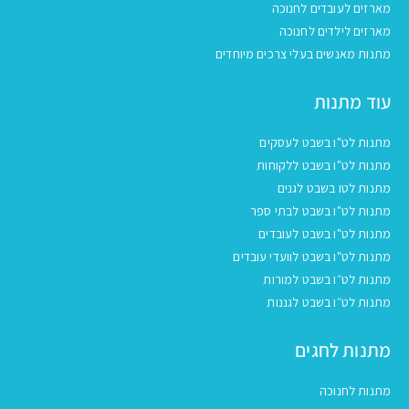
מארזים לעובדים לחנוכה
מארזים לילדים לחנוכה
מתנות מאנשים בעלי צרכים מיוחדים
עוד מתנות
מתנות לט"ו בשבט לעסקים
מתנות לט"ו בשבט ללקוחות
מתנות לטו בשבט לגנים
מתנות לט"ו בשבט לבתי ספר
מתנות לט"ו בשבט לעובדים
מתנות לט"ו בשבט לוועדי עובדים
מתנות לט״ו בשבט למורות
מתנות לט״ו בשבט לגננות
מתנות לחגים
מתנות לחנוכה