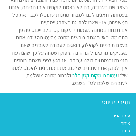
נשאר שם בעבודה, הם לא באמת לוקחים אותו הביתה, אנחנו
בעמותה דואגים לכם למבחר מתנות שתוכלו לכבד את כל
המשפחה, או יישארו לכם גם כשהחג ייסתיים.
אם תבחרו במתנה מעמותת מקום קטן בלב ייכנס פה פן
התרומה, כאשר אתם רוכשים מתנה מהעמותה שלנו אתם
בעצם תורמים לקהילה, דואגים לעבודה לעובדים שאנו
מעסיקים גורמים להם הרבה סיפוק ושמחה על כך שהנה עוד
הזמנה נכנסה ויהיה לנו עבודה. אז רגע לפני שאתם בוחרים
איך לפנק את העובדים שלכם, אתם מוזמנים להיכנס לאתר
שלנו
עמותת מקום קטן בלב
ולבחור מתנה מושלמת
לעובדים שלכם לט"ו בשבט.
תפריט ניווט
עמוד הבית
אודות
חנות