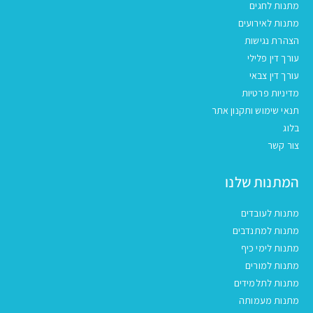
מתנות לחגים
מתנות לאירועים
הצהרת נגישות
עורך דין פלילי
עורך דין צבאי
מדיניות פרטיות
תנאי שימוש ותקנון אתר
בלוג
צור קשר
המתנות שלנו
מתנות לעובדים
מתנות למתנדבים
מתנות לימי כיף
מתנות למורים
מתנות לתלמידים
מתנות מעמותה