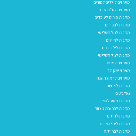
מארזים לילדים לפורים
מארזים לט"ו בשבט
מתנות פורים לעובדים
מתנות לבכירים
מתנות לגיל השלישי
מתנות לחיילים
מתנות לילדי גנים
מתנות לגיל השלישי
מארזים לפסח
מארזי שוקולד
מארזים לראש השנה
מתנות לאחיות
גאדג'טים
מתנות מסע לפולין
מתנות לבר/בת מצווה
מתנות לחתונה
מתנות לימי הולדת
מתנות לברית/ה