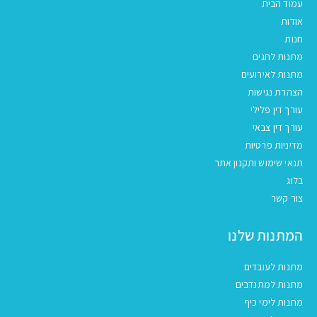
עמוד הבית
אודות
חנות
מתנות לחגים
מתנות לאירועים
הצהרת נגישות
עורך דין פלילי
עורך דין צבאי
מדיניות פרטיות
תנאי שימוש ותקנון אתר
בלוג
צור קשר
המתנות שלנו
מתנות לעובדים
מתנות למתנדבים
מתנות לימי כיף