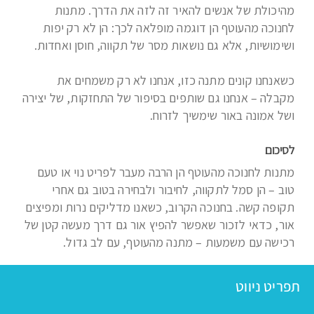
מהיכולת של אנשים להאיר זה לזה את הדרך. מתנות
לחנוכה מהעוטף הן דוגמה מופלאה לכך: הן לא רק יפות
ושימושיות, אלא גם נושאות מסר של תקווה, חוסן ואחדות.
כשאנחנו קונים מתנה כזו, אנחנו לא רק משמחים את
מקבלה – אנחנו גם שותפים בסיפור של התחזקות, של יצירה
ושל אמונה באור שימשיך לזרוח.
לסיכום
מתנות לחנוכה מהעוטף הן הרבה מעבר לפריט נוי או טעם
טוב – הן סמל לתקווה, לחיבור ולבחירה בטוב גם אחרי
תקופה קשה. בחנוכה הקרוב, כשאנו מדליקים נרות ומפיצים
אור, כדאי לזכור שאפשר להפיץ אור גם דרך מעשה קטן של
רכישה עם משמעות – מתנה מהעוטף, עם לב גדול.
תפריט ניווט