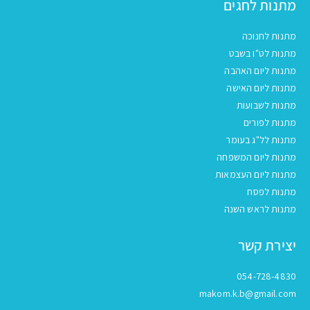
מתנות לחגים
מתנות לחנוכה
מתנות לט"ו בשבט
מתנות ליום האהבה
מתנות ליום האישה
מתנות לשבועות
מתנות לפורים
מתנות לל"ג בעומר
מתנות ליום המשפחה
מתנות ליום העצמאות
מתנות לפסח
מתנות לראש השנה
יצירת קשר
054-728-4830
makom.k.b@gmail.com