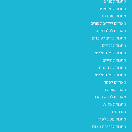
מתנות למורים
מתנות לתלמידים
מתנות מעמותה
מארזים לילדים לפורים
מארזים לט"ו בשבט
מתנות פורים לעובדים
מתנות לבכירים
מתנות לגיל השלישי
מתנות לחיילים
מתנות לילדי גנים
מתנות לגיל השלישי
מארזים לפסח
מארזי שוקולד
מארזים לראש השנה
מתנות לאחיות
גאדג'טים
מתנות מסע לפולין
מתנות לבר/בת מצווה