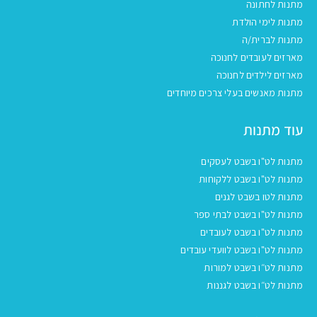
מתנות לחתונה
מתנות לימי הולדת
מתנות לברית/ה
מארזים לעובדים לחנוכה
מארזים לילדים לחנוכה
מתנות מאנשים בעלי צרכים מיוחדים
עוד מתנות
מתנות לט"ו בשבט לעסקים
מתנות לט"ו בשבט ללקוחות
מתנות לטו בשבט לגנים
מתנות לט"ו בשבט לבתי ספר
מתנות לט"ו בשבט לעובדים
מתנות לט"ו בשבט לוועדי עובדים
מתנות לט״ו בשבט למורות
מתנות לט״ו בשבט לגננות