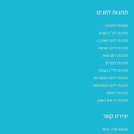
מתנות לחגים
מתנות לחנוכה
מתנות לט"ו בשבט
מתנות ליום האהבה
מתנות ליום האישה
מתנות לשבועות
מתנות לפורים
מתנות לל"ג בעומר
מתנות ליום המשפחה
מתנות ליום העצמאות
מתנות לפסח
מתנות לראש השנה
יצירת קשר
054-728-4830