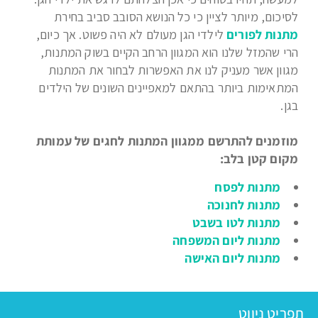
לסיכום, מיותר לציין כי כל הנושא הסובב סביב בחירת
מתנות לפורים
לילדי הגן מעולם לא היה פשוט. אך כיום,
הרי שהמזל שלנו הוא המגוון הרחב הקיים בשוק המתנות,
מגוון אשר מעניק לנו את האפשרות לבחור את המתנות
המתאימות ביותר בהתאם למאפיינים השונים של הילדים
בגן.
מוזמנים להתרשם ממגוון המתנות לחגים של עמותת
מקום קטן בלב:
מתנות לפסח
מתנות לחנוכה
מתנות לטו בשבט
מתנות ליום המשפחה
מתנות ליום האישה
תפריט ניווט