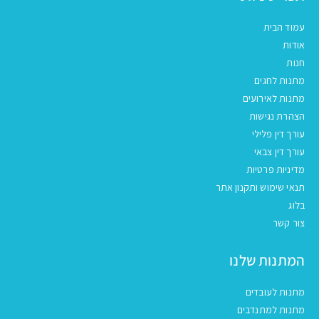
עמוד הבית
אודות
חנות
מתנות לחגים
מתנות לאירועים
הצהרת נגישות
עורך דין פלילי
עורך דין צבאי
מדיניות פרטיות
תנאי שימוש ותקנון אתר
בלוג
צור קשר
המתנות שלנו
מתנות לעובדים
מתנות למתנדבים