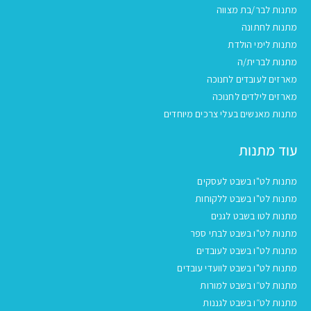
מתנות לבר/בת מצווה
מתנות לחתונה
מתנות לימי הולדת
מתנות לברית/ה
מארזים לעובדים לחנוכה
מארזים לילדים לחנוכה
מתנות מאנשים בעלי צרכים מיוחדים
עוד מתנות
מתנות לט"ו בשבט לעסקים
מתנות לט"ו בשבט ללקוחות
מתנות לטו בשבט לגנים
מתנות לט"ו בשבט לבתי ספר
מתנות לט"ו בשבט לעובדים
מתנות לט"ו בשבט לוועדי עובדים
מתנות לט״ו בשבט למורות
מתנות לט״ו בשבט לגננות