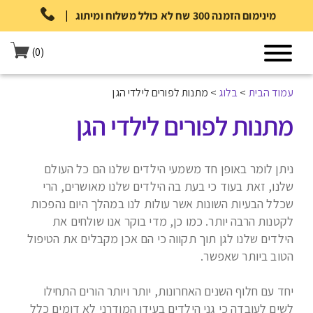
|
מינימום הזמנה 300 שח לא כולל משלוח ומיתוג
(0)
עמוד הבית
>
בלוג
>
מתנות לפורים לילדי הגן
מתנות לפורים לילדי הגן
ניתן לומר באופן חד משמעי הילדים שלנו הם כל העולם
שלנו, זאת בעוד כי בעת בה הילדים שלנו מאושרים, הרי
שכלל הבעיות השונות אשר עולות לנו במהלך היום נהפכות
לקטנות הרבה יותר. כמו כן, מדי בוקר אנו שולחים את
הילדים שלנו לגן תוך תקווה כי הם אכן מקבלים את הטיפול
הטוב ביותר שאפשר.
יחד עם חלוף השנים האחרונות, יותר ויותר הורים התחילו
לשים לעובדה כי גני הילדים בעידן המודרני לא דומים כלל