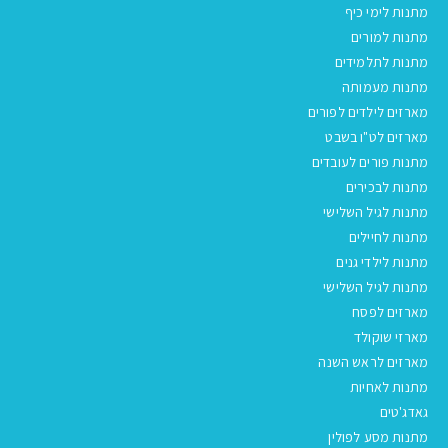
מתנות לימי כיף
מתנות למורים
מתנות לתלמידים
מתנות מעמותה
מארזים לילדים לפורים
מארזים לט"ו בשבט
מתנות פורים לעובדים
מתנות לבכירים
מתנות לגיל השלישי
מתנות לחיילים
מתנות לילדי גנים
מתנות לגיל השלישי
מארזים לפסח
מארזי שוקולד
מארזים לראש השנה
מתנות לאחיות
גאדג'טים
מתנות מסע לפולין