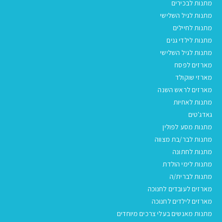
מתנות לבכירים
מתנות לגיל השלישי
מתנות לחיילים
מתנות לילדי גנים
מתנות לגיל השלישי
מארזים לפסח
מארזי שוקולד
מארזים לראש השנה
מתנות לאחיות
גאדג'טים
מתנות מסע לפולין
מתנות לבר/בת מצווה
מתנות לחתונה
מתנות לימי הולדת
מתנות לברית/ה
מארזים לעובדים לחנוכה
מארזים לילדים לחנוכה
מתנות מאנשים בעלי צרכים מיוחדים