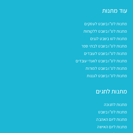
עוד מתנות
מתנות לט"ו בשבט לעסקים
מתנות לט"ו בשבט ללקוחות
מתנות לטו בשבט לגנים
מתנות לט"ו בשבט לבתי ספר
מתנות לט"ו בשבט לעובדים
מתנות לט"ו בשבט לוועדי עובדים
מתנות לט״ו בשבט למורות
מתנות לט״ו בשבט לגננות
מתנות לחגים
מתנות לחנוכה
מתנות לט"ו בשבט
מתנות ליום האהבה
מתנות ליום האישה