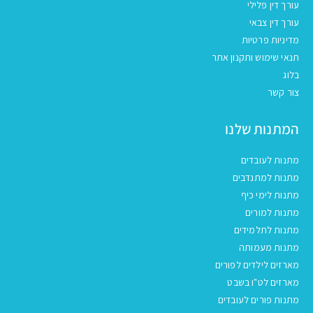
עורך דין פלילי
עורך דין צבאי
מדיניות פרטיות
תנאי שימוש ותקנון אתר
בלוג
צור קשר
המתנות שלנו
מתנות לעובדים
מתנות למתנדבים
מתנות לימי כיף
מתנות למורים
מתנות לתלמידים
מתנות מעמותה
מארזים לילדים לפורים
מארזים לט"ו בשבט
מתנות פורים לעובדים