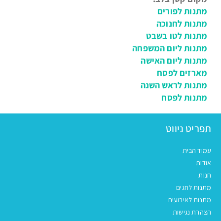
מתנות לפורים
מתנות לחנוכה
מתנות לטו בשבט
מתנות ליום המשפחה
מתנות ליום האישה
מארזים לפסח
מתנות לראש השנה
מתנות לפסח
תפריט ניווט
עמוד הבית
אודות
חנות
מתנות לחגים
מתנות לאירועים
הצהרת נגישות