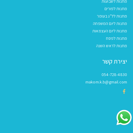
מתנות לשבועות
מתנות לפורים
מתנות לל"ג בעומר
מתנות ליום המשפחה
מתנות ליום העצמאות
מתנות לפסח
מתנות לראש השנה
יצירת קשר
054-728-4830
makom.k.b@gmail.com