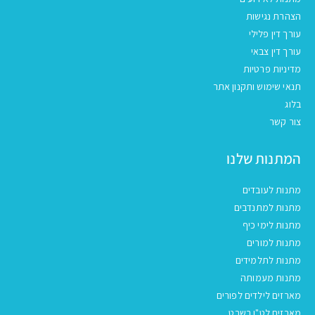
הצהרת נגישות
עורך דין פלילי
עורך דין צבאי
מדיניות פרטיות
תנאי שימוש ותקנון אתר
בלוג
צור קשר
המתנות שלנו
מתנות לעובדים
מתנות למתנדבים
מתנות לימי כיף
מתנות למורים
מתנות לתלמידים
מתנות מעמותה
מארזים לילדים לפורים
מארזים לט"ו בשבט