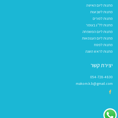
מתנות ליום האישה
מתנות לשבועות
מתנות לפורים
מתנות לל"ג בעומר
מתנות ליום המשפחה
מתנות ליום העצמאות
מתנות לפסח
מתנות לראש השנה
יצירת קשר
054-728-4830
makom.k.b@gmail.com