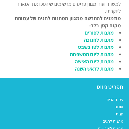
למשרד ועוד מגוון פריטים מרשימים שיהפכו את המארז
ליוקרתי.
מוזמנים להתרשם ממגוון המתנות לחגים של עמותת
מקום קטן בלב:
מתנות לפורים
מתנות לחנוכה
מתנות לטו בשבט
מתנות ליום המשפחה
מתנות ליום האישה
מתנות לראש השנה
תפריט ניווט
עמוד הבית
אודות
חנות
מתנות לחגים
מתנות לאירועים