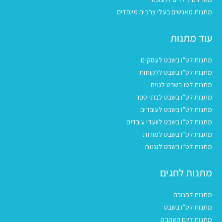
מתנות מאנשים בעלי צרכים מיוחדים
עוד מתנות
מתנות לט"ו בשבט לעסקים
מתנות לט"ו בשבט ללקוחות
מתנות לטו בשבט לגנים
מתנות לט"ו בשבט לבתי ספר
מתנות לט"ו בשבט לעובדים
מתנות לט"ו בשבט לוועדי עובדים
מתנות לט״ו בשבט למורות
מתנות לט״ו בשבט לגננות
מתנות לחגים
מתנות לחנוכה
מתנות לט"ו בשבט
מתנות ליום האהבה