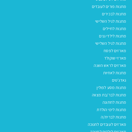
מתנות פורים לעובדים
מתנות לבכירים
מתנות לגיל השלישי
מתנות לחיילים
מתנות לילדי גנים
מתנות לגיל השלישי
מארזים לפסח
מארזי שוקולד
מארזים לראש השנה
מתנות לאחיות
גאדג'טים
מתנות מסע לפולין
מתנות לבר/בת מצווה
מתנות לחתונה
מתנות לימי הולדת
מתנות לברית/ה
מארזים לעובדים לחנוכה
מארזים לילדים לחנוכה