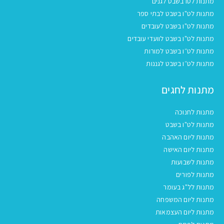
מתנות לטו בשבט לגנים
מתנות לט"ו בשבט לבתי ספר
מתנות לט"ו בשבט לעובדים
מתנות לט"ו בשבט לוועדי עובדים
מתנות לט״ו בשבט למורות
מתנות לט״ו בשבט לגננות
מתנות לחגים
מתנות לחנוכה
מתנות לט"ו בשבט
מתנות ליום האהבה
מתנות ליום האישה
מתנות לשבועות
מתנות לפורים
מתנות לל"ג בעומר
מתנות ליום המשפחה
מתנות ליום העצמאות