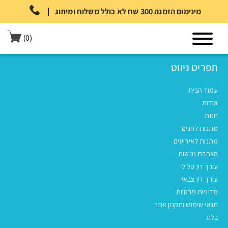
|
מינימום הזמנה 300 שח לא כולל משלוח ומיתוג
(0)
תפריט ניווט
עמוד הבית
אודות
חנות
מתנות לחגים
מתנות לאירועים
הצהרת נגישות
עורך דין פלילי
עורך דין צבאי
מדיניות פרטיות
תנאי שימוש ותקנון אתר
בלוג