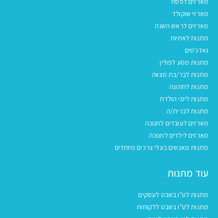
מארזים לפסח
מארזי שוקולד
מארזים לראש השנה
מתנות לאחיות
גאדג'טים
מתנות מסע לפולין
מתנות לבר/בת מצווה
מתנות לחתונה
מתנות לימי הולדת
מתנות לברית/ה
מארזים לעובדים לחנוכה
מארזים לילדים לחנוכה
מתנות מאנשים בעלי צרכים מיוחדים
עוד מתנות
מתנות לט"ו בשבט לעסקים
מתנות לט"ו בשבט ללקוחות