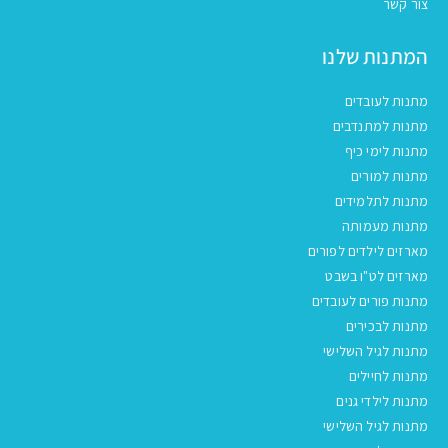
צור קשר
המתנות שלנו
מתנות לעובדים
מתנות למתנדבים
מתנות לימי כיף
מתנות למורים
מתנות לתלמידים
מתנות מעמותה
מארזים לילדים לפורים
מארזים לט"ו בשבט
מתנות פורים לעובדים
מתנות לבכירים
מתנות לגיל השלישי
מתנות לחיילים
מתנות לילדי גנים
מתנות לגיל השלישי