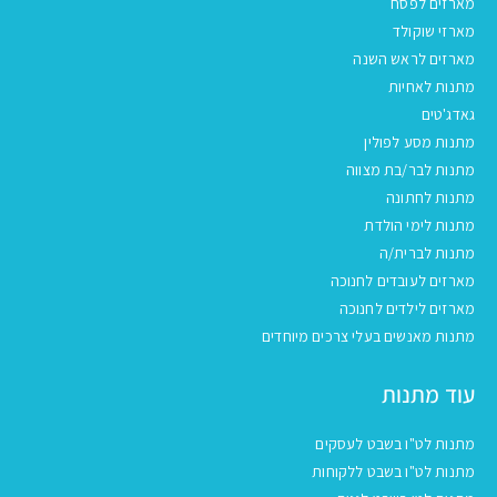
מארזים לפסח
מארזי שוקולד
מארזים לראש השנה
מתנות לאחיות
גאדג'טים
מתנות מסע לפולין
מתנות לבר/בת מצווה
מתנות לחתונה
מתנות לימי הולדת
מתנות לברית/ה
מארזים לעובדים לחנוכה
מארזים לילדים לחנוכה
מתנות מאנשים בעלי צרכים מיוחדים
עוד מתנות
מתנות לט"ו בשבט לעסקים
מתנות לט"ו בשבט ללקוחות