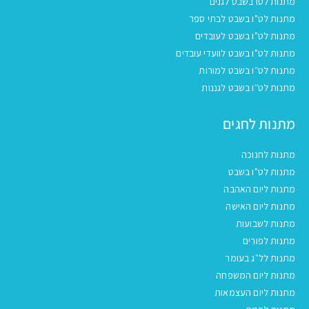
מתנות לטו בשבט לגנים
מתנות לט"ו בשבט לבתי ספר
מתנות לט"ו בשבט לעובדים
מתנות לט"ו בשבט לוועדי עובדים
מתנות לט״ו בשבט למורות
מתנות לט״ו בשבט לגננות
מתנות לחגים
מתנות לחנוכה
מתנות לט"ו בשבט
מתנות ליום האהבה
מתנות ליום האישה
מתנות לשבועות
מתנות לפורים
מתנות לל"ג בעומר
מתנות ליום המשפחה
מתנות ליום העצמאות