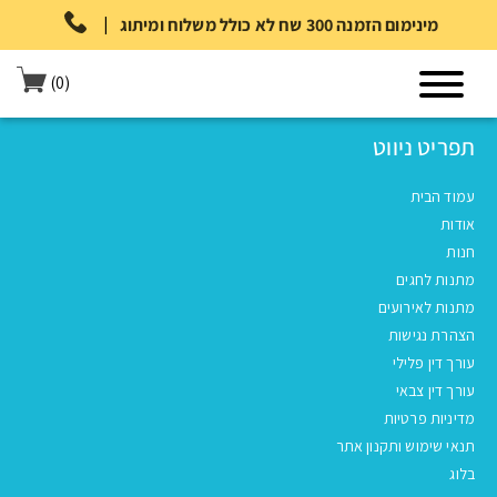
|
מינימום הזמנה 300 שח לא כולל משלוח ומיתוג
(0)
תפריט ניווט
עמוד הבית
אודות
חנות
מתנות לחגים
מתנות לאירועים
הצהרת נגישות
עורך דין פלילי
עורך דין צבאי
מדיניות פרטיות
תנאי שימוש ותקנון אתר
בלוג