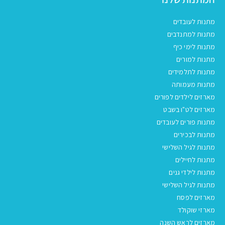
מתנות לעובדים
מתנות למתנדבים
מתנות לימי כיף
מתנות למורים
מתנות לתלמידים
מתנות מעמותה
מארזים לילדים לפורים
מארזים לט"ו בשבט
מתנות פורים לעובדים
מתנות לבכירים
מתנות לגיל השלישי
מתנות לחיילים
מתנות לילדי גנים
מתנות לגיל השלישי
מארזים לפסח
מארזי שוקולד
מארזים לראש השנה