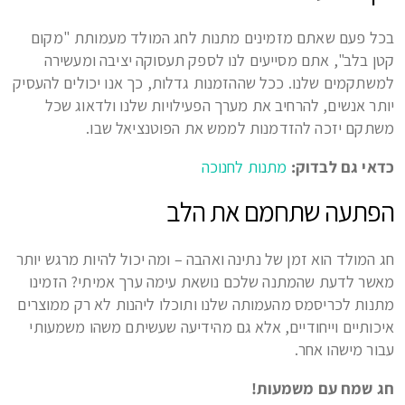
בכל פעם שאתם מזמינים מתנות לחג המולד מעמותת "מקום
קטן בלב", אתם מסייעים לנו לספק תעסוקה יציבה ומעשירה
למשתקמים שלנו. ככל שההזמנות גדלות, כך אנו יכולים להעסיק
יותר אנשים, להרחיב את מערך הפעילויות שלנו ולדאוג שכל
משתקם יזכה להזדמנות לממש את הפוטנציאל שבו.
כדאי גם לבדוק:
מתנות לחנוכה
הפתעה שתחמם את הלב
חג המולד הוא זמן של נתינה ואהבה – ומה יכול להיות מרגש יותר
מאשר לדעת שהמתנה שלכם נושאת עימה ערך אמיתי? הזמינו
מתנות לכריסמס מהעמותה שלנו ותוכלו ליהנות לא רק ממוצרים
איכותיים וייחודיים, אלא גם מהידיעה שעשיתם משהו משמעותי
עבור מישהו אחר.
חג שמח עם משמעות!