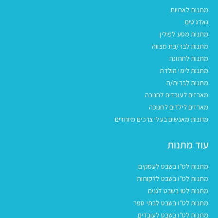
מתנות לאחיות
גאדג'טים
מתנות מסע לפולין
מתנות לבר/בת מצווה
מתנות לחתונה
מתנות לימי הולדת
מתנות לברית/ה
מארזים לעובדים לחנוכה
מארזים לילדים לחנוכה
מתנות מאנשים בעלי צרכים מיוחדים
עוד מתנות
מתנות לט"ו בשבט לעסקים
מתנות לט"ו בשבט ללקוחות
מתנות לטו בשבט לגנים
מתנות לט"ו בשבט לבתי ספר
מתנות לט"ו בשבט לעובדים