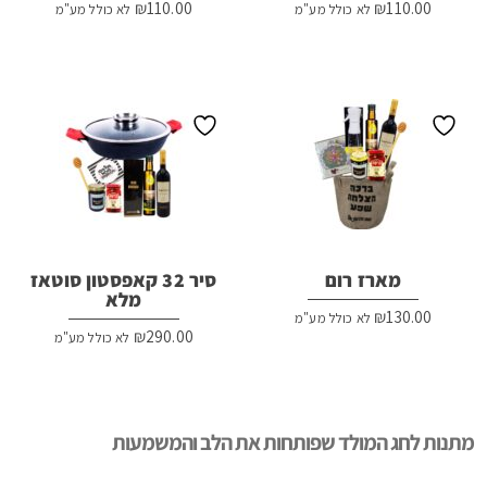
₪
110.00
₪
110.00
לא כולל מע"מ
לא כולל מע"מ
מארז רום
סיר 32 קאפסטון סוטאז
מלא
₪
130.00
לא כולל מע"מ
₪
290.00
לא כולל מע"מ
מתנות לחג המולד שפותחות את הלב והמשמעות