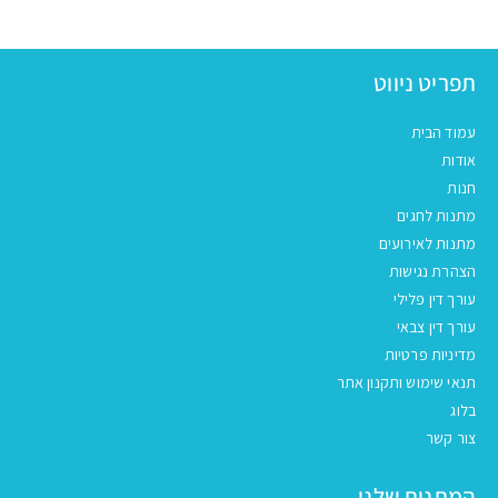
תפריט ניווט
עמוד הבית
אודות
חנות
מתנות לחגים
מתנות לאירועים
הצהרת נגישות
עורך דין פלילי
עורך דין צבאי
מדיניות פרטיות
תנאי שימוש ותקנון אתר
בלוג
צור קשר
המתנות שלנו