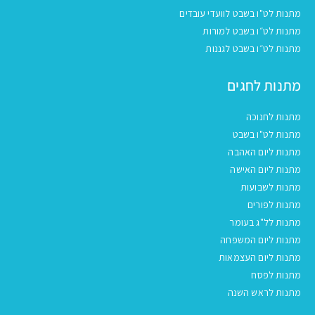
מתנות לט"ו בשבט לוועדי עובדים
מתנות לט״ו בשבט למורות
מתנות לט״ו בשבט לגננות
מתנות לחגים
מתנות לחנוכה
מתנות לט"ו בשבט
מתנות ליום האהבה
מתנות ליום האישה
מתנות לשבועות
מתנות לפורים
מתנות לל"ג בעומר
מתנות ליום המשפחה
מתנות ליום העצמאות
מתנות לפסח
מתנות לראש השנה