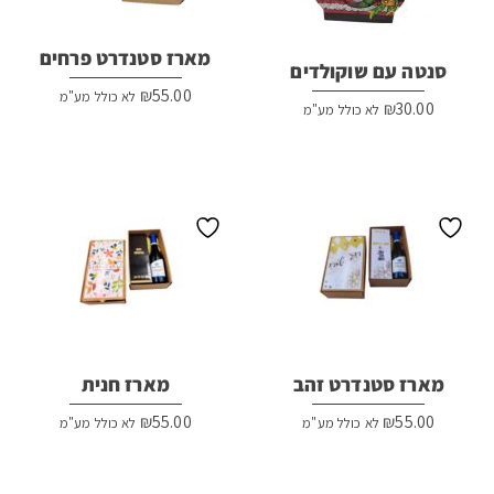
מארז סטנדרט פרחים
סנטה עם שוקולדים
₪
55.00
לא כולל מע"מ
₪
30.00
לא כולל מע"מ
מארז סטנדרט זהב
מארז חנית
₪
55.00
₪
55.00
לא כולל מע"מ
לא כולל מע"מ