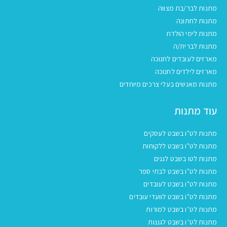
מתנות לבר/בת מצווה
מתנות לחתונה
מתנות לימי הולדת
מתנות לברית/ה
מארזים לעובדים לחנוכה
מארזים לילדים לחנוכה
מתנות מאנשים בעלי צרכים מיוחדים
עוד מתנות
מתנות לט"ו בשבט לעסקים
מתנות לט"ו בשבט ללקוחות
מתנות לטו בשבט לגנים
מתנות לט"ו בשבט לבתי ספר
מתנות לט"ו בשבט לעובדים
מתנות לט"ו בשבט לוועדי עובדים
מתנות לט״ו בשבט למורות
מתנות לט״ו בשבט לגננות