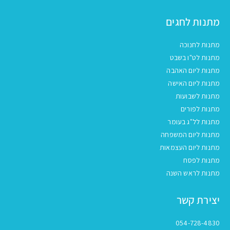
מתנות לחגים
מתנות לחנוכה
מתנות לט"ו בשבט
מתנות ליום האהבה
מתנות ליום האישה
מתנות לשבועות
מתנות לפורים
מתנות לל"ג בעומר
מתנות ליום המשפחה
מתנות ליום העצמאות
מתנות לפסח
מתנות לראש השנה
יצירת קשר
054-728-4830