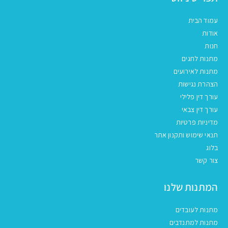
עמוד הבית
אודות
חנות
מתנות לחגים
מתנות לאירועים
הצהרת נגישות
עורך דין פלילי
עורך דין צבאי
מדיניות פרטיות
תנאי שימוש ותקנון אתר
בלוג
צור קשר
המתנות שלנו
מתנות לעובדים
מתנות למתנדבים