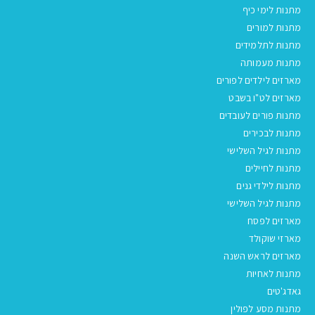
מתנות לימי כיף
מתנות למורים
מתנות לתלמידים
מתנות מעמותה
מארזים לילדים לפורים
מארזים לט"ו בשבט
מתנות פורים לעובדים
מתנות לבכירים
מתנות לגיל השלישי
מתנות לחיילים
מתנות לילדי גנים
מתנות לגיל השלישי
מארזים לפסח
מארזי שוקולד
מארזים לראש השנה
מתנות לאחיות
גאדג'טים
מתנות מסע לפולין