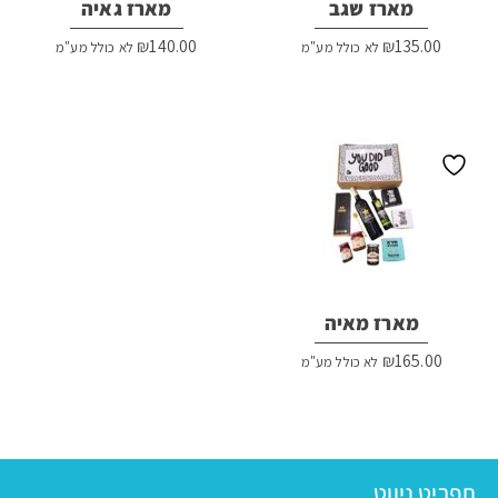
מארז שגב
מארז גאיה
₪
140.00
₪
135.00
לא כולל מע"מ
לא כולל מע"מ
מארז מאיה
₪
165.00
לא כולל מע"מ
תפריט ניווט