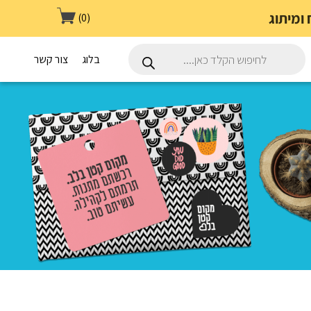
(0)
Products
search
בלוג
צור קשר