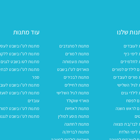
ות שלנו
עוד מתנות
 לעובדים
מתנות למתנדבים
מתנות לט"ו בשבט לעסק
לימי כיף
מתנות למורים
מתנות לט"ו בשבט ללקו
 לתלמידים
מתנות מעמותה
מתנות לטו בשבט לגנים
 לילדים לפורים
מארזים לט"ו בשבט
מתנות לט"ו בשבט לבתי
פורים לעובדים
מתנות לבכירים
ספר
לגיל השלישי
מתנות לחיילים
מתנות לט"ו בשבט לעובד
לילדי גנים
מתנות לגיל השלישי
מתנות לט"ו בשבט לוועד
ם לפסח
מארזי שוקולד
עובדים
ם לראש השנה
מתנות לאחיות
מתנות לט״ו בשבט למור
ים
מתנות מסע לפולין
מתנות לט״ו בשבט לגננו
 לבר/בת מצווה
מתנות לחתונה
לימי הולדת
מתנות לברית/ה
 לעובדים לחנוכה
מארזים לילדים לחנוכה