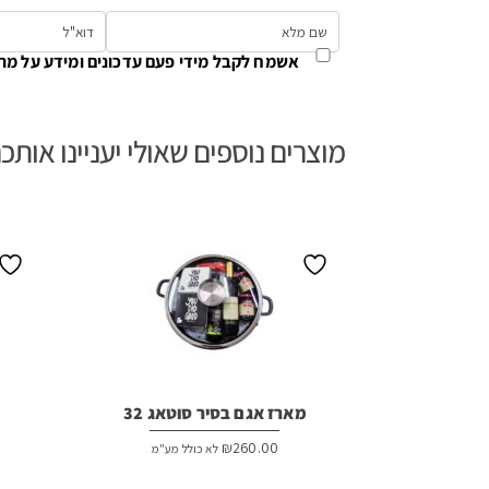
אשמח לקבל מידי פעם עדכונים ומידע על מת
מוצרים נוספים שאולי יעניינו אותכ
מארז אגם בסיר סוטאג 32
₪
260.00
לא כולל מע"מ