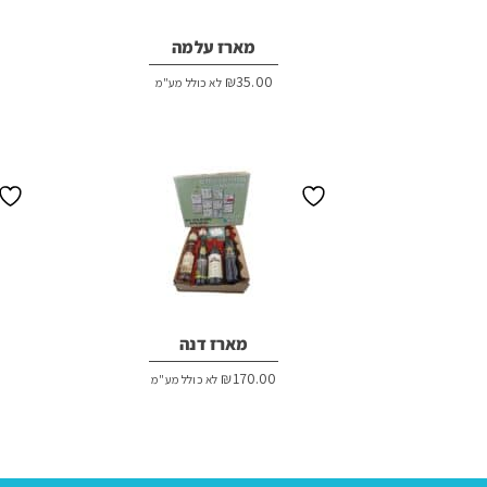
מארז עלמה
₪
35.00
לא כולל מע"מ
מארז דנה
₪
170.00
לא כולל מע"מ