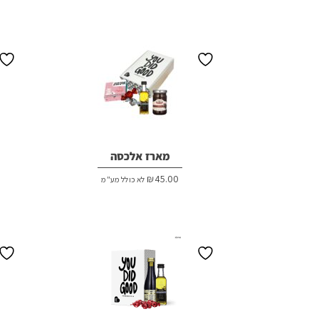
מארז אלכסה
₪
45.00
לא כולל מע"מ