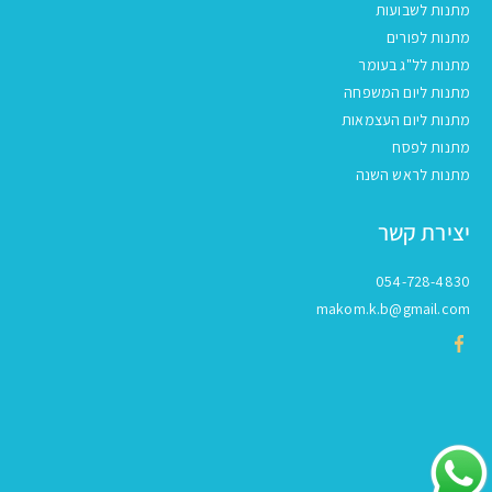
מתנות לשבועות
מתנות לפורים
מתנות לל"ג בעומר
מתנות ליום המשפחה
מתנות ליום העצמאות
מתנות לפסח
מתנות לראש השנה
יצירת קשר
054-728-4830
makom.k.b@gmail.com