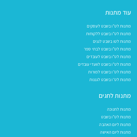
עוד מתנות
מתנות לט"ו בשבט לעסקים
מתנות לט"ו בשבט ללקוחות
מתנות לטו בשבט לגנים
מתנות לט"ו בשבט לבתי ספר
מתנות לט"ו בשבט לעובדים
מתנות לט"ו בשבט לוועדי עובדים
מתנות לט״ו בשבט למורות
מתנות לט״ו בשבט לגננות
מתנות לחגים
מתנות לחנוכה
מתנות לט"ו בשבט
מתנות ליום האהבה
מתנות ליום האישה