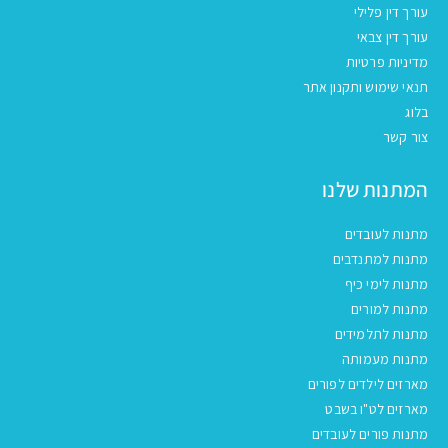
עורך דין פלילי
עורך דין צבאי
מדיניות פרטיות
תנאי שימוש ותקנון אתר
בלוג
צור קשר
המתנות שלנו
מתנות לעובדים
מתנות למתנדבים
מתנות לימי כיף
מתנות למורים
מתנות לתלמידים
מתנות מעמותה
מארזים לילדים לפורים
מארזים לט"ו בשבט
מתנות פורים לעובדים