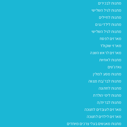
מתנות לבכירים
מתנות לגיל השלישי
מתנות לחיילים
מתנות לילדי גנים
מתנות לגיל השלישי
מארזים לפסח
מארזי שוקולד
מארזים לראש השנה
מתנות לאחיות
גאדג'טים
מתנות מסע לפולין
מתנות לבר/בת מצווה
מתנות לחתונה
מתנות לימי הולדת
מתנות לברית/ה
מארזים לעובדים לחנוכה
מארזים לילדים לחנוכה
מתנות מאנשים בעלי צרכים מיוחדים