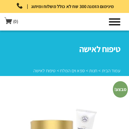
|
מינימום הזמנה 300 שח לא כולל משלוח ומיתוג
(0)
טיפוח לאישה
עמוד הבית
>
חנות
>
ספא וים המלח
>
טיפוח לאישה
מבצע!
עמוד הבית
>
חנות
>
ספא וים המלח
>
טיפוח לאישה