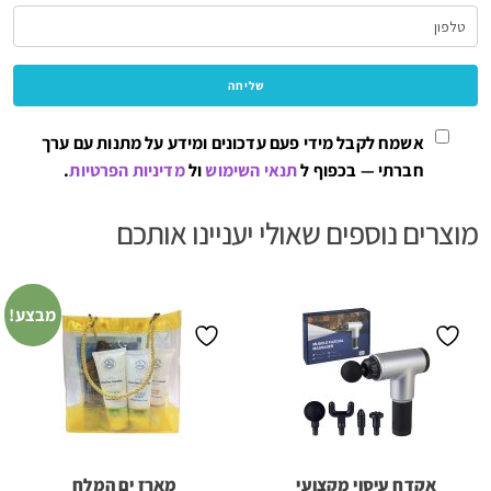
אשמח לקבל מידי פעם עדכונים ומידע על מתנות עם ערך
חברתי — בכפוף ל
תנאי השימוש
ול
מדיניות הפרטיות
.
מוצרים נוספים שאולי יעניינו אותכם
מבצע!
אקדח עיסוי מקצועי
מארז ים המלח