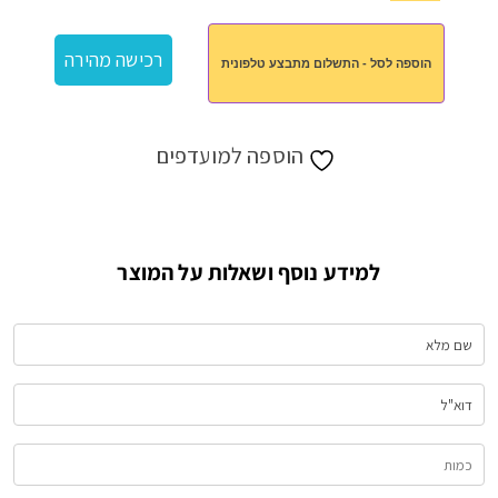
של
טיפוח
רכישה מהירה
הוספה לסל - התשלום מתבצע טלפונית
לאישה
הוספה למועדפים
למידע נוסף ושאלות על המוצר