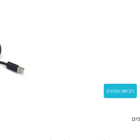
ה מבמבוק
רכישה מהירה
ים