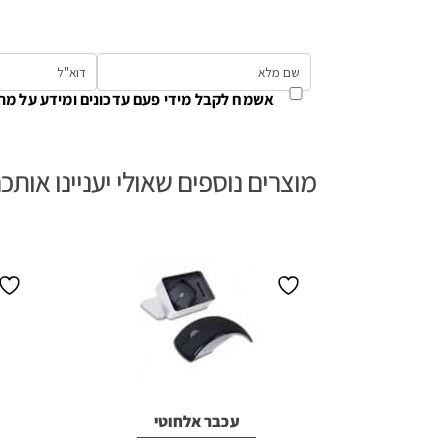
אשמח לקבל מידי פעם עדכונים ומידע על מת
מוצרים נוספים שאולי יעניינו אותכ
עכבר אלחוטי