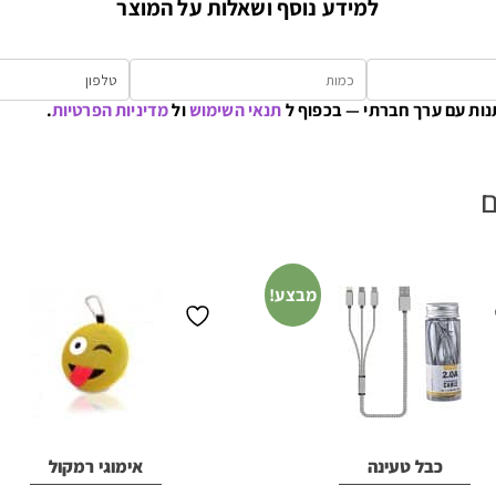
למידע נוסף ושאלות על המוצר
נות עם ערך חברתי — בכפוף ל
תנאי השימוש
ול
מדיניות הפרטיות
.
ם
מבצע!
כבל טעינה
אימוגי רמקול