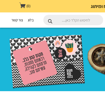
(0)
Products
search
בלוג
צור קשר