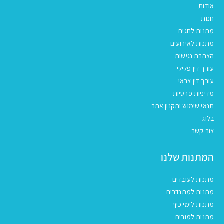
אודות
חנות
מתנות לחגים
מתנות לאירועים
הצהרת נגישות
עורך דין פלילי
עורך דין צבאי
מדיניות פרטיות
תנאי שימוש ותקנון אתר
בלוג
צור קשר
המתנות שלנו
מתנות לעובדים
מתנות למתנדבים
מתנות לימי כיף
מתנות למורים