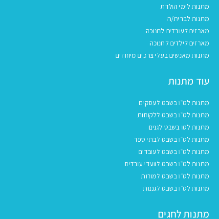
מתנות לימי הולדת
מתנות לברית/ה
מארזים לעובדים לחנוכה
מארזים לילדים לחנוכה
מתנות מאנשים בעלי צרכים מיוחדים
עוד מתנות
מתנות לט"ו בשבט לעסקים
מתנות לט"ו בשבט ללקוחות
מתנות לטו בשבט לגנים
מתנות לט"ו בשבט לבתי ספר
מתנות לט"ו בשבט לעובדים
מתנות לט"ו בשבט לוועדי עובדים
מתנות לט״ו בשבט למורות
מתנות לט״ו בשבט לגננות
מתנות לחגים