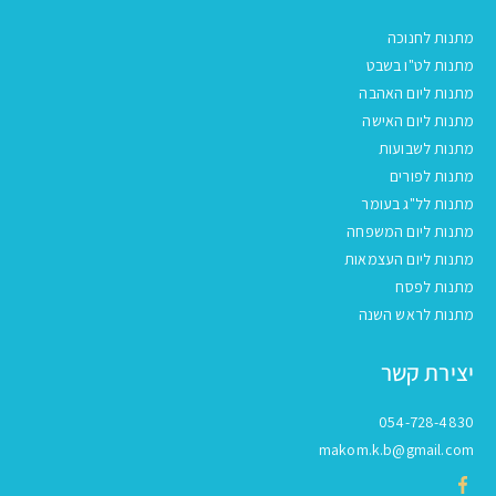
מתנות לחנוכה
מתנות לט"ו בשבט
מתנות ליום האהבה
מתנות ליום האישה
מתנות לשבועות
מתנות לפורים
מתנות לל"ג בעומר
מתנות ליום המשפחה
מתנות ליום העצמאות
מתנות לפסח
מתנות לראש השנה
יצירת קשר
054-728-4830
makom.k.b@gmail.com