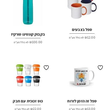
ספל בצבעים
בקבוק קונטיגו טורקיז
₪
12.00
לא כולל מע"מ
₪
100.00
לא כולל מע"מ
ספל זה הזמן לזרוח
כוס זכוכית עם חבק
₪
22.00
₪
13.00
לא כולל מע"מ
לא כולל מע"מ