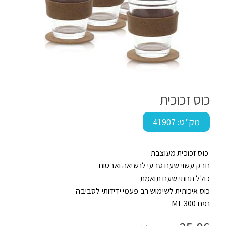
כוס זכוכית
מק"ט:
41907
כוס זכוכית מעוצבת
חבק עשוי שעם טבעי לנשיאה ואבטוח
כולל תחתי שעם תואמת
כוס איכותית לשימוש רב פעמי ידידותי לסביבה
נפח 300 ML