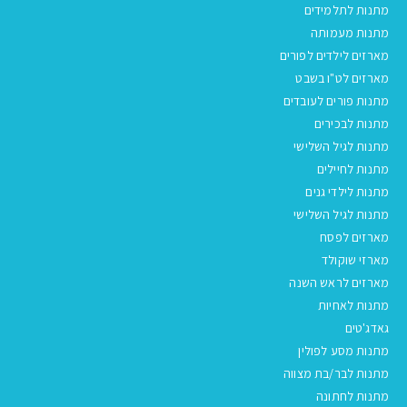
מתנות לתלמידים
מתנות מעמותה
מארזים לילדים לפורים
מארזים לט"ו בשבט
מתנות פורים לעובדים
מתנות לבכירים
מתנות לגיל השלישי
מתנות לחיילים
מתנות לילדי גנים
מתנות לגיל השלישי
מארזים לפסח
מארזי שוקולד
מארזים לראש השנה
מתנות לאחיות
גאדג'טים
מתנות מסע לפולין
מתנות לבר/בת מצווה
מתנות לחתונה