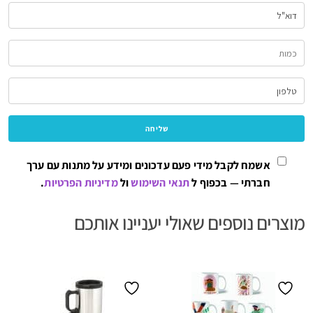
אשמח לקבל מידי פעם עדכונים ומידע על מתנות עם ערך
חברתי — בכפוף ל
תנאי השימוש
ול
מדיניות הפרטיות
.
מוצרים נוספים שאולי יעניינו אותכם