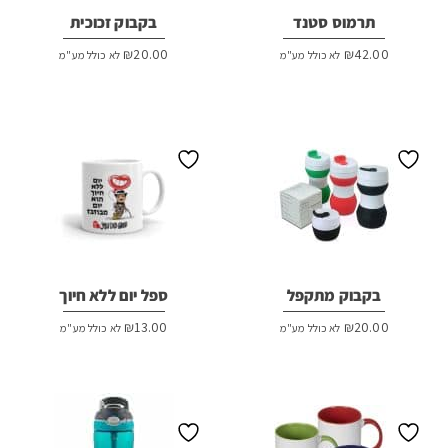
תרמוס סטנד
בקבוק זכוכית
₪
20.00
₪
42.00
לא כולל מע"מ
לא כולל מע"מ
בקבוק מתקפל
ספל יום ללא חיוך
₪
13.00
₪
20.00
לא כולל מע"מ
לא כולל מע"מ