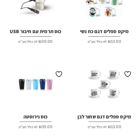
מיקס ספלים דגם כח נשי
כוס תרמית עם חיבור USB
₪
30.00
₪
13.00
לא כולל מע"מ
לא כולל מע"מ
מיקס ספלים דגם שחור לבן
כוס נירוסטה
₪
35.00
₪
13.00
לא כולל מע"מ
לא כולל מע"מ