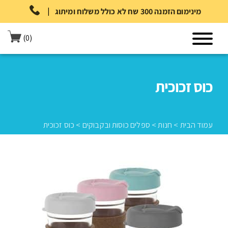
|
מינימום הזמנה 300 שח לא כולל משלוח ומיתוג
(0)
כוס זכוכית
עמוד הבית
>
חנות
>
ספלים כוסות ובקבוקים
>
כוס זכוכית
עמוד הבית
>
חנות
>
ספלים כוסות ובקבוקים
>
כוס זכוכית