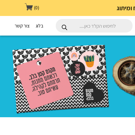
(0)
Products
search
בלוג
צור קשר