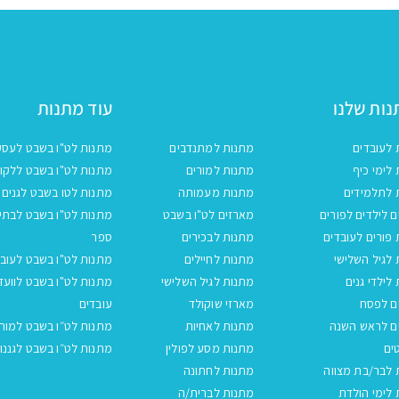
ות שלנו
עוד מתנות
 לעובדים
מתנות למתנדבים
מתנות לט"ו בשבט לעסק
לימי כיף
מתנות למורים
מתנות לט"ו בשבט ללקו
 לתלמידים
מתנות מעמותה
מתנות לטו בשבט לגנים
 לילדים לפורים
מארזים לט"ו בשבט
מתנות לט"ו בשבט לבתי
פורים לעובדים
מתנות לבכירים
ספר
לגיל השלישי
מתנות לחיילים
מתנות לט"ו בשבט לעובד
לילדי גנים
מתנות לגיל השלישי
מתנות לט"ו בשבט לוועד
ם לפסח
מארזי שוקולד
עובדים
ם לראש השנה
מתנות לאחיות
מתנות לט״ו בשבט למור
ים
מתנות מסע לפולין
מתנות לט״ו בשבט לגננו
 לבר/בת מצווה
מתנות לחתונה
לימי הולדת
מתנות לברית/ה