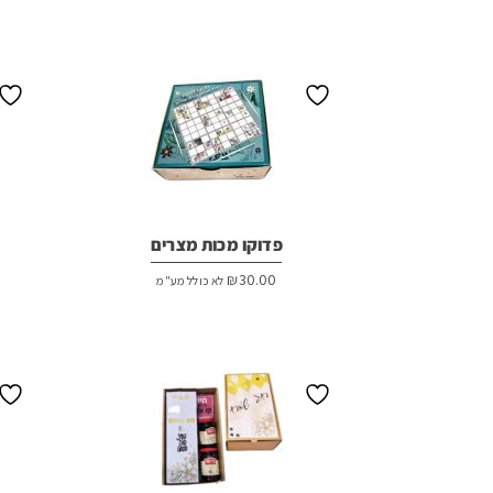
פדוקו מכות מצרים
₪
30.00
לא כולל מע"מ