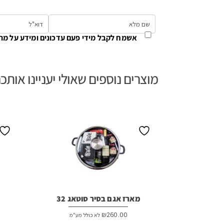
אשמח לקבל מידי פעם עדכונים ומידע על מת
מוצרים נוספים שאולי יעניינו אותכ
מארז אגם בסיר סוטאג 32
₪
260.00
לא כולל מע"מ