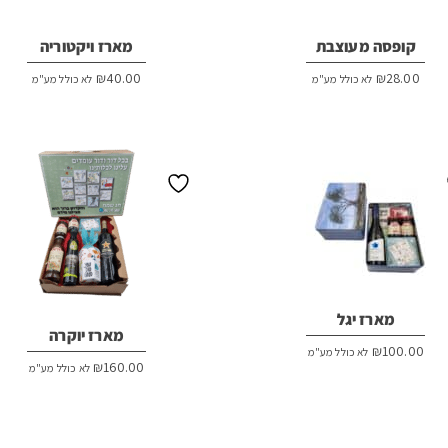
קופסה מעוצבת
מארז ויקטוריה
₪
40.00
₪
28.00
לא כולל מע"מ
לא כולל מע"מ
מארז יגל
מארז יוקרה
₪
100.00
לא כולל מע"מ
₪
160.00
לא כולל מע"מ