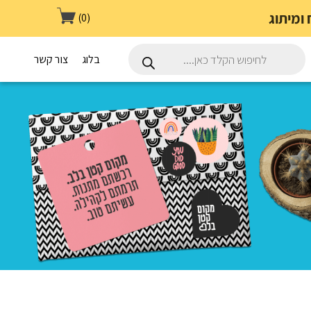
(0)
Products
search
בלוג
צור קשר