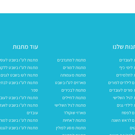
ות שלנו
עוד מתנות
 לעובדים
מתנות למתנדבים
מתנות לט"ו בשבט לעסק
לימי כיף
מתנות למורים
מתנות לט"ו בשבט ללקו
 לתלמידים
מתנות מעמותה
מתנות לטו בשבט לגנים
 לילדים לפורים
מארזים לט"ו בשבט
מתנות לט"ו בשבט לבתי
פורים לעובדים
מתנות לבכירים
ספר
לגיל השלישי
מתנות לחיילים
מתנות לט"ו בשבט לעובד
לילדי גנים
מתנות לגיל השלישי
מתנות לט"ו בשבט לוועד
ם לפסח
מארזי שוקולד
עובדים
ם לראש השנה
מתנות לאחיות
מתנות לט״ו בשבט למור
ים
מתנות מסע לפולין
מתנות לט״ו בשבט לגננו