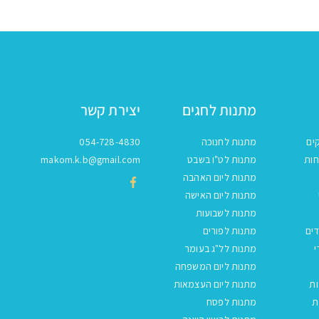
מתנות לחגים
יצירת קשר
ים
מתנות לחנוכה
054-728-4830
חות
מתנות לט"ו בשבט
makom.k.b@gmail.com
מתנות ליום האהבה
מתנות ליום האישה
מתנות לשבועות
ים
מתנות לפורים
י
מתנות לל"ג בעומר
מתנות ליום המשפחה
ות
מתנות ליום העצמאות
ת
מתנות לפסח