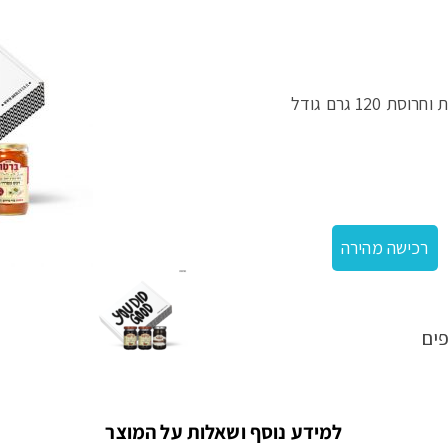
מארז חרות
מארז חרות במילוי 2 קונפיטורות 120 גרם כל אחת וחרוסת 120 גרם גודל
רכישה מהירה
ים
למידע נוסף ושאלות על המוצר