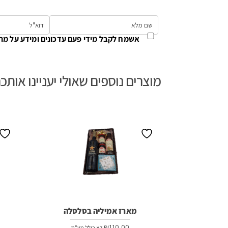
אשמח לקבל מידי פעם עדכונים ומידע על מת
מוצרים נוספים שאולי יעניינו אותכ
מארז אמיליה בסלסלה
₪
110.00
לא כולל מע"מ