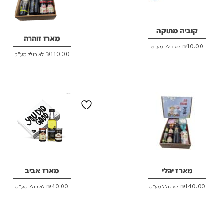
קוביה מתוקה
מארז זוהרה
₪
10.00
לא כולל מע"מ
₪
110.00
לא כולל מע"מ
מארז יהלי
מארז אביב
₪
40.00
₪
140.00
לא כולל מע"מ
לא כולל מע"מ