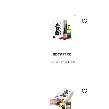
מארז עלמה
₪
35.00
לא כולל מע"מ