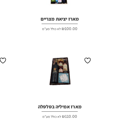
מארז יציאת מצריים
₪
100.00
לא כולל מע"מ
מארז אמיליה בסלסלה
₪
110.00
לא כולל מע"מ