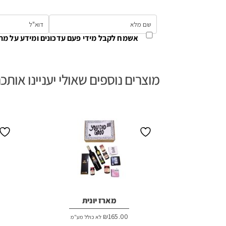
אשמח לקבל מידי פעם עדכונים ומידע על מת
מוצרים נוספים שאולי יעניינו אותכ
מארז יונית
₪
165.00
לא כולל מע"מ