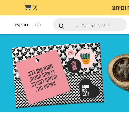
(0)
Products
search
בלוג
צור קשר