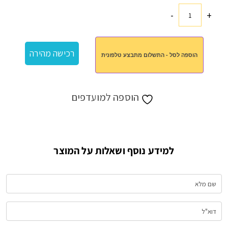
-
+
כמות
של
סלסלת
רכישה מהירה
הוספה לסל - התשלום מתבצע טלפונית
עדי
הוספה למועדפים
למידע נוסף ושאלות על המוצר