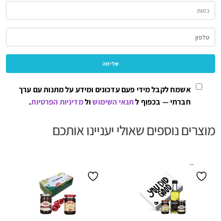
אשמח לקבל מידי פעם עדכונים ומידע על מתנות עם ערך
חברתי — בכפוף ל
תנאי השימוש
ול
מדיניות הפרטיות
.
מוצרים נוספים שאולי יעניינו אותכם