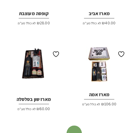
מארז אביב
קופסה מעוצבת
₪
28.00
₪
40.00
לא כולל מע"מ
לא כולל מע"מ
מארז אמה
מארז שון בסלסלה
₪
106.00
לא כולל מע"מ
₪
80.00
לא כולל מע"מ