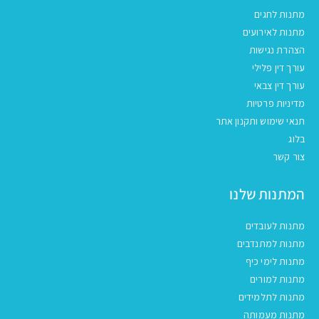
מתנות לחגים
מתנות לאירועים
הצהרת נגישות
עורך דין פלילי
עורך דין צבאי
מדיניות פרטיות
תנאי שימוש ותקנון אתר
בלוג
צור קשר
המתנות שלנו
מתנות לעובדים
מתנות למתנדבים
מתנות לימי כיף
מתנות למורים
מתנות לתלמידים
מתנות מעמותה