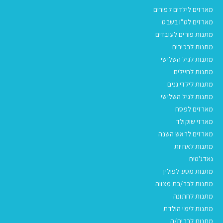
מארזים לילדים לפורים
מארזים לט"ו בשבט
מתנות פורים לעובדים
מתנות לבכירים
מתנות לגיל השלישי
מתנות לחיילים
מתנות לילדי גנים
מתנות לגיל השלישי
מארזים לפסח
מארזי שוקולד
מארזים לראש השנה
מתנות לאחיות
גאדג'טים
מתנות מסע לפולין
מתנות לבר/בת מצווה
מתנות לחתונה
מתנות לימי הולדת
מתנות לברית/ה