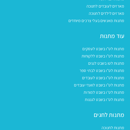
מארזים לעובדים לחנוכה
מארזים לילדים לחנוכה
מתנות מאנשים בעלי צרכים מיוחדים
עוד מתנות
מתנות לט"ו בשבט לעסקים
מתנות לט"ו בשבט ללקוחות
מתנות לטו בשבט לגנים
מתנות לט"ו בשבט לבתי ספר
מתנות לט"ו בשבט לעובדים
מתנות לט"ו בשבט לוועדי עובדים
מתנות לט״ו בשבט למורות
מתנות לט״ו בשבט לגננות
מתנות לחגים
מתנות לחנוכה