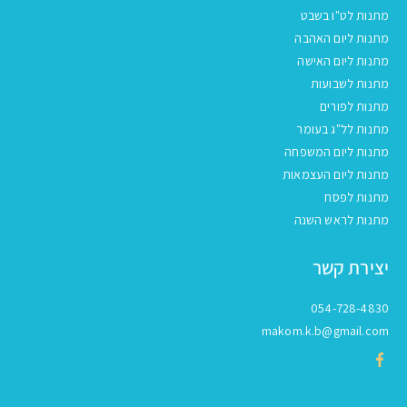
מתנות לט"ו בשבט
מתנות ליום האהבה
מתנות ליום האישה
מתנות לשבועות
מתנות לפורים
מתנות לל"ג בעומר
מתנות ליום המשפחה
מתנות ליום העצמאות
מתנות לפסח
מתנות לראש השנה
יצירת קשר
054-728-4830
makom.k.b@gmail.com