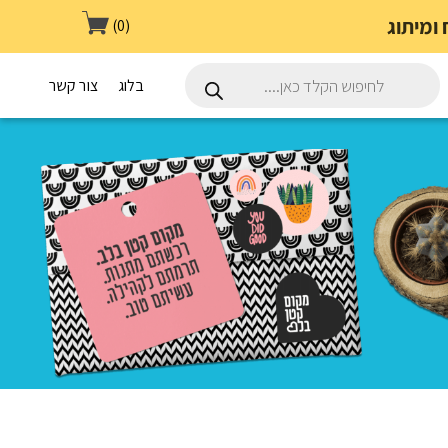
(0)
Products
search
בלוג
צור קשר