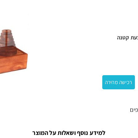
עת קטנה
רכישה מהירה
ים
למידע נוסף ושאלות על המוצר