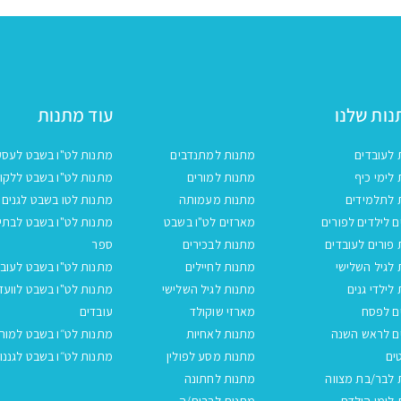
ות שלנו
עוד מתנות
 לעובדים
מתנות למתנדבים
מתנות לט"ו בשבט לעסק
לימי כיף
מתנות למורים
מתנות לט"ו בשבט ללקו
 לתלמידים
מתנות מעמותה
מתנות לטו בשבט לגנים
 לילדים לפורים
מארזים לט"ו בשבט
מתנות לט"ו בשבט לבתי
פורים לעובדים
מתנות לבכירים
ספר
לגיל השלישי
מתנות לחיילים
מתנות לט"ו בשבט לעובד
לילדי גנים
מתנות לגיל השלישי
מתנות לט"ו בשבט לוועד
ם לפסח
מארזי שוקולד
עובדים
ם לראש השנה
מתנות לאחיות
מתנות לט״ו בשבט למור
ים
מתנות מסע לפולין
מתנות לט״ו בשבט לגננו
 לבר/בת מצווה
מתנות לחתונה
לימי הולדת
מתנות לברית/ה