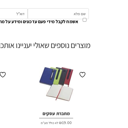
אשמח לקבל מידי פעם עדכונים ומידע על מת
מוצרים נוספים שאולי יעניינו אותכ
מחברת עסקים
₪
19.00
לא כולל מע"מ