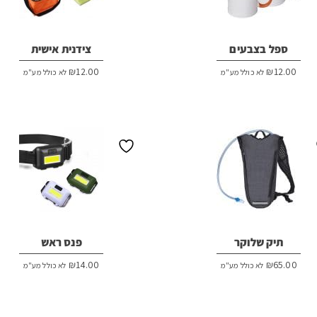
ספל בצבעים
צידנית אישית
₪
12.00
₪
12.00
לא כולל מע"מ
לא כולל מע"מ
תיק שלוקר
פנס ראש
₪
14.00
₪
65.00
לא כולל מע"מ
לא כולל מע"מ