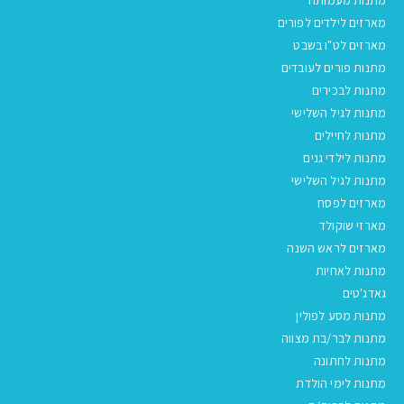
מארזים לילדים לפורים
מארזים לט"ו בשבט
מתנות פורים לעובדים
מתנות לבכירים
מתנות לגיל השלישי
מתנות לחיילים
מתנות לילדי גנים
מתנות לגיל השלישי
מארזים לפסח
מארזי שוקולד
מארזים לראש השנה
מתנות לאחיות
גאדג'טים
מתנות מסע לפולין
מתנות לבר/בת מצווה
מתנות לחתונה
מתנות לימי הולדת