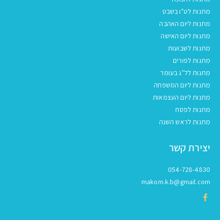
מתנות לט"ו בשבט
מתנות ליום האהבה
מתנות ליום האישה
מתנות לשבועות
מתנות לפורים
מתנות לל"ג בעומר
מתנות ליום המשפחה
מתנות ליום העצמאות
מתנות לפסח
מתנות לראש השנה
יצירת קשר
054-728-4830
makom.k.b@gmail.com