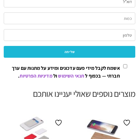
אשמח לקבל מידי פעם עדכונים ומידע על מתנות עם ערך
חברתי — בכפוף ל
תנאי השימוש
ול
מדיניות הפרטיות
.
מוצרים נוספים שאולי יעניינו אותכם