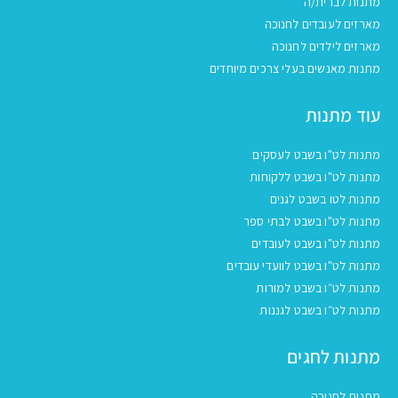
מתנות לברית/ה
מארזים לעובדים לחנוכה
מארזים לילדים לחנוכה
מתנות מאנשים בעלי צרכים מיוחדים
עוד מתנות
מתנות לט"ו בשבט לעסקים
מתנות לט"ו בשבט ללקוחות
מתנות לטו בשבט לגנים
מתנות לט"ו בשבט לבתי ספר
מתנות לט"ו בשבט לעובדים
מתנות לט"ו בשבט לוועדי עובדים
מתנות לט״ו בשבט למורות
מתנות לט״ו בשבט לגננות
מתנות לחגים
מתנות לחנוכה