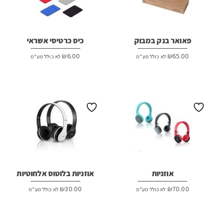
פאואר בנק במבוק
כיס כרטיסי אשראי
₪
6.00
₪
65.00
לא כולל מע"מ
לא כולל מע"מ
אוזניות
אוזניות בלוטוס אלחוטיות
₪
30.00
₪
70.00
לא כולל מע"מ
לא כולל מע"מ