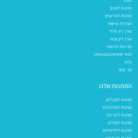
חנות
מתנות לחגים
מתנות לאירועים
הצהרת נגישות
עורך דין פלילי
עורך דין צבאי
מדיניות פרטיות
תנאי שימוש ותקנון אתר
בלוג
צור קשר
המתנות שלנו
מתנות לעובדים
מתנות למתנדבים
מתנות לימי כיף
מתנות למורים
מתנות לתלמידים
מתנות מעמותה