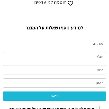
הוספה למועדפים
לגבינה
למידע נוסף ושאלות על המוצר
אשמח לקבל מידי פעם עדכונים ומידע על מתנות עם ערך