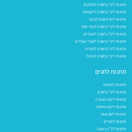
מתנות לט"ו בשבט לעסקים
מתנות לט"ו בשבט ללקוחות
מתנות לטו בשבט לגנים
מתנות לט"ו בשבט לבתי ספר
מתנות לט"ו בשבט לעובדים
מתנות לט"ו בשבט לוועדי עובדים
מתנות לט״ו בשבט למורות
מתנות לט״ו בשבט לגננות
מתנות לחגים
מתנות לחנוכה
מתנות לט"ו בשבט
מתנות ליום האהבה
מתנות ליום האישה
מתנות לשבועות
מתנות לפורים
מתנות לל"ג בעומר