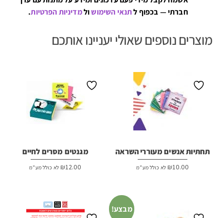
חברתי — בכפוף ל
תנאי השימוש
ול
מדיניות הפרטיות
.
מוצרים נוספים שאולי יעניינו אותכם
תחתיות אנשים מעוררי השראה
מגנטים מסרים לחיים
₪
12.00
₪
10.00
לא כולל מע"מ
לא כולל מע"מ
מבצע!