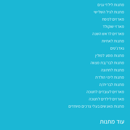
מתנות לילדי גנים
מתנות לגיל השלישי
מארזים לפסח
מארזי שוקולד
מארזים לראש השנה
מתנות לאחיות
גאדג'טים
מתנות מסע לפולין
מתנות לבר/בת מצווה
מתנות לחתונה
מתנות לימי הולדת
מתנות לברית/ה
מארזים לעובדים לחנוכה
מארזים לילדים לחנוכה
מתנות מאנשים בעלי צרכים מיוחדים
עוד מתנות