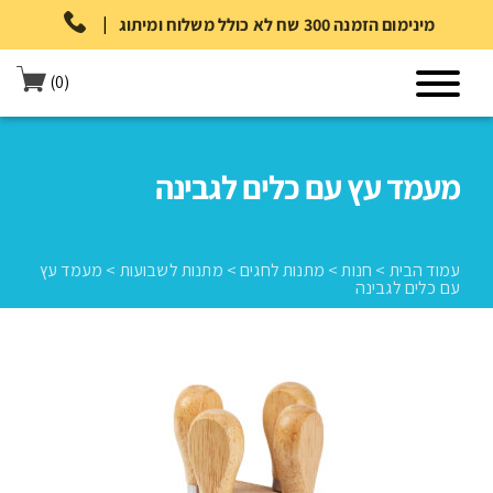
|
מינימום הזמנה 300 שח לא כולל משלוח ומיתוג
(0)
מעמד עץ עם כלים לגבינה
עמוד הבית
>
חנות
>
מתנות לחגים
>
מתנות לשבועות
>
מעמד עץ
עם כלים לגבינה
עמוד הבית
>
חנות
>
מתנות לחגים
>
מתנות לשבועות
>
מעמד עץ עם
כלים לגבינה