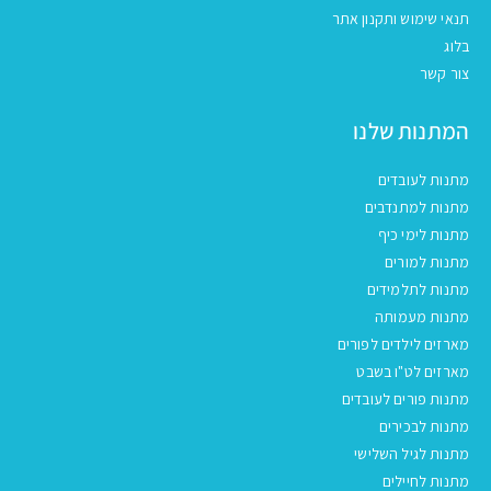
תנאי שימוש ותקנון אתר
בלוג
צור קשר
המתנות שלנו
מתנות לעובדים
מתנות למתנדבים
מתנות לימי כיף
מתנות למורים
מתנות לתלמידים
מתנות מעמותה
מארזים לילדים לפורים
מארזים לט"ו בשבט
מתנות פורים לעובדים
מתנות לבכירים
מתנות לגיל השלישי
מתנות לחיילים