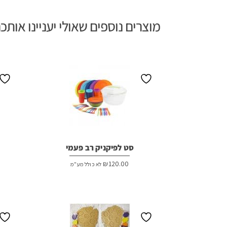
מוצרים נוספים שאולי יעניינו אותכ
סט לפיקניק רב פעמי
₪
120.00
לא כולל מע"מ