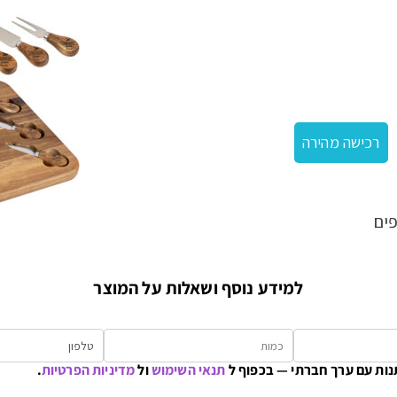
דר לגבינות
רכישה מהירה
ים
למידע נוסף ושאלות על המוצר
נות עם ערך חברתי — בכפוף ל
תנאי השימוש
ול
מדיניות הפרטיות
.