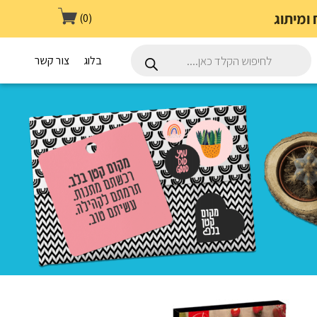
(0)
Products
search
בלוג
צור קשר