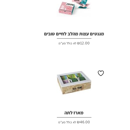
מגנטים עצות מהלב לחיים טובים
₪
12.00
לא כולל מע"מ
מארז לתה
₪
46.00
לא כולל מע"מ