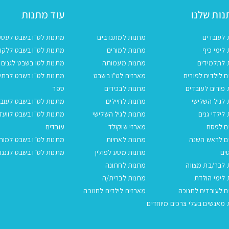
ות שלנו
עוד מתנות
 לעובדים
מתנות למתנדבים
מתנות לט"ו בשבט לעסק
לימי כיף
מתנות למורים
מתנות לט"ו בשבט ללקו
 לתלמידים
מתנות מעמותה
מתנות לטו בשבט לגנים
 לילדים לפורים
מארזים לט"ו בשבט
מתנות לט"ו בשבט לבתי
פורים לעובדים
מתנות לבכירים
ספר
לגיל השלישי
מתנות לחיילים
מתנות לט"ו בשבט לעובד
לילדי גנים
מתנות לגיל השלישי
מתנות לט"ו בשבט לוועד
ם לפסח
מארזי שוקולד
עובדים
ם לראש השנה
מתנות לאחיות
מתנות לט״ו בשבט למור
ים
מתנות מסע לפולין
מתנות לט״ו בשבט לגננו
 לבר/בת מצווה
מתנות לחתונה
לימי הולדת
מתנות לברית/ה
 לעובדים לחנוכה
מארזים לילדים לחנוכה
מאנשים בעלי צרכים מיוחדים