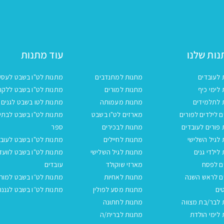
ות שלנו
עוד מתנות
 לעובדים
מתנות למתנדבים
מתנות לט"ו בשבט לעסק
לימי כיף
מתנות למורים
מתנות לט"ו בשבט ללקו
 לתלמידים
מתנות מעמותה
מתנות לטו בשבט לגנים
 לילדים לפורים
מארזים לט"ו בשבט
מתנות לט"ו בשבט לבתי
פורים לעובדים
מתנות לבכירים
ספר
לגיל השלישי
מתנות לחיילים
מתנות לט"ו בשבט לעובד
לילדי גנים
מתנות לגיל השלישי
מתנות לט"ו בשבט לוועד
ם לפסח
מארזי שוקולד
עובדים
ם לראש השנה
מתנות לאחיות
מתנות לט״ו בשבט למור
ים
מתנות מסע לפולין
מתנות לט״ו בשבט לגננו
 לבר/בת מצווה
מתנות לחתונה
לימי הולדת
מתנות לברית/ה