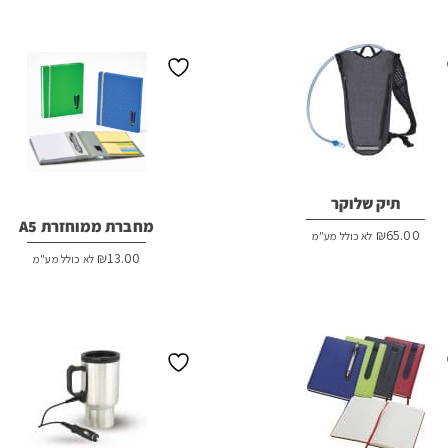
תיק שלוקר
מחברת ממוחזרת A5
₪
65.00
לא כולל מע"מ
₪
13.00
לא כולל מע"מ