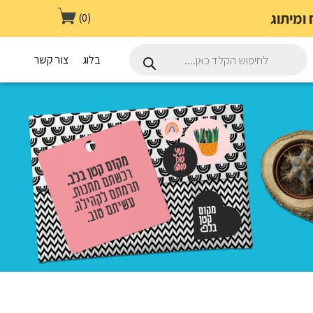
(0)
Products
search
בלוג
צור קשר