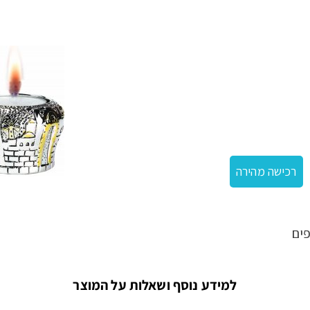
רכישה מהירה
ים
למידע נוסף ושאלות על המוצר