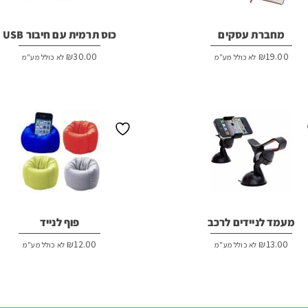
מחברת עסקים
כוס תרמית עם חיבור USB
₪
30.00
₪
19.00
לא כולל מע"מ
לא כולל מע"מ
מעמד לניידים לרכב
פוף לנייד
₪
12.00
₪
13.00
לא כולל מע"מ
לא כולל מע"מ