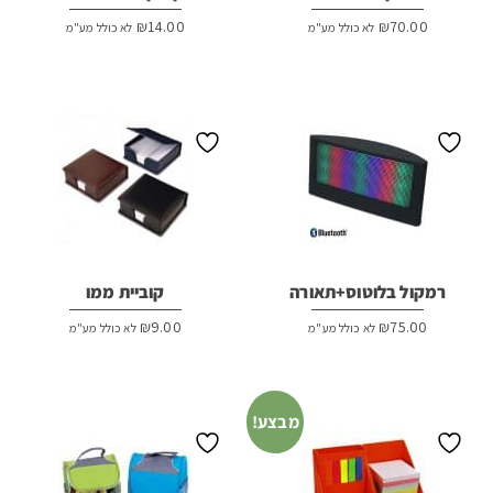
₪
14.00
₪
70.00
לא כולל מע"מ
לא כולל מע"מ
רמקול בלוטוס+תאורה
קוביית ממו
₪
9.00
₪
75.00
לא כולל מע"מ
לא כולל מע"מ
מבצע!