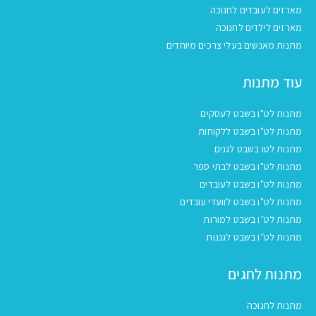
מארזים לעובדים לחנוכה
מארזים לילדים לחנוכה
מתנות מאנשים בעלי צרכים מיוחדים
עוד מתנות
מתנות לט"ו בשבט לעסקים
מתנות לט"ו בשבט ללקוחות
מתנות לטו בשבט לגנים
מתנות לט"ו בשבט לבתי ספר
מתנות לט"ו בשבט לעובדים
מתנות לט"ו בשבט לוועדי עובדים
מתנות לט״ו בשבט למורות
מתנות לט״ו בשבט לגננות
מתנות לחגים
מתנות לחנוכה