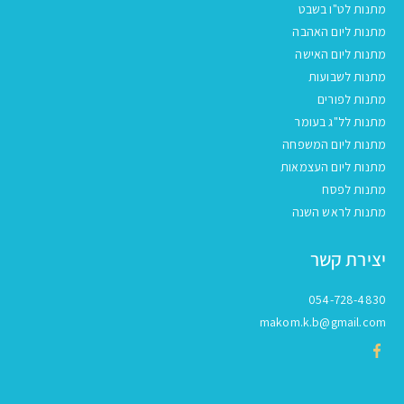
מתנות לט"ו בשבט
מתנות ליום האהבה
מתנות ליום האישה
מתנות לשבועות
מתנות לפורים
מתנות לל"ג בעומר
מתנות ליום המשפחה
מתנות ליום העצמאות
מתנות לפסח
מתנות לראש השנה
יצירת קשר
054-728-4830
makom.k.b@gmail.com