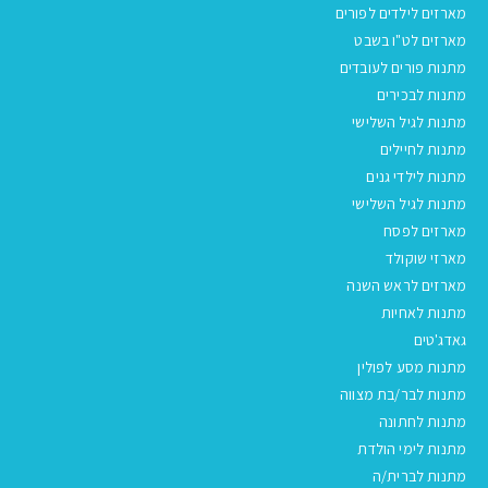
מארזים לילדים לפורים
מארזים לט"ו בשבט
מתנות פורים לעובדים
מתנות לבכירים
מתנות לגיל השלישי
מתנות לחיילים
מתנות לילדי גנים
מתנות לגיל השלישי
מארזים לפסח
מארזי שוקולד
מארזים לראש השנה
מתנות לאחיות
גאדג'טים
מתנות מסע לפולין
מתנות לבר/בת מצווה
מתנות לחתונה
מתנות לימי הולדת
מתנות לברית/ה