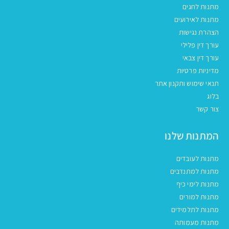
מתנות לחגים
מתנות לאירועים
הצהרת נגישות
עורך דין פלילי
עורך דין צבאי
מדיניות פרטיות
תנאי שימוש ותקנון אתר
בלוג
צור קשר
המתנות שלנו
מתנות לעובדים
מתנות למתנדבים
מתנות לימי כיף
מתנות למורים
מתנות לתלמידים
מתנות מעמותה