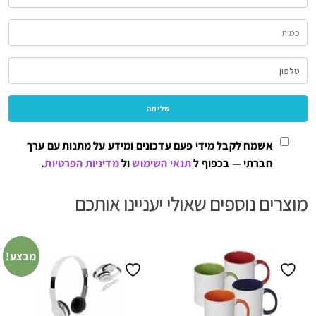
אשמח לקבל מידי פעם עדכונים ומידע על מתנות עם ערך
חברתי — בכפוף ל
תנאי השימוש
ול
מדיניות הפרטיות
.
מוצרים נוספים שאולי יעניינו אותכם
מבצע!