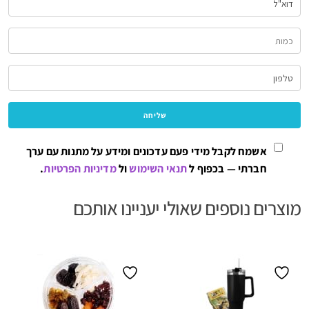
אשמח לקבל מידי פעם עדכונים ומידע על מתנות עם ערך
חברתי — בכפוף ל
תנאי השימוש
ול
מדיניות הפרטיות
.
מוצרים נוספים שאולי יעניינו אותכם