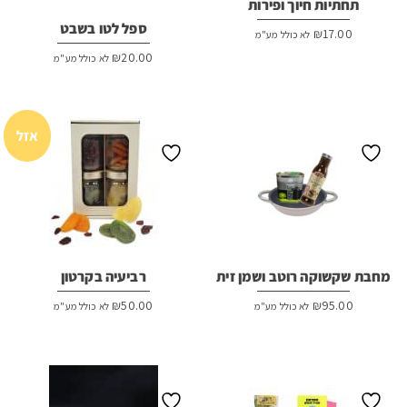
תחתיות חיוך ופירות
ספל לטו בשבט
₪
17.00
לא כולל מע"מ
₪
20.00
לא כולל מע"מ
אזל
מחבת שקשוקה רוטב ושמן זית
רביעיה בקרטון
₪
50.00
₪
95.00
לא כולל מע"מ
לא כולל מע"מ