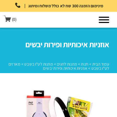
|
מינימום הזמנה 300 שח לא כולל משלוח ומיתוג
(0)
אוזניות איכותיות ופירות יבשים
עמוד הבית
>
חנות
>
מתנות לחגים
>
מתנות לט"ו בשבט
>
מארזים
לט"ו בשבט
>
אוזניות איכותיות ופירות יבשים
עמוד הבית
>
חנות
>
מתנות לחגים
>
מתנות לט"ו בשבט
>
מארזים לט"ו
בשבט
>
אוזניות איכותיות ופירות יבשים