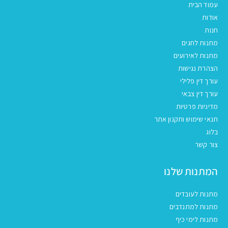
עמוד הבית
אודות
חנות
מתנות לחגים
מתנות לאירועים
הצהרת נגישות
עורך דין פלילי
עורך דין צבאי
מדיניות פרטיות
תנאי שימוש ותקנון אתר
בלוג
צור קשר
המתנות שלנו
מתנות לעובדים
מתנות למתנדבים
מתנות לימי כיף