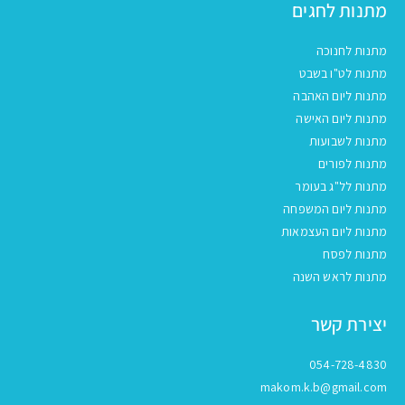
מתנות לחגים
מתנות לחנוכה
מתנות לט"ו בשבט
מתנות ליום האהבה
מתנות ליום האישה
מתנות לשבועות
מתנות לפורים
מתנות לל"ג בעומר
מתנות ליום המשפחה
מתנות ליום העצמאות
מתנות לפסח
מתנות לראש השנה
יצירת קשר
054-728-4830
makom.k.b@gmail.com