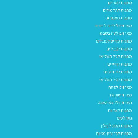
מתנות למורים
מתנות לתלמידים
מתנות מעמותה
מארזים לילדים לפורים
מארזים לט"ו בשבט
מתנות פורים לעובדים
מתנות לבכירים
מתנות לגיל השלישי
מתנות לחיילים
מתנות לילדי גנים
מתנות לגיל השלישי
מארזים לפסח
מארזי שוקולד
מארזים לראש השנה
מתנות לאחיות
גאדג'טים
מתנות מסע לפולין
מתנות לבר/בת מצווה