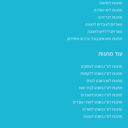
מתנות לחתונה
מתנות לימי הולדת
מתנות לברית/ה
מארזים לעובדים לחנוכה
מארזים לילדים לחנוכה
מתנות מאנשים בעלי צרכים מיוחדים
עוד מתנות
מתנות לט"ו בשבט לעסקים
מתנות לט"ו בשבט ללקוחות
מתנות לטו בשבט לגנים
מתנות לט"ו בשבט לבתי ספר
מתנות לט"ו בשבט לעובדים
מתנות לט"ו בשבט לוועדי עובדים
מתנות לט״ו בשבט למורות
מתנות לט״ו בשבט לגננות