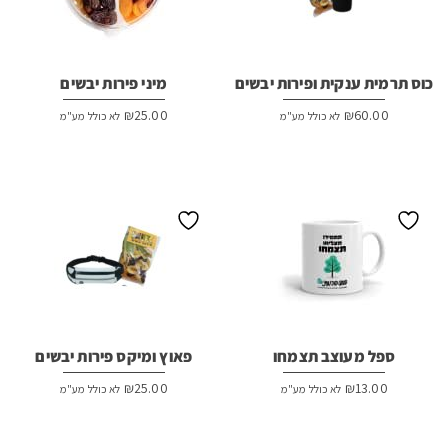
כוס תרמית ענקית ופירות יבשים
מיני פירות יבשים
₪
25.00
₪
60.00
לא כולל מע"מ
לא כולל מע"מ
ספל מעוצב תצמחו
פאוץ ומיקס פירות יבשים
₪
25.00
₪
13.00
לא כולל מע"מ
לא כולל מע"מ