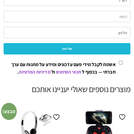
אשמח לקבל מידי פעם עדכונים ומידע על מתנות עם ערך
חברתי — בכפוף ל
תנאי השימוש
ול
מדיניות הפרטיות
.
מוצרים נוספים שאולי יעניינו אותכם
מבצע!