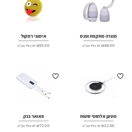
מנורה מתקפת ופנס
אימוגי רמקול
₪
55.00
₪
48.00
לא כולל מע"מ
לא כולל מע"מ
מטען אלחוטי שטוח
פאואר בנק
₪
72.00
₪
22.00
לא כולל מע"מ
לא כולל מע"מ