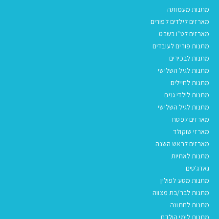
מתנות מעמותה
מארזים לילדים לפורים
מארזים לט"ו בשבט
מתנות פורים לעובדים
מתנות לבכירים
מתנות לגיל השלישי
מתנות לחיילים
מתנות לילדי גנים
מתנות לגיל השלישי
מארזים לפסח
מארזי שוקולד
מארזים לראש השנה
מתנות לאחיות
גאדג'טים
מתנות מסע לפולין
מתנות לבר/בת מצווה
מתנות לחתונה
מתנות לימי הולדת