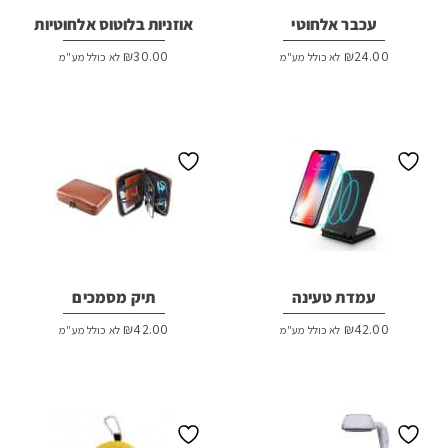
עכבר אלחוטי
אוזניות בלוטוס אלחוטיות
₪
30.00
₪
24.00
לא כולל מע"מ
לא כולל מע"מ
עמדת טעינה
תיק מסמכים
₪
42.00
₪
42.00
לא כולל מע"מ
לא כולל מע"מ