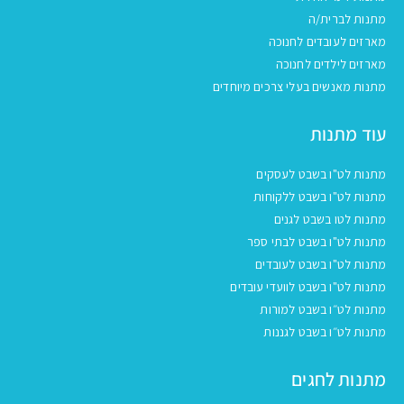
מתנות לברית/ה
מארזים לעובדים לחנוכה
מארזים לילדים לחנוכה
מתנות מאנשים בעלי צרכים מיוחדים
עוד מתנות
מתנות לט"ו בשבט לעסקים
מתנות לט"ו בשבט ללקוחות
מתנות לטו בשבט לגנים
מתנות לט"ו בשבט לבתי ספר
מתנות לט"ו בשבט לעובדים
מתנות לט"ו בשבט לוועדי עובדים
מתנות לט״ו בשבט למורות
מתנות לט״ו בשבט לגננות
מתנות לחגים