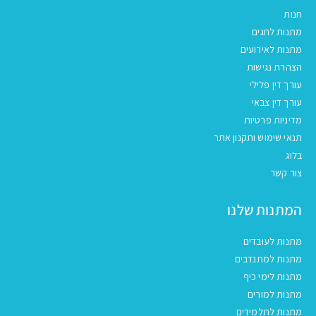
חנות
מתנות לחגים
מתנות לאירועים
הצהרת נגישות
עורך דין פלילי
עורך דין צבאי
מדיניות פרטיות
תנאי שימוש ותקנון אתר
בלוג
צור קשר
המתנות שלנו
מתנות לעובדים
מתנות למתנדבים
מתנות לימי כיף
מתנות למורים
מתנות לתלמידים