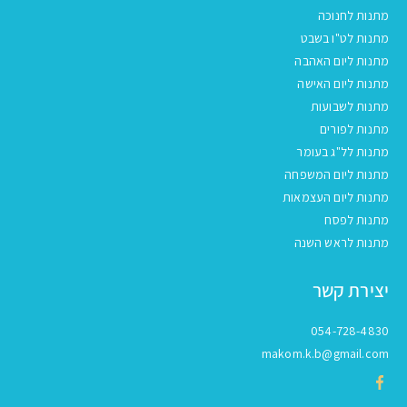
מתנות לחנוכה
מתנות לט"ו בשבט
מתנות ליום האהבה
מתנות ליום האישה
מתנות לשבועות
מתנות לפורים
מתנות לל"ג בעומר
מתנות ליום המשפחה
מתנות ליום העצמאות
מתנות לפסח
מתנות לראש השנה
יצירת קשר
054-728-4830
makom.k.b@gmail.com