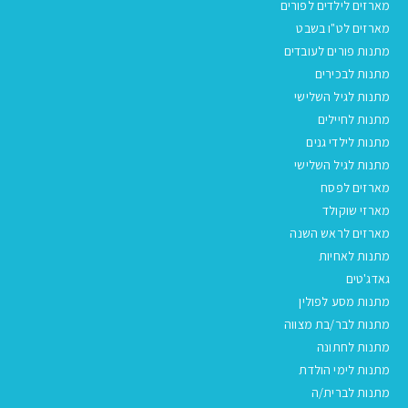
מארזים לילדים לפורים
מארזים לט"ו בשבט
מתנות פורים לעובדים
מתנות לבכירים
מתנות לגיל השלישי
מתנות לחיילים
מתנות לילדי גנים
מתנות לגיל השלישי
מארזים לפסח
מארזי שוקולד
מארזים לראש השנה
מתנות לאחיות
גאדג'טים
מתנות מסע לפולין
מתנות לבר/בת מצווה
מתנות לחתונה
מתנות לימי הולדת
מתנות לברית/ה