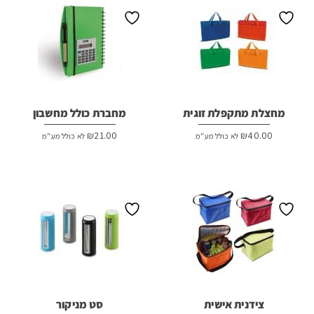
מחצלת מתקפלת זוגית
מחברת כולל מחשבון
₪
21.00
₪
40.00
לא כולל מע"מ
לא כולל מע"מ
צידנית אישית
סט מניקור