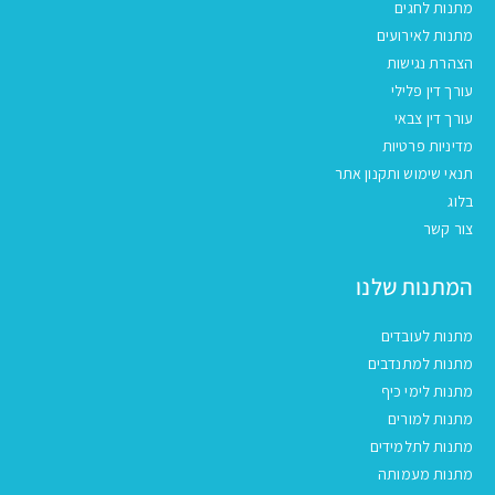
מתנות לחגים
מתנות לאירועים
הצהרת נגישות
עורך דין פלילי
עורך דין צבאי
מדיניות פרטיות
תנאי שימוש ותקנון אתר
בלוג
צור קשר
המתנות שלנו
מתנות לעובדים
מתנות למתנדבים
מתנות לימי כיף
מתנות למורים
מתנות לתלמידים
מתנות מעמותה