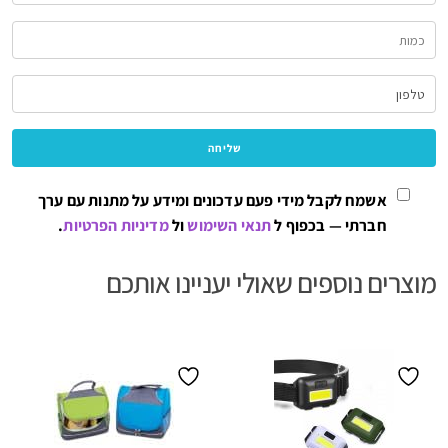
אשמח לקבל מידי פעם עדכונים ומידע על מתנות עם ערך
חברתי — בכפוף ל
תנאי השימוש
ול
מדיניות הפרטיות
.
מוצרים נוספים שאולי יעניינו אותכם