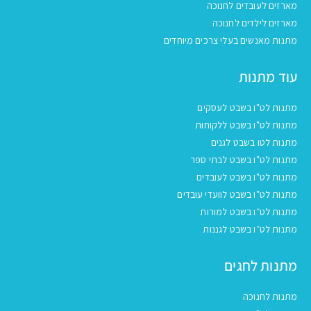
מארזים לעובדים לחנוכה
מארזים לילדים לחנוכה
מתנות מאנשים בעלי צרכים מיוחדים
עוד מתנות
מתנות לט"ו בשבט לעסקים
מתנות לט"ו בשבט ללקוחות
מתנות לטו בשבט לגנים
מתנות לט"ו בשבט לבתי ספר
מתנות לט"ו בשבט לעובדים
מתנות לט"ו בשבט לוועדי עובדים
מתנות לט״ו בשבט למורות
מתנות לט״ו בשבט לגננות
מתנות לחגים
מתנות לחנוכה