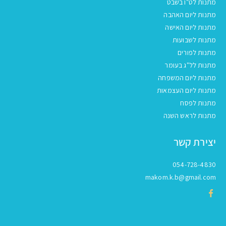
מתנות לט"ו בשבט
מתנות ליום האהבה
מתנות ליום האישה
מתנות לשבועות
מתנות לפורים
מתנות לל"ג בעומר
מתנות ליום המשפחה
מתנות ליום העצמאות
מתנות לפסח
מתנות לראש השנה
יצירת קשר
054-728-4830
makom.k.b@gmail.com