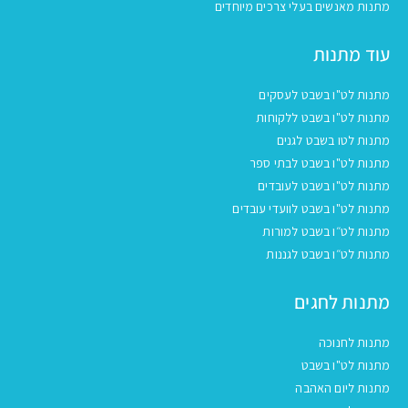
מתנות מאנשים בעלי צרכים מיוחדים
עוד מתנות
מתנות לט"ו בשבט לעסקים
מתנות לט"ו בשבט ללקוחות
מתנות לטו בשבט לגנים
מתנות לט"ו בשבט לבתי ספר
מתנות לט"ו בשבט לעובדים
מתנות לט"ו בשבט לוועדי עובדים
מתנות לט״ו בשבט למורות
מתנות לט״ו בשבט לגננות
מתנות לחגים
מתנות לחנוכה
מתנות לט"ו בשבט
מתנות ליום האהבה