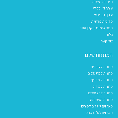
הצהרת נגישות
עורך דין פלילי
עורך דין צבאי
מדיניות פרטיות
תנאי שימוש ותקנון אתר
בלוג
צור קשר
המתנות שלנו
מתנות לעובדים
מתנות למתנדבים
מתנות לימי כיף
מתנות למורים
מתנות לתלמידים
מתנות מעמותה
מארזים לילדים לפורים
מארזים לט"ו בשבט