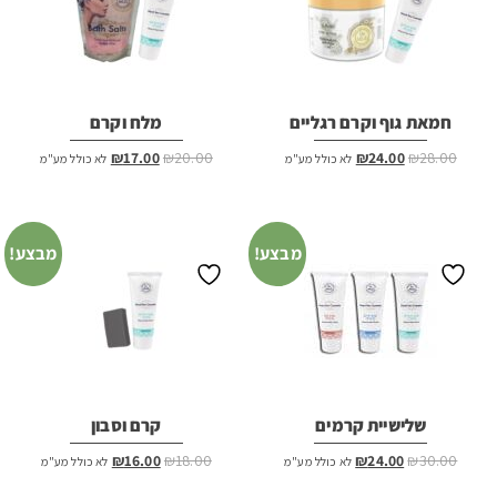
חמאת גוף וקרם רגליים
מלח וקרם
המחיר
המחיר
המחיר
המחיר
₪
17.00
₪
20.00
₪
24.00
₪
28.00
לא כולל מע"מ
לא כולל מע"מ
המקורי
הנוכחי
המקורי
הנוכחי
היה:
הוא:
היה:
הוא:
₪17.00.
₪20.00.
₪24.00.
₪28.00.
מבצע!
מבצע!
שלישיית קרמים
קרם וסבון
המחיר
המחיר
המחיר
המחיר
₪
16.00
₪
18.00
₪
24.00
₪
30.00
לא כולל מע"מ
לא כולל מע"מ
המקורי
הנוכחי
המקורי
הנוכחי