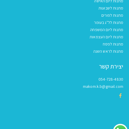
מתנות ליום האישה
מתנות לשבועות
מתנות לפורים
מתנות לל"ג בעומר
מתנות ליום המשפחה
מתנות ליום העצמאות
מתנות לפסח
מתנות לראש השנה
יצירת קשר
054-728-4830
makom.k.b@gmail.com