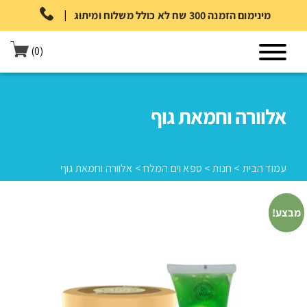
|
מינימום הזמנה 300 שח לא כולל משלוח ומיתוג
(0)
אלוורה וחמאת גוף
עמוד הבית
>
חנות
>
ספא וים המלח
>
אלוורה וחמאת גוף
מבצע!
עמוד הבית
>
חנות
>
ספא וים המלח
>
אלוורה וחמאת גוף