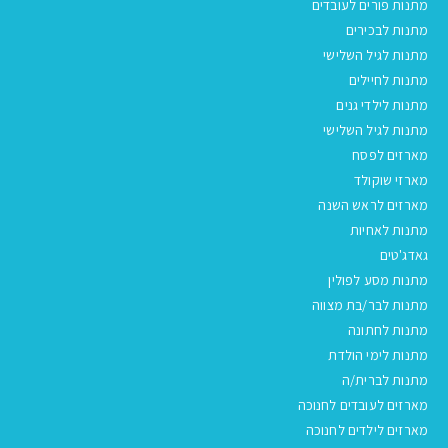
מתנות פורים לעובדים
מתנות לבכירים
מתנות לגיל השלישי
מתנות לחיילים
מתנות לילדי גנים
מתנות לגיל השלישי
מארזים לפסח
מארזי שוקולד
מארזים לראש השנה
מתנות לאחיות
גאדג'טים
מתנות מסע לפולין
מתנות לבר/בת מצווה
מתנות לחתונה
מתנות לימי הולדת
מתנות לברית/ה
מארזים לעובדים לחנוכה
מארזים לילדים לחנוכה