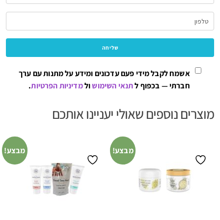
אשמח לקבל מידי פעם עדכונים ומידע על מתנות עם ערך
חברתי — בכפוף ל
תנאי השימוש
ול
מדיניות הפרטיות
.
מוצרים נוספים שאולי יעניינו אותכם
מבצע!
מבצע!