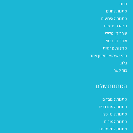
חנות
מתנות לחגים
מתנות לאירועים
הצהרת נגישות
עורך דין פלילי
עורך דין צבאי
מדיניות פרטיות
תנאי שימוש ותקנון אתר
בלוג
צור קשר
המתנות שלנו
מתנות לעובדים
מתנות למתנדבים
מתנות לימי כיף
מתנות למורים
מתנות לתלמידים