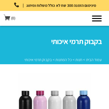
|
מינימום הזמנה 300 שח לא כולל משלוח ומיתוג
(0)
בקבוק תרמי איכותי
עמוד הבית
>
חנות
>
כל המתנות
>
בקבוק תרמי איכותי
עמוד הבית
>
חנות
>
כל המתנות
>
בקבוק תרמי איכותי