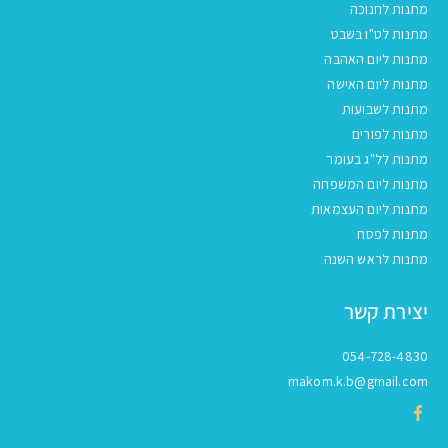
מתנות לחנוכה
מתנות לט"ו בשבט
מתנות ליום האהבה
מתנות ליום האישה
מתנות לשבועות
מתנות לפורים
מתנות לל"ג בעומר
מתנות ליום המשפחה
מתנות ליום העצמאות
מתנות לפסח
מתנות לראש השנה
יצירת קשר
054-728-4830
makom.k.b@gmail.com