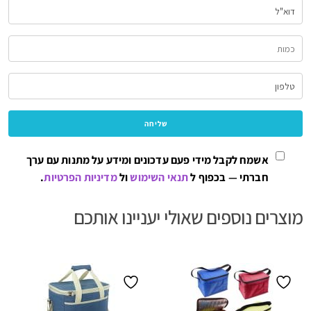
אשמח לקבל מידי פעם עדכונים ומידע על מתנות עם ערך
חברתי — בכפוף ל
תנאי השימוש
ול
מדיניות הפרטיות
.
מוצרים נוספים שאולי יעניינו אותכם