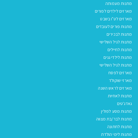
מתנות מעמותה
מארזים לילדים לפורים
מארזים לט"ו בשבט
מתנות פורים לעובדים
מתנות לבכירים
מתנות לגיל השלישי
מתנות לחיילים
מתנות לילדי גנים
מתנות לגיל השלישי
מארזים לפסח
מארזי שוקולד
מארזים לראש השנה
מתנות לאחיות
גאדג'טים
מתנות מסע לפולין
מתנות לבר/בת מצווה
מתנות לחתונה
מתנות לימי הולדת