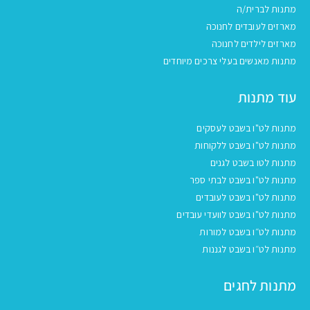
מתנות לברית/ה
מארזים לעובדים לחנוכה
מארזים לילדים לחנוכה
מתנות מאנשים בעלי צרכים מיוחדים
עוד מתנות
מתנות לט"ו בשבט לעסקים
מתנות לט"ו בשבט ללקוחות
מתנות לטו בשבט לגנים
מתנות לט"ו בשבט לבתי ספר
מתנות לט"ו בשבט לעובדים
מתנות לט"ו בשבט לוועדי עובדים
מתנות לט״ו בשבט למורות
מתנות לט״ו בשבט לגננות
מתנות לחגים