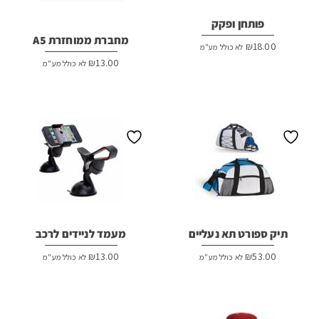
פותחן ופקק
מחברת ממוחזרת A5
₪
18.00
לא כולל מע"מ
₪
13.00
לא כולל מע"מ
תיק ספורט תא נעליים
מעמד לניידים לרכב
₪
13.00
₪
53.00
לא כולל מע"מ
לא כולל מע"מ