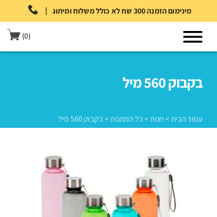
|
מינימום הזמנה 300 שח לא כולל משלוח ומיתוג
(0)
בקבוק 560 מיל
עמוד הבית
>
חנות
>
כל המתנות
>
בקבוק 560 מיל
עמוד הבית
>
חנות
>
כל המתנות
>
בקבוק 560 מיל