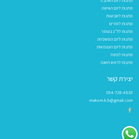
מתנות ליום האהבה
מתנות ליום האישה
מתנות לשבועות
מתנות לפורים
מתנות לל"ג בעומר
מתנות ליום המשפחה
מתנות ליום העצמאות
מתנות לפסח
מתנות לראש השנה
יצירת קשר
054-728-4830
makom.k.b@gmail.com