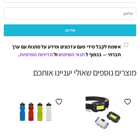
אשמח לקבל מידי פעם עדכונים ומידע על מתנות עם ערך
חברתי — בכפוף ל
תנאי השימוש
ול
מדיניות הפרטיות
.
מוצרים נוספים שאולי יעניינו אותכם