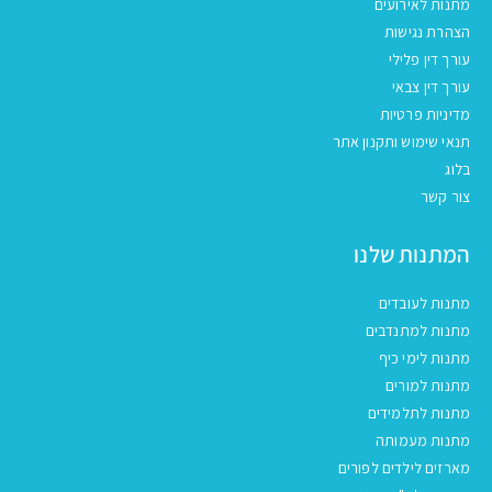
מתנות לאירועים
הצהרת נגישות
עורך דין פלילי
עורך דין צבאי
מדיניות פרטיות
תנאי שימוש ותקנון אתר
בלוג
צור קשר
המתנות שלנו
מתנות לעובדים
מתנות למתנדבים
מתנות לימי כיף
מתנות למורים
מתנות לתלמידים
מתנות מעמותה
מארזים לילדים לפורים