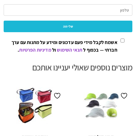
אשמח לקבל מידי פעם עדכונים ומידע על מתנות עם ערך
חברתי — בכפוף ל
תנאי השימוש
ול
מדיניות הפרטיות
.
מוצרים נוספים שאולי יעניינו אותכם