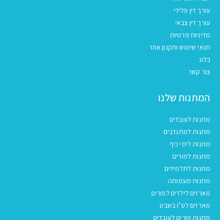
עורך דין פלילי
עורך דין צבאי
מדיניות פרטיות
תנאי שימוש ותקנון אתר
בלוג
צור קשר
המתנות שלנו
מתנות לעובדים
מתנות למתנדבים
מתנות לימי כיף
מתנות למורים
מתנות לתלמידים
מתנות מעמותה
מארזים לילדים לפורים
מארזים לט"ו בשבט
מתנות פורים לעובדים