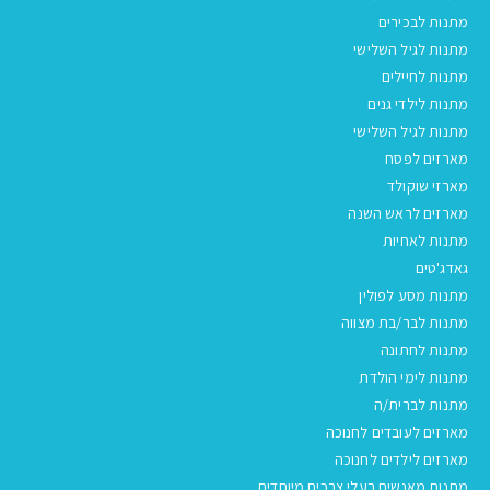
מתנות לבכירים
מתנות לגיל השלישי
מתנות לחיילים
מתנות לילדי גנים
מתנות לגיל השלישי
מארזים לפסח
מארזי שוקולד
מארזים לראש השנה
מתנות לאחיות
גאדג'טים
מתנות מסע לפולין
מתנות לבר/בת מצווה
מתנות לחתונה
מתנות לימי הולדת
מתנות לברית/ה
מארזים לעובדים לחנוכה
מארזים לילדים לחנוכה
מתנות מאנשים בעלי צרכים מיוחדים