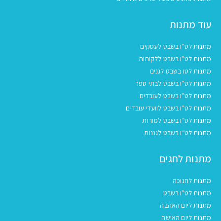
עוד מתנות
מתנות לט"ו בשבט לעסקים
מתנות לט"ו בשבט ללקוחות
מתנות לטו בשבט לגנים
מתנות לט"ו בשבט לבתי ספר
מתנות לט"ו בשבט לעובדים
מתנות לט"ו בשבט לוועדי עובדים
מתנות לט״ו בשבט למורות
מתנות לט״ו בשבט לגננות
מתנות לחגים
מתנות לחנוכה
מתנות לט"ו בשבט
מתנות ליום האהבה
מתנות ליום האישה