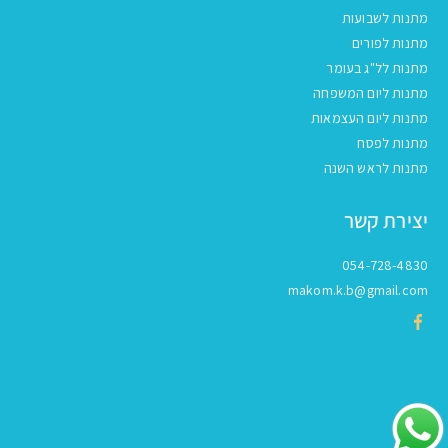
מתנות לשבועות
מתנות לפורים
מתנות לל"ג בעומר
מתנות ליום המשפחה
מתנות ליום העצמאות
מתנות לפסח
מתנות לראש השנה
יצירת קשר
054-728-4830
makom.k.b@gmail.com