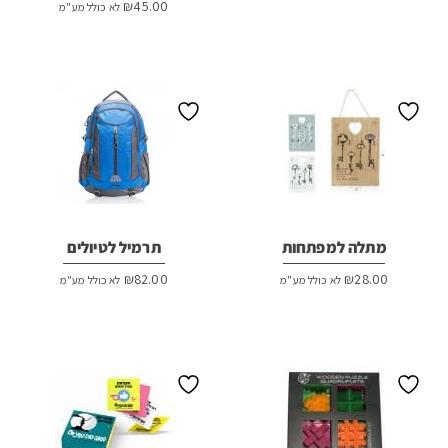
₪
45.00
לא כולל מע"מ
מתלה למפתחות
תרמיל לטיולים
₪
82.00
₪
28.00
לא כולל מע"מ
לא כולל מע"מ