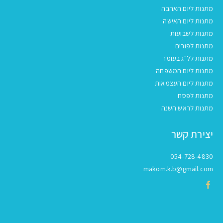
מתנות ליום האהבה
מתנות ליום האישה
מתנות לשבועות
מתנות לפורים
מתנות לל"ג בעומר
מתנות ליום המשפחה
מתנות ליום העצמאות
מתנות לפסח
מתנות לראש השנה
יצירת קשר
054-728-4830
makom.k.b@gmail.com