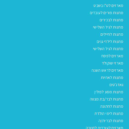
מארזים לט"ו בשבט
מתנות פורים לעובדים
מתנות לבכירים
מתנות לגיל השלישי
מתנות לחיילים
מתנות לילדי גנים
מתנות לגיל השלישי
מארזים לפסח
מארזי שוקולד
מארזים לראש השנה
מתנות לאחיות
גאדג'טים
מתנות מסע לפולין
מתנות לבר/בת מצווה
מתנות לחתונה
מתנות לימי הולדת
מתנות לברית/ה
מארזים לעובדים לחנוכה