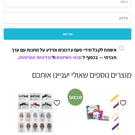
אשמח לקבל מידי פעם עדכונים ומידע על מתנות עם ערך
חברתי — בכפוף ל
תנאי השימוש
ול
מדיניות הפרטיות
.
מוצרים נוספים שאולי יעניינו אותכם
מבצע!