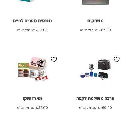
משחקים
מגנטים מסרים לחיים
₪
12.00
₪
85.00
לא כולל מע"מ
לא כולל מע"מ
ערכה מושלמת לקפה
מארז שוקו
₪
57.00
₪
160.00
לא כולל מע"מ
לא כולל מע"מ