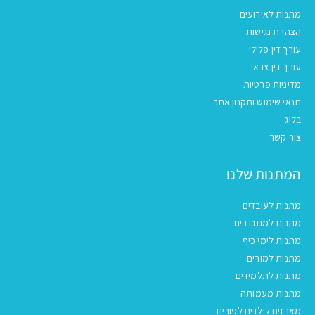
מתנות לאירועים
הצהרת נגישות
עורך דין פלילי
עורך דין צבאי
מדיניות פרטיות
תנאי שימוש ותקנון אתר
בלוג
צור קשר
המתנות שלנו
מתנות לעובדים
מתנות למתנדבים
מתנות לימי כיף
מתנות למורים
מתנות לתלמידים
מתנות מעמותה
מארזים לילדים לפורים