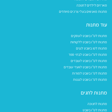
מארזים לילדים לחנוכה
מתנות מאנשים בעלי צרכים מיוחדים
עוד מתנות
מתנות לט"ו בשבט לעסקים
מתנות לט"ו בשבט ללקוחות
מתנות לטו בשבט לגנים
מתנות לט"ו בשבט לבתי ספר
מתנות לט"ו בשבט לעובדים
מתנות לט"ו בשבט לוועדי עובדים
מתנות לט״ו בשבט למורות
מתנות לט״ו בשבט לגננות
מתנות לחגים
מתנות לחנוכה
מתנות לט"ו בשבט