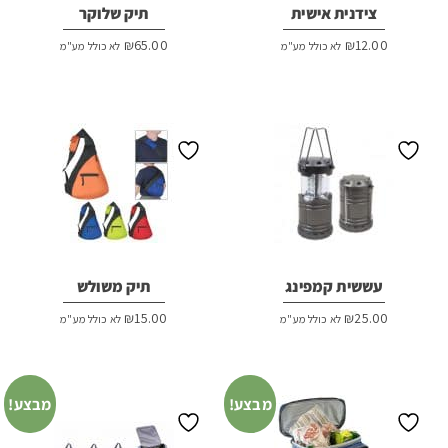
צידנית אישית
תיק שלוקר
₪
65.00
₪
12.00
לא כולל מע"מ
לא כולל מע"מ
עששית קמפינג
תיק משולש
₪
15.00
₪
25.00
לא כולל מע"מ
לא כולל מע"מ
מבצע!
מבצע!