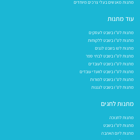
מתנות מאנשים בעלי צרכים מיוחדים
עוד מתנות
מתנות לט"ו בשבט לעסקים
מתנות לט"ו בשבט ללקוחות
מתנות לטו בשבט לגנים
מתנות לט"ו בשבט לבתי ספר
מתנות לט"ו בשבט לעובדים
מתנות לט"ו בשבט לוועדי עובדים
מתנות לט״ו בשבט למורות
מתנות לט״ו בשבט לגננות
מתנות לחגים
מתנות לחנוכה
מתנות לט"ו בשבט
מתנות ליום האהבה