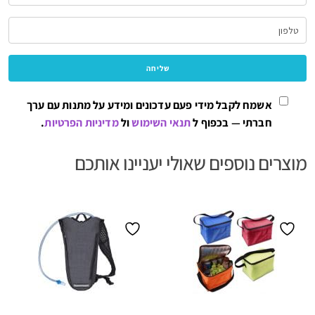
אשמח לקבל מידי פעם עדכונים ומידע על מתנות עם ערך
חברתי — בכפוף ל
תנאי השימוש
ול
מדיניות הפרטיות
.
מוצרים נוספים שאולי יעניינו אותכם