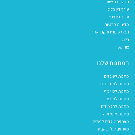
הצהרת נגישות
עורך דין פלילי
עורך דין צבאי
מדיניות פרטיות
תנאי שימוש ותקנון אתר
בלוג
צור קשר
המתנות שלנו
מתנות לעובדים
מתנות למתנדבים
מתנות לימי כיף
מתנות למורים
מתנות לתלמידים
מתנות מעמותה
מארזים לילדים לפורים
מארזים לט"ו בשבט