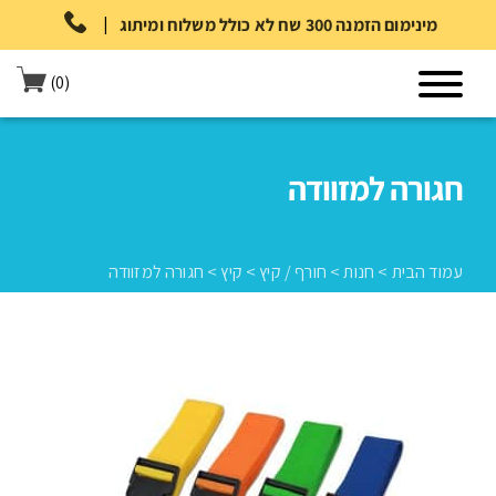
|
מינימום הזמנה 300 שח לא כולל משלוח ומיתוג
(0)
חגורה למזוודה
עמוד הבית
>
חנות
>
חורף / קיץ
>
קיץ
>
חגורה למזוודה
עמוד הבית
>
חנות
>
חורף / קיץ
>
קיץ
>
חגורה למזוודה