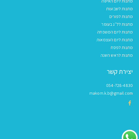
מתנות ליום האישה
מתנות לשבועות
מתנות לפורים
מתנות לל"ג בעומר
מתנות ליום המשפחה
מתנות ליום העצמאות
מתנות לפסח
מתנות לראש השנה
יצירת קשר
054-728-4830
makom.k.b@gmail.com