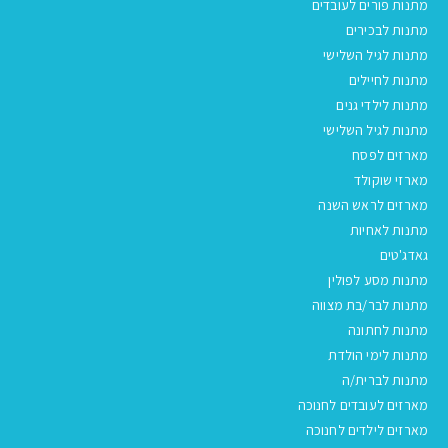
מתנות פורים לעובדים
מתנות לבכירים
מתנות לגיל השלישי
מתנות לחיילים
מתנות לילדי גנים
מתנות לגיל השלישי
מארזים לפסח
מארזי שוקולד
מארזים לראש השנה
מתנות לאחיות
גאדג'טים
מתנות מסע לפולין
מתנות לבר/בת מצווה
מתנות לחתונה
מתנות לימי הולדת
מתנות לברית/ה
מארזים לעובדים לחנוכה
מארזים לילדים לחנוכה