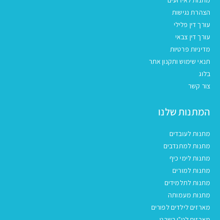
הצהרת נגישות
עורך דין פלילי
עורך דין צבאי
מדיניות פרטיות
תנאי שימוש ותקנון אתר
בלוג
צור קשר
המתנות שלנו
מתנות לעובדים
מתנות למתנדבים
מתנות לימי כיף
מתנות למורים
מתנות לתלמידים
מתנות מעמותה
מארזים לילדים לפורים
מארזים לט"ו בשבט