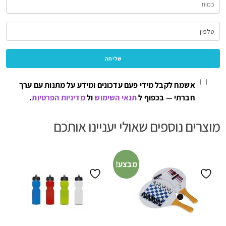
אשמח לקבל מידי פעם עדכונים ומידע על מתנות עם ערך
חברתי — בכפוף ל
תנאי השימוש
ול
מדיניות הפרטיות
.
מוצרים נוספים שאולי יעניינו אותכם
מבצע!