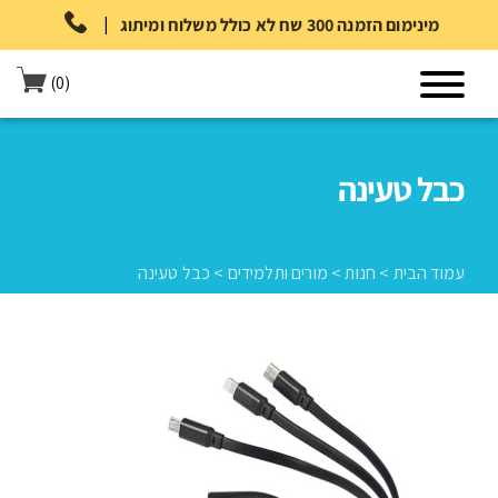
|
מינימום הזמנה 300 שח לא כולל משלוח ומיתוג
(0)
כבל טעינה
עמוד הבית
>
חנות
>
מורים ותלמידים
>
כבל טעינה
עמוד הבית
>
חנות
>
מורים ותלמידים
>
כבל טעינה