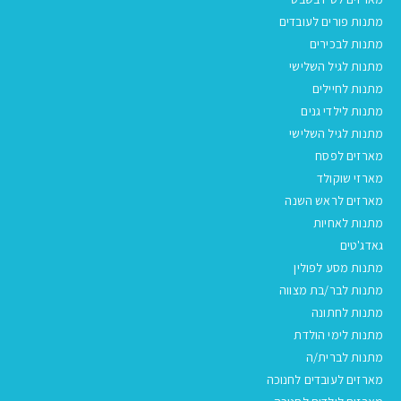
מתנות פורים לעובדים
מתנות לבכירים
מתנות לגיל השלישי
מתנות לחיילים
מתנות לילדי גנים
מתנות לגיל השלישי
מארזים לפסח
מארזי שוקולד
מארזים לראש השנה
מתנות לאחיות
גאדג'טים
מתנות מסע לפולין
מתנות לבר/בת מצווה
מתנות לחתונה
מתנות לימי הולדת
מתנות לברית/ה
מארזים לעובדים לחנוכה