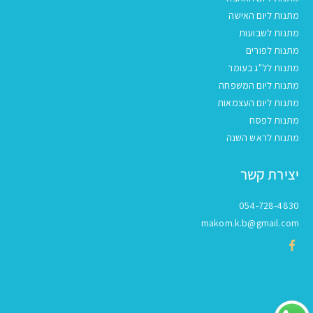
מתנות ליום האישה
מתנות לשבועות
מתנות לפורים
מתנות לל"ג בעומר
מתנות ליום המשפחה
מתנות ליום העצמאות
מתנות לפסח
מתנות לראש השנה
יצירת קשר
054-728-4830
makom.k.b@gmail.com