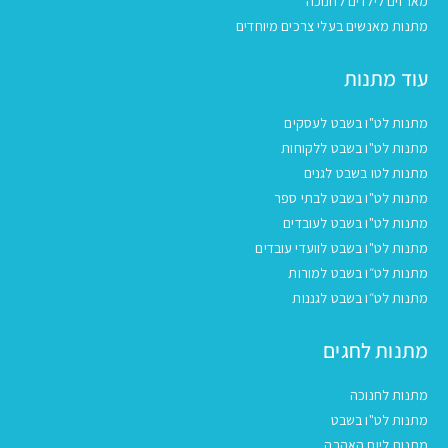
מארזים לילדים לחנוכה
מתנות מאנשים בעלי צרכים מיוחדים
עוד מתנות
מתנות לט"ו בשבט לעסקים
מתנות לט"ו בשבט ללקוחות
מתנות לטו בשבט לגנים
מתנות לט"ו בשבט לבתי ספר
מתנות לט"ו בשבט לעובדים
מתנות לט"ו בשבט לוועדי עובדים
מתנות לט״ו בשבט למורות
מתנות לט״ו בשבט לגננות
מתנות לחגים
מתנות לחנוכה
מתנות לט"ו בשבט
מתנות ליום האהבה