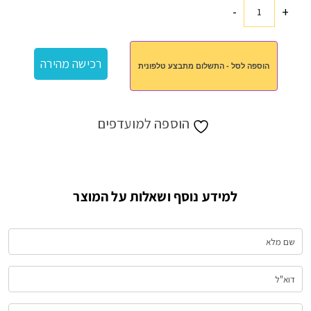
-
+
כמות
של
כבל
רכישה מהירה
הוספה לסל - התשלום מתבצע טלפונית
טעינה
הוספה למועדפים
למידע נוסף ושאלות על המוצר