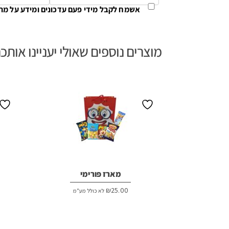
אשמח לקבל מידי פעם עדכונים ומידע על מת
מוצרים נוספים שאולי יעניינו אותכ
מארז פורימי
₪
25.00
לא כולל מע"מ