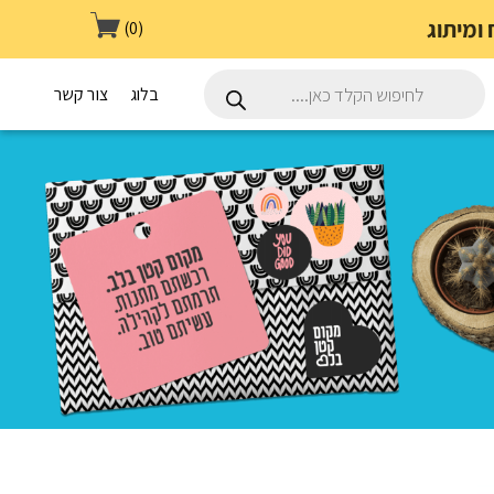
(0)
Products
search
בלוג
צור קשר