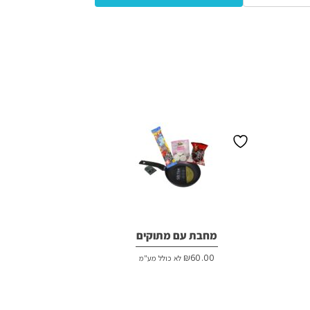
מחבת עם מתוקים
₪
60.00
לא כולל מע"מ