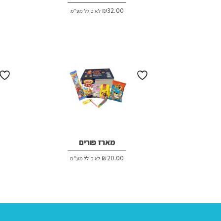
₪
32.00
לא כולל מע"מ
מארז פורים
₪
20.00
לא כולל מע"מ