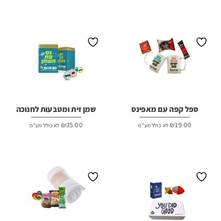
ספל קפה עם מאפינס
שמן זית ומטבעות לחנוכה
₪
35.00
₪
19.00
לא כולל מע"מ
לא כולל מע"מ