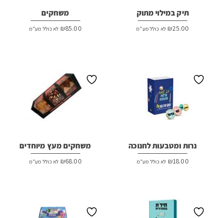
תיק במילוי מתוק
משחקים
₪
85.00
₪
25.00
לא כולל מע"מ
לא כולל מע"מ
נרות ומטבעות לחנוכה
משחקים מעץ מיוחדים
₪
68.00
₪
18.00
לא כולל מע"מ
לא כולל מע"מ