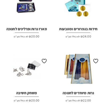
חידות בגפרורים ומטבעות
מארז נרות ופרלינים לחנוכה
₪
20.00
₪
24.00
לא כולל מע"מ
לא כולל מע"מ
נרות מיוחדים לחנוכה
משחק חשיבה
₪
20.00
₪
22.00
לא כולל מע"מ
לא כולל מע"מ