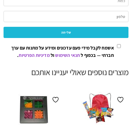
אשמח לקבל מידי פעם עדכונים ומידע על מתנות עם ערך
חברתי — בכפוף ל
תנאי השימוש
ול
מדיניות הפרטיות
.
מוצרים נוספים שאולי יעניינו אותכם