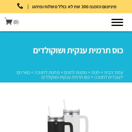
|
מינימום הזמנה 300 שח לא כולל משלוח ומיתוג
(0)
כוס תרמית ענקית ושוקולדים
עמוד הבית
>
חנות
>
מתנות לחגים
>
מתנות לחנוכה
>
מארזים
לעובדים לחנוכה
>
כוס תרמית ענקית ושוקולדים
עמוד הבית
>
חנות
>
מתנות לחגים
>
מתנות לחנוכה
>
מארזים לעובדים
לחנוכה
>
כוס תרמית ענקית ושוקולדים