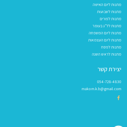
מתנות ליום האישה
מתנות לשבועות
מתנות לפורים
מתנות לל"ג בעומר
מתנות ליום המשפחה
מתנות ליום העצמאות
מתנות לפסח
מתנות לראש השנה
יצירת קשר
054-728-4830
makom.k.b@gmail.com