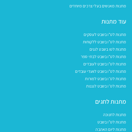
מתנות מאנשים בעלי צרכים מיוחדים
עוד מתנות
מתנות לט"ו בשבט לעסקים
מתנות לט"ו בשבט ללקוחות
מתנות לטו בשבט לגנים
מתנות לט"ו בשבט לבתי ספר
מתנות לט"ו בשבט לעובדים
מתנות לט"ו בשבט לוועדי עובדים
מתנות לט״ו בשבט למורות
מתנות לט״ו בשבט לגננות
מתנות לחגים
מתנות לחנוכה
מתנות לט"ו בשבט
מתנות ליום האהבה