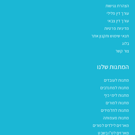
הצהרת נגישות
עורך דין פלילי
עורך דין צבאי
מדיניות פרטיות
תנאי שימוש ותקנון אתר
בלוג
צור קשר
המתנות שלנו
מתנות לעובדים
מתנות למתנדבים
מתנות לימי כיף
מתנות למורים
מתנות לתלמידים
מתנות מעמותה
מארזים לילדים לפורים
מארזים לט"ו בשבט