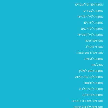
מתנות פורים לעובדים
מתנות לבכירים
מתנות לגיל השלישי
מתנות לחיילים
מתנות לילדי גנים
מתנות לגיל השלישי
מארזים לפסח
מארזי שוקולד
מארזים לראש השנה
מתנות לאחיות
גאדג'טים
מתנות מסע לפולין
מתנות לבר/בת מצווה
מתנות לחתונה
מתנות לימי הולדת
מתנות לברית/ה
מארזים לעובדים לחנוכה
מארזים לילדים לחנוכה