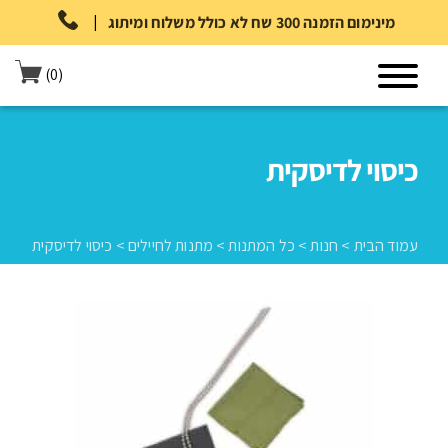
|
מינימום הזמנה 300 שח לא כולל משלוח ומיתוג
(0)
כיסוי לדיסקית
עמוד הבית
>
חנות
>
כל המתנות
>
מתנות לחיילים
>
כיסוי לדיסקית
עמוד הבית
>
חנות
>
כל המתנות
>
מתנות לחיילים
>
כיסוי לדיסקית