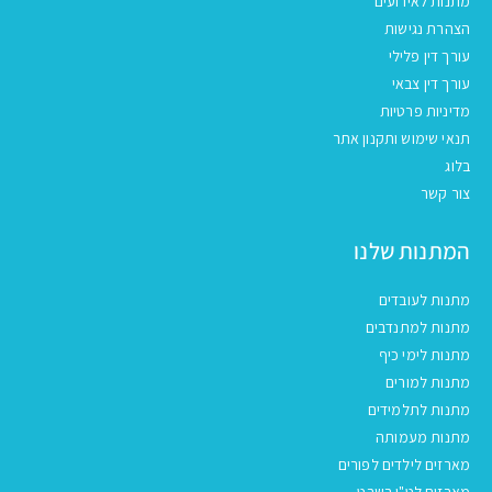
מתנות לאירועים
הצהרת נגישות
עורך דין פלילי
עורך דין צבאי
מדיניות פרטיות
תנאי שימוש ותקנון אתר
בלוג
צור קשר
המתנות שלנו
מתנות לעובדים
מתנות למתנדבים
מתנות לימי כיף
מתנות למורים
מתנות לתלמידים
מתנות מעמותה
מארזים לילדים לפורים
מארזים לט"ו בשבט