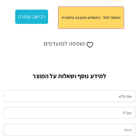
של
כיסוי
רכישה מהירה
הוספה לסל - התשלום מתבצע טלפונית
לדיסקית
הוספה למועדפים
למידע נוסף ושאלות על המוצר