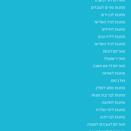
מתנות פורים לעובדים
מתנות לבכירים
מתנות לגיל השלישי
מתנות לחיילים
מתנות לילדי גנים
מתנות לגיל השלישי
מארזים לפסח
מארזי שוקולד
מארזים לראש השנה
מתנות לאחיות
גאדג'טים
מתנות מסע לפולין
מתנות לבר/בת מצווה
מתנות לחתונה
מתנות לימי הולדת
מתנות לברית/ה
מארזים לעובדים לחנוכה