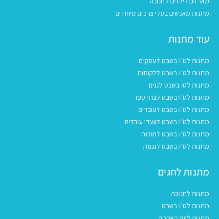
מארזים לילדים לחנוכה
מתנות מאנשים בעלי צרכים מיוחדים
עוד מתנות
מתנות לט"ו בשבט לעסקים
מתנות לט"ו בשבט ללקוחות
מתנות לטו בשבט לגנים
מתנות לט"ו בשבט לבתי ספר
מתנות לט"ו בשבט לעובדים
מתנות לט"ו בשבט לוועדי עובדים
מתנות לט״ו בשבט למורות
מתנות לט״ו בשבט לגננות
מתנות לחגים
מתנות לחנוכה
מתנות לט"ו בשבט
מתנות ליום האהבה