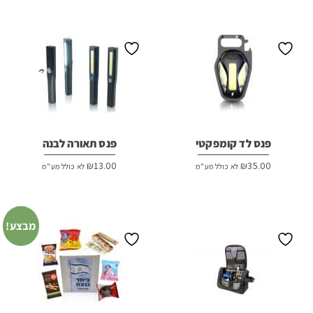
פנס לד קומפקטי
פנס תאורה לבנה
₪
13.00
₪
35.00
לא כולל מע"מ
לא כולל מע"מ
מבצע!