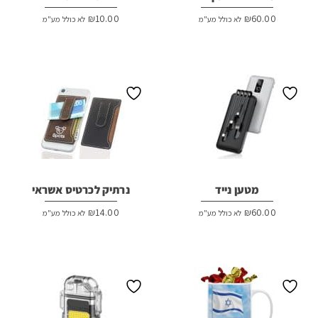
₪
10.00
₪
60.00
לא כולל מע"מ
לא כולל מע"מ
מטען נייד
נרתיק לכרטיס אשראי
₪
14.00
₪
60.00
לא כולל מע"מ
לא כולל מע"מ