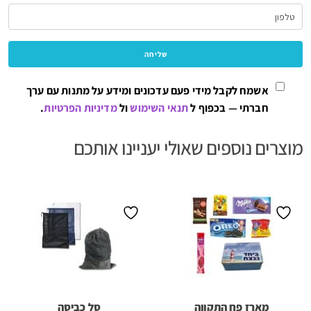
אשמח לקבל מידי פעם עדכונים ומידע על מתנות עם ערך
חברתי — בכפוף ל
תנאי השימוש
ול
מדיניות הפרטיות
.
מוצרים נוספים שאולי יעניינו אותכם
מארז פח התקווה
סל כביסה