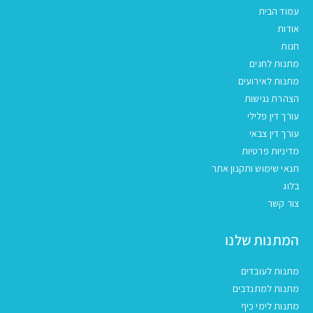
עמוד הבית
אודות
חנות
מתנות לחגים
מתנות לאירועים
הצהרת נגישות
עורך דין פלילי
עורך דין צבאי
מדיניות פרטיות
תנאי שימוש ותקנון אתר
בלוג
צור קשר
המתנות שלנו
מתנות לעובדים
מתנות למתנדבים
מתנות לימי כיף