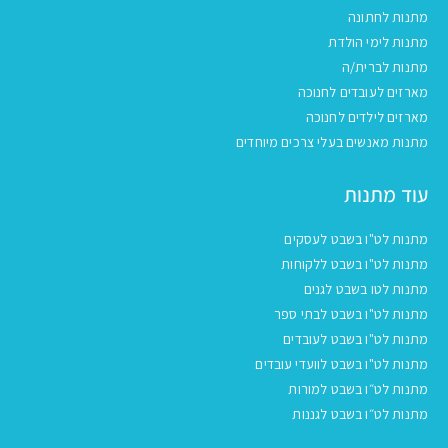
מתנות לחתונה
מתנות לימי הולדת
מתנות לברית/ה
מארזים לעובדים לחנוכה
מארזים לילדים לחנוכה
מתנות מאנשים בעלי צרכים מיוחדים
עוד מתנות
מתנות לט"ו בשבט לעסקים
מתנות לט"ו בשבט ללקוחות
מתנות לטו בשבט לגנים
מתנות לט"ו בשבט לבתי ספר
מתנות לט"ו בשבט לעובדים
מתנות לט"ו בשבט לוועדי עובדים
מתנות לט״ו בשבט למורות
מתנות לט״ו בשבט לגננות