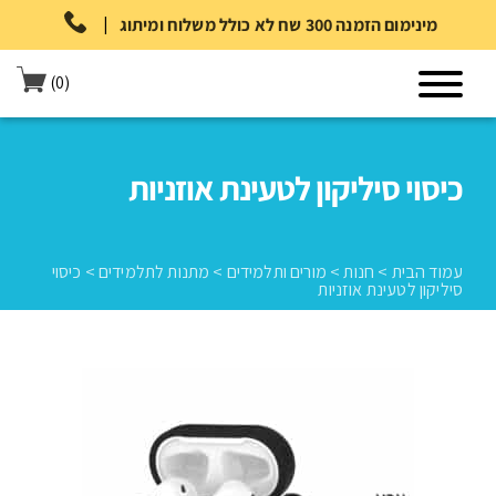
|
מינימום הזמנה 300 שח לא כולל משלוח ומיתוג
(0)
כיסוי סיליקון לטעינת אוזניות
עמוד הבית
>
חנות
>
מורים ותלמידים
>
מתנות לתלמידים
>
כיסוי
סיליקון לטעינת אוזניות
עמוד הבית
>
חנות
>
מורים ותלמידים
>
מתנות לתלמידים
>
כיסוי סיליקון
לטעינת אוזניות