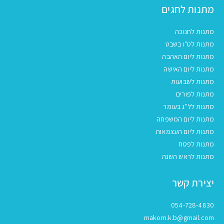
מתנות לחגים
מתנות לחנוכה
מתנות לט"ו בשבט
מתנות ליום האהבה
מתנות ליום האישה
מתנות לשבועות
מתנות לפורים
מתנות לל"ג בעומר
מתנות ליום המשפחה
מתנות ליום העצמאות
מתנות לפסח
מתנות לראש השנה
יצירת קשר
054-728-4830
makom.k.b@gmail.com