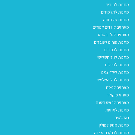
מתנות למורים
מתנות לתלמידים
מתנות מעמותה
מארזים לילדים לפורים
מארזים לט"ו בשבט
מתנות פורים לעובדים
מתנות לבכירים
מתנות לגיל השלישי
מתנות לחיילים
מתנות לילדי גנים
מתנות לגיל השלישי
מארזים לפסח
מארזי שוקולד
מארזים לראש השנה
מתנות לאחיות
גאדג'טים
מתנות מסע לפולין
מתנות לבר/בת מצווה