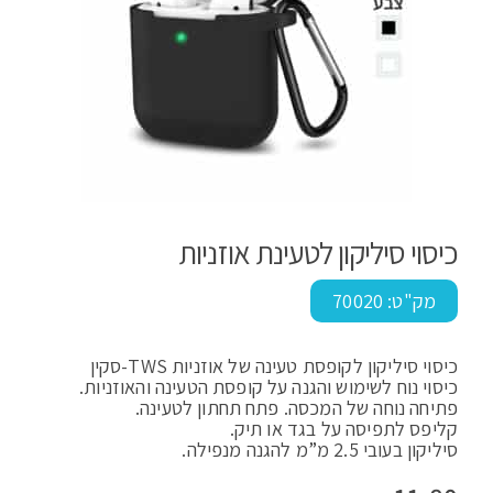
כיסוי סיליקון לטעינת אוזניות
מק"ט:
70020
כיסוי סיליקון לקופסת טעינה של אוזניות TWS-סקין
כיסוי נוח לשימוש והגנה על קופסת הטעינה והאוזניות.
פתיחה נוחה של המכסה. פתח תחתון לטעינה.
קליפס לתפיסה על בגד או תיק.
סיליקון בעובי 2.5 מ”מ להגנה מנפילה.