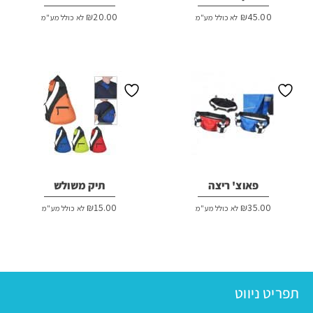
₪
20.00
₪
45.00
לא כולל מע"מ
לא כולל מע"מ
פאוצ' ריצה
תיק משולש
₪
15.00
₪
35.00
לא כולל מע"מ
לא כולל מע"מ
תפריט ניווט