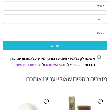
אשמח לקבל מידי פעם עדכונים ומידע על מתנות עם ערך
חברתי — בכפוף ל
תנאי השימוש
ול
מדיניות הפרטיות
.
מוצרים נוספים שאולי יעניינו אותכם