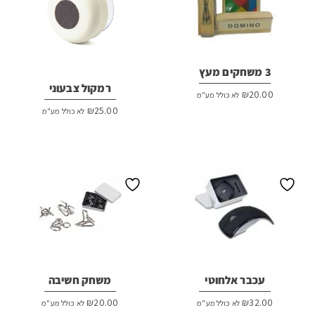
3 משחקים מעץ
רמקול צבעוני
₪
20.00
לא כולל מע"מ
₪
25.00
לא כולל מע"מ
עכבר אלחוטי
משחק חשיבה
₪
20.00
₪
32.00
לא כולל מע"מ
לא כולל מע"מ