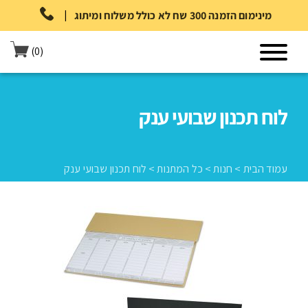
|
מינימום הזמנה 300 שח לא כולל משלוח ומיתוג
(0)
לוח תכנון שבועי ענק
עמוד הבית
>
חנות
>
כל המתנות
>
לוח תכנון שבועי ענק
עמוד הבית
>
חנות
>
כל המתנות
>
לוח תכנון שבועי ענק