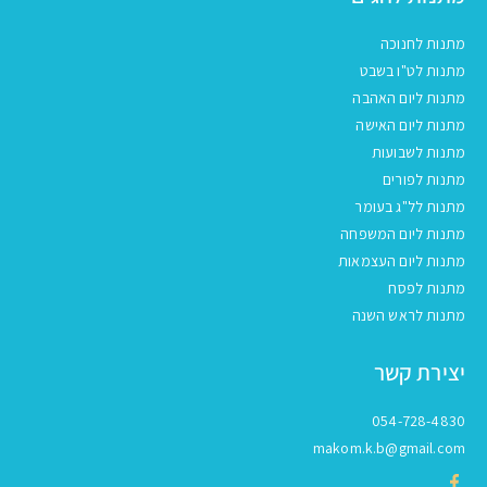
מתנות לחנוכה
מתנות לט"ו בשבט
מתנות ליום האהבה
מתנות ליום האישה
מתנות לשבועות
מתנות לפורים
מתנות לל"ג בעומר
מתנות ליום המשפחה
מתנות ליום העצמאות
מתנות לפסח
מתנות לראש השנה
יצירת קשר
054-728-4830
makom.k.b@gmail.com