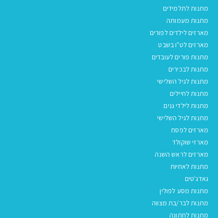
מתנות לתלמידים
מתנות מעמותה
מארזים לילדים לפורים
מארזים לט"ו בשבט
מתנות פורים לעובדים
מתנות לבכירים
מתנות לגיל השלישי
מתנות לחיילים
מתנות לילדי גנים
מתנות לגיל השלישי
מארזים לפסח
מארזי שוקולד
מארזים לראש השנה
מתנות לאחיות
גאדג'טים
מתנות מסע לפולין
מתנות לבר/בת מצווה
מתנות לחתונה