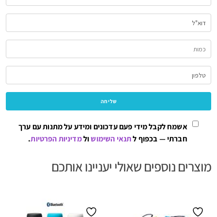
אשמח לקבל מידי פעם עדכונים ומידע על מתנות עם ערך
חברתי — בכפוף ל
תנאי השימוש
ול
מדיניות הפרטיות
.
מוצרים נוספים שאולי יעניינו אותכם