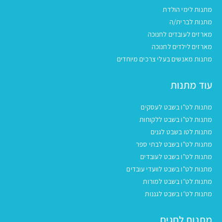
מתנות לימי הולדת
מתנות לברית/ה
מארזים לעובדים לחנוכה
מארזים לילדים לחנוכה
מתנות מאנשים בעלי צרכים מיוחדים
עוד מתנות
מתנות לט"ו בשבט לעסקים
מתנות לט"ו בשבט ללקוחות
מתנות לטו בשבט לגנים
מתנות לט"ו בשבט לבתי ספר
מתנות לט"ו בשבט לעובדים
מתנות לט"ו בשבט לוועדי עובדים
מתנות לט״ו בשבט למורות
מתנות לט״ו בשבט לגננות
מתנות לחגים