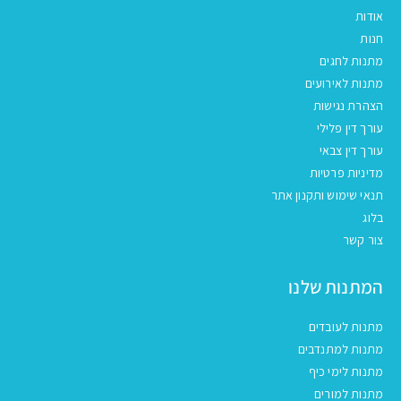
אודות
חנות
מתנות לחגים
מתנות לאירועים
הצהרת נגישות
עורך דין פלילי
עורך דין צבאי
מדיניות פרטיות
תנאי שימוש ותקנון אתר
בלוג
צור קשר
המתנות שלנו
מתנות לעובדים
מתנות למתנדבים
מתנות לימי כיף
מתנות למורים