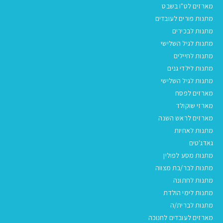
מארזים לט"ו בשבט
מתנות פורים לעובדים
מתנות לבכירים
מתנות לגיל השלישי
מתנות לחיילים
מתנות לילדי גנים
מתנות לגיל השלישי
מארזים לפסח
מארזי שוקולד
מארזים לראש השנה
מתנות לאחיות
גאדג'טים
מתנות מסע לפולין
מתנות לבר/בת מצווה
מתנות לחתונה
מתנות לימי הולדת
מתנות לברית/ה
מארזים לעובדים לחנוכה