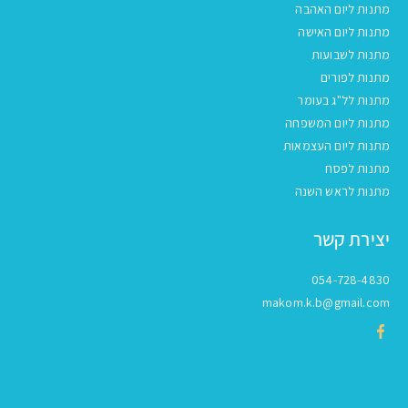
מתנות ליום האהבה
מתנות ליום האישה
מתנות לשבועות
מתנות לפורים
מתנות לל"ג בעומר
מתנות ליום המשפחה
מתנות ליום העצמאות
מתנות לפסח
מתנות לראש השנה
יצירת קשר
054-728-4830
makom.k.b@gmail.com