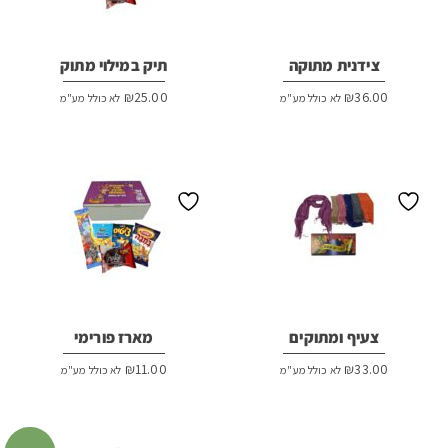
צידנית מתוקה
תיק במילוי מתוק
₪
25.00
₪
36.00
לא כולל מע"מ
לא כולל מע"מ
צעיף ומתוקים
מארז פורימי
₪
11.00
₪
33.00
לא כולל מע"מ
לא כולל מע"מ