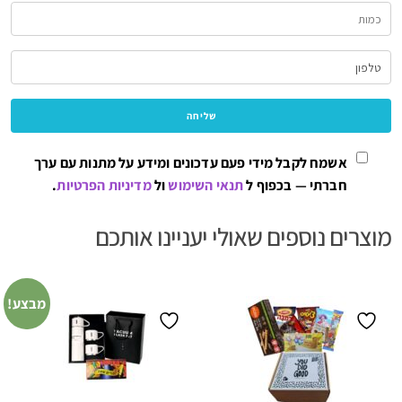
אשמח לקבל מידי פעם עדכונים ומידע על מתנות עם ערך
חברתי — בכפוף ל
תנאי השימוש
ול
מדיניות הפרטיות
.
מוצרים נוספים שאולי יעניינו אותכם
מבצע!