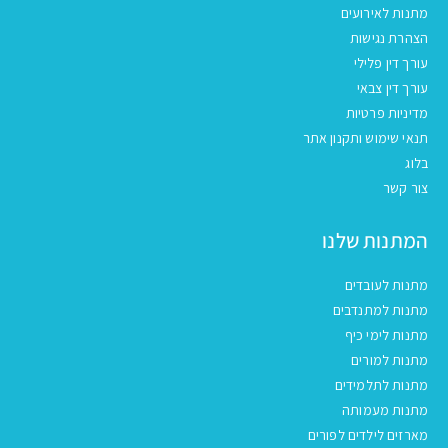
מתנות לאירועים
הצהרת נגישות
עורך דין פלילי
עורך דין צבאי
מדיניות פרטיות
תנאי שימוש ותקנון אתר
בלוג
צור קשר
המתנות שלנו
מתנות לעובדים
מתנות למתנדבים
מתנות לימי כיף
מתנות למורים
מתנות לתלמידים
מתנות מעמותה
מארזים לילדים לפורים