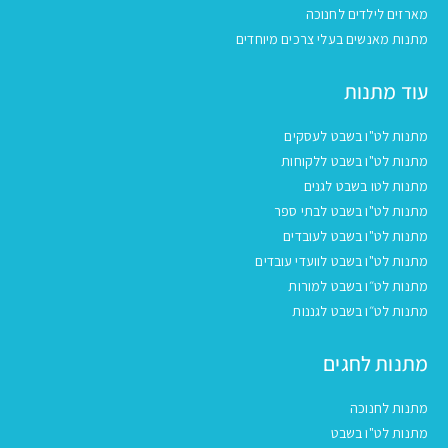
מארזים לילדים לחנוכה
מתנות מאנשים בעלי צרכים מיוחדים
עוד מתנות
מתנות לט"ו בשבט לעסקים
מתנות לט"ו בשבט ללקוחות
מתנות לטו בשבט לגנים
מתנות לט"ו בשבט לבתי ספר
מתנות לט"ו בשבט לעובדים
מתנות לט"ו בשבט לוועדי עובדים
מתנות לט״ו בשבט למורות
מתנות לט״ו בשבט לגננות
מתנות לחגים
מתנות לחנוכה
מתנות לט"ו בשבט