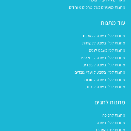
מתנות מאנשים בעלי צרכים מיוחדים
עוד מתנות
מתנות לט"ו בשבט לעסקים
מתנות לט"ו בשבט ללקוחות
מתנות לטו בשבט לגנים
מתנות לט"ו בשבט לבתי ספר
מתנות לט"ו בשבט לעובדים
מתנות לט"ו בשבט לוועדי עובדים
מתנות לט״ו בשבט למורות
מתנות לט״ו בשבט לגננות
מתנות לחגים
מתנות לחנוכה
מתנות לט"ו בשבט
מתנות ליום האהבה