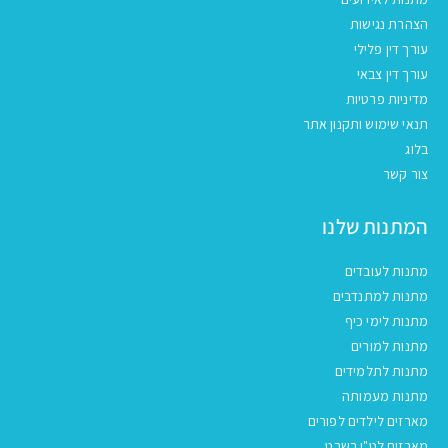
הצהרת נגישות
עורך דין פלילי
עורך דין צבאי
מדיניות פרטיות
תנאי שימוש ותקנון אתר
בלוג
צור קשר
המתנות שלנו
מתנות לעובדים
מתנות למתנדבים
מתנות לימי כיף
מתנות למורים
מתנות לתלמידים
מתנות מעמותה
מארזים לילדים לפורים
מארזים לט"ו בשבט