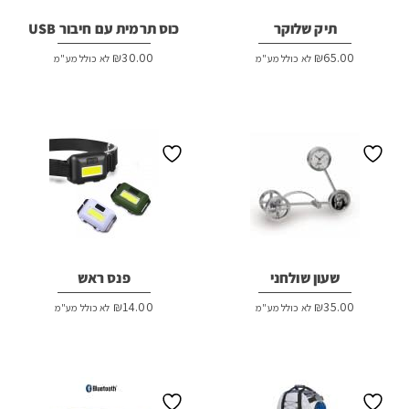
תיק שלוקר
כוס תרמית עם חיבור USB
₪
30.00
₪
65.00
לא כולל מע"מ
לא כולל מע"מ
שעון שולחני
פנס ראש
₪
14.00
₪
35.00
לא כולל מע"מ
לא כולל מע"מ