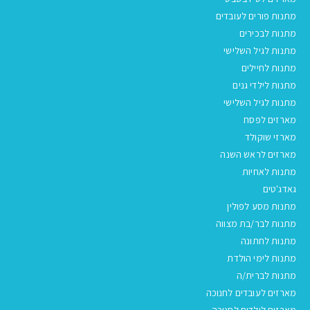
מתנות פורים לעובדים
מתנות לבכירים
מתנות לגיל השלישי
מתנות לחיילים
מתנות לילדי גנים
מתנות לגיל השלישי
מארזים לפסח
מארזי שוקולד
מארזים לראש השנה
מתנות לאחיות
גאדג'טים
מתנות מסע לפולין
מתנות לבר/בת מצווה
מתנות לחתונה
מתנות לימי הולדת
מתנות לברית/ה
מארזים לעובדים לחנוכה
מארזים לילדים לחנוכה