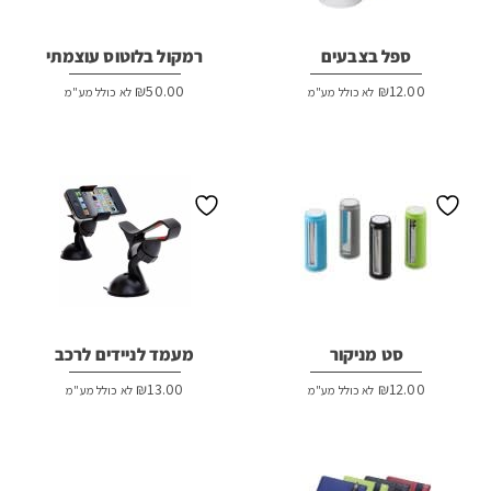
ספל בצבעים
רמקול בלוטוס עוצמתי
₪
50.00
₪
12.00
לא כולל מע"מ
לא כולל מע"מ
סט מניקור
מעמד לניידים לרכב
₪
13.00
₪
12.00
לא כולל מע"מ
לא כולל מע"מ