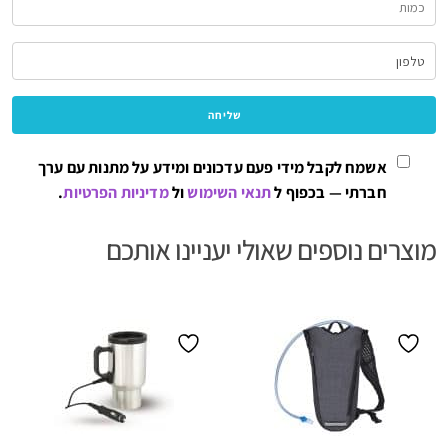
אשמח לקבל מידי פעם עדכונים ומידע על מתנות עם ערך
חברתי — בכפוף ל
תנאי השימוש
ול
מדיניות הפרטיות
.
מוצרים נוספים שאולי יעניינו אותכם