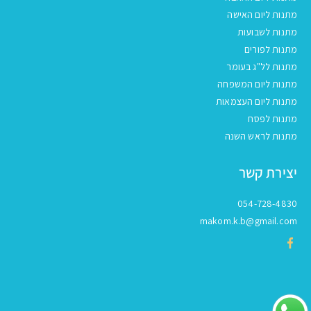
מתנות ליום האישה
מתנות לשבועות
מתנות לפורים
מתנות לל"ג בעומר
מתנות ליום המשפחה
מתנות ליום העצמאות
מתנות לפסח
מתנות לראש השנה
יצירת קשר
054-728-4830
makom.k.b@gmail.com