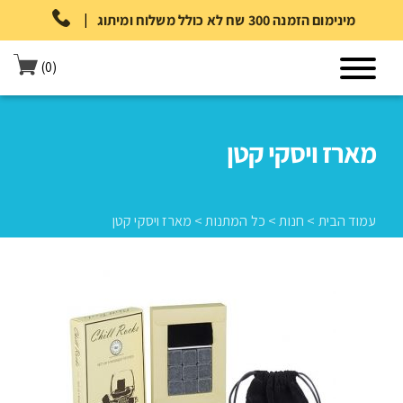
|
מינימום הזמנה 300 שח לא כולל משלוח ומיתוג
(0)
מארז ויסקי קטן
עמוד הבית
>
חנות
>
כל המתנות
>
מארז ויסקי קטן
עמוד הבית
>
חנות
>
כל המתנות
>
מארז ויסקי קטן