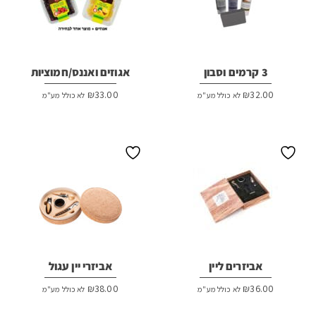
3 קרמים וסבון
אגוזים ואננס/חמוציות
₪
33.00
₪
32.00
לא כולל מע"מ
לא כולל מע"מ
אביזרים ליין
אביזרי יין עגול
₪
38.00
₪
36.00
לא כולל מע"מ
לא כולל מע"מ