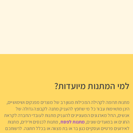
למי המתנות מיועדות?
מתנות תרומה לקהילה המכילות מגוון רב של מוצרים מפנקים ושימושיים,
הינן מתאימות עבור כל מי שחפץ להעניק מתנה לקבוצה גדולה של
אנשים, החל מארגונים המעוניינים להעניק מתנות לעובדי החברה לקראת
החגים או במועדים שונים,
מתנות לפסח
, מתנות לכנסים וירידים, מתנות
לאירועים פרטיים ועסקיים כגון בר או בת מצווה או בכלל חתונה. לרשותכם