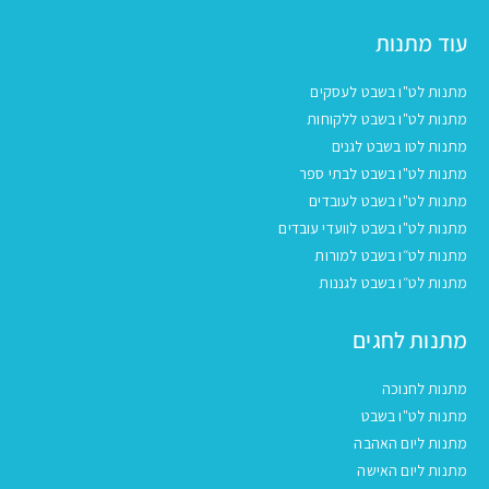
עוד מתנות
מתנות לט"ו בשבט לעסקים
מתנות לט"ו בשבט ללקוחות
מתנות לטו בשבט לגנים
מתנות לט"ו בשבט לבתי ספר
מתנות לט"ו בשבט לעובדים
מתנות לט"ו בשבט לוועדי עובדים
מתנות לט״ו בשבט למורות
מתנות לט״ו בשבט לגננות
מתנות לחגים
מתנות לחנוכה
מתנות לט"ו בשבט
מתנות ליום האהבה
מתנות ליום האישה