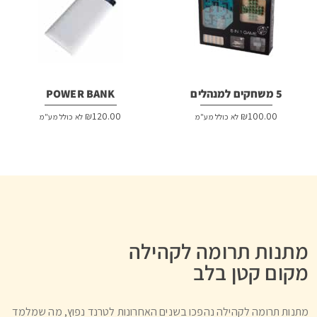
5 משחקים למנהלים
POWER BANK
₪
120.00
₪
100.00
לא כולל מע"מ
לא כולל מע"מ
מתנות תרומה לקהילה
מקום קטן בלב
מתנות תרומה לקהילה נהפכו בשנים האחרונות לטרנד נפוץ, מה שמלמד