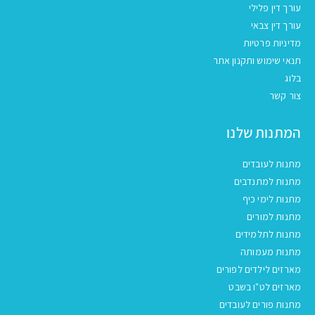
עורך דין פלילי
עורך דין צבאי
מדיניות פרטיות
תנאי שימוש ותקנון אתר
בלוג
צור קשר
המתנות שלנו
מתנות לעובדים
מתנות למתנדבים
מתנות לימי כיף
מתנות למורים
מתנות לתלמידים
מתנות מעמותה
מארזים לילדים לפורים
מארזים לט"ו בשבט
מתנות פורים לעובדים