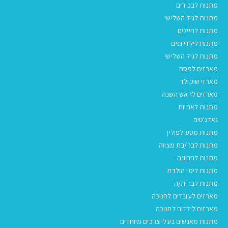
מתנות לבכירים
מתנות לגיל השלישי
מתנות לחיילים
מתנות לילדי גנים
מתנות לגיל השלישי
מארזים לפסח
מארזי שוקולד
מארזים לראש השנה
מתנות לאחיות
גאדג'טים
מתנות מסע לפולין
מתנות לבר/בת מצווה
מתנות לחתונה
מתנות לימי הולדת
מתנות לברית/ה
מארזים לעובדים לחנוכה
מארזים לילדים לחנוכה
מתנות מאנשים בעלי צרכים מיוחדים