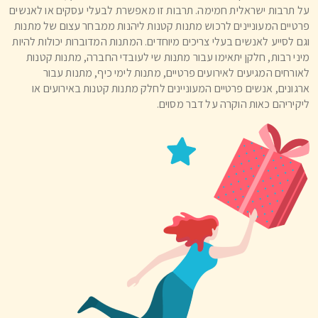
על תרבות ישראלית חמימה. תרבות זו מאפשרת לבעלי עסקים או לאנשים
פרטיים המעוניינים לרכוש מתנות קטנות ליהנות ממבחר עצום של מתנות
וגם לסייע לאנשים בעלי צריכים מיוחדים. המתנות המדוברות יכולות להיות
מיני רבות, חלקן יתאימו עבור מתנות שי לעובדי החברה, מתנות קטנות
לאורחים המגיעים לאירועים פרטיים, מתנות לימי כיף, מתנות עבור
ארגונים, אנשים פרטיים המעוניינים לחלק מתנות קטנות באירועים או
ליקיריהם כאות הוקרה על דבר מסוים.