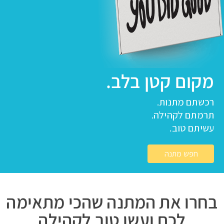
מקום קטן בלב.
רכשתם מתנות.
תרמתם לקהילה.
עשיתם טוב.
חפש מתנה
בחרו את המתנה שהכי מתאימה
לכם ועשו טוב לקהילה