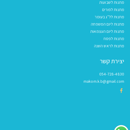
מתנות לשבועות
מתנות לפורים
מתנות לל"ג בעומר
מתנות ליום המשפחה
מתנות ליום העצמאות
מתנות לפסח
מתנות לראש השנה
יצירת קשר
054-728-4830
makom.k.b@gmail.com