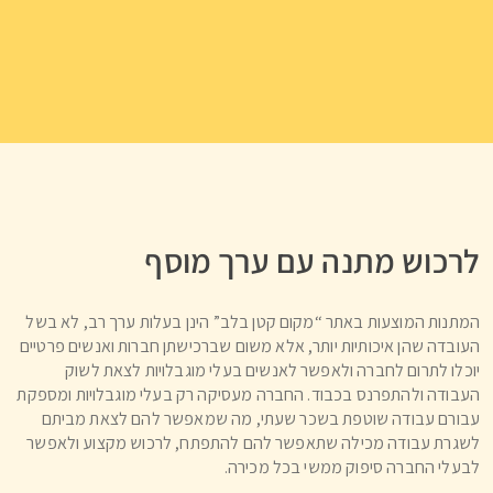
לרכוש מתנה עם ערך מוסף
המתנות המוצעות באתר “מקום קטן בלב” הינן בעלות ערך רב, לא בשל
העובדה שהן איכותיות יותר, אלא משום שברכישתן חברות ואנשים פרטיים
יוכלו לתרום לחברה ולאפשר לאנשים בעלי מוגבלויות לצאת לשוק
העבודה ולהתפרנס בכבוד. החברה מעסיקה רק בעלי מוגבלויות ומספקת
עבורם עבודה שוטפת בשכר שעתי, מה שמאפשר להם לצאת מביתם
לשגרת עבודה מכילה שתאפשר להם להתפתח, לרכוש מקצוע ולאפשר
לבעלי החברה סיפוק ממשי בכל מכירה.