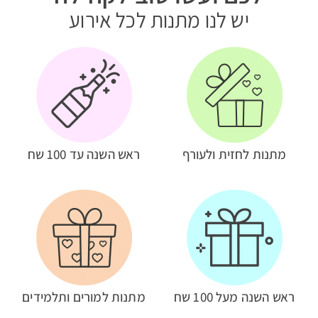
יש לנו מתנות לכל אירוע
מתנות לחזית ולעורף
ראש השנה עד 100 שח
ראש השנה מעל 100 שח
מתנות למורים ותלמידים