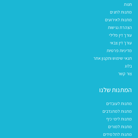
חנות
מתנות לחגים
מתנות לאירועים
הצהרת נגישות
עורך דין פלילי
עורך דין צבאי
מדיניות פרטיות
תנאי שימוש ותקנון אתר
בלוג
צור קשר
המתנות שלנו
מתנות לעובדים
מתנות למתנדבים
מתנות לימי כיף
מתנות למורים
מתנות לתלמידים