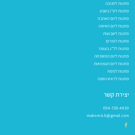
מתנות לחנוכה
מתנות לט"ו בשבט
מתנות ליום האהבה
מתנות ליום האישה
מתנות לשבועות
מתנות לפורים
מתנות לל"ג בעומר
מתנות ליום המשפחה
מתנות ליום העצמאות
מתנות לפסח
מתנות לראש השנה
יצירת קשר
054-728-4830
makom.k.b@gmail.com