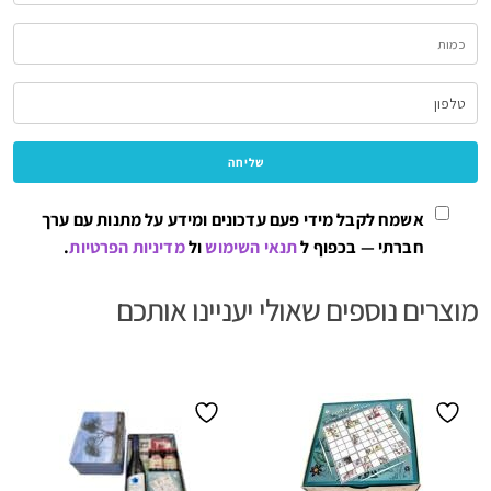
אשמח לקבל מידי פעם עדכונים ומידע על מתנות עם ערך
חברתי — בכפוף ל
תנאי השימוש
ול
מדיניות הפרטיות
.
מוצרים נוספים שאולי יעניינו אותכם