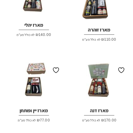
מארז יהלי
מארז זוהרה
₪
140.00
לא כולל מע"מ
₪
110.00
לא כולל מע"מ
מארז דנה
מארז יין ופותחן
₪
77.00
₪
170.00
לא כולל מע"מ
לא כולל מע"מ