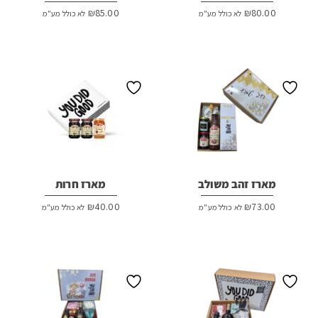
₪
85.00
₪
80.00
לא כולל מע"מ
לא כולל מע"מ
מארז זהב משולב
מארז חרות
₪
40.00
₪
73.00
לא כולל מע"מ
לא כולל מע"מ