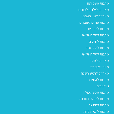
מתנות מעמותה
מארזים לילדים לפורים
מארזים לט"ו בשבט
מתנות פורים לעובדים
מתנות לבכירים
מתנות לגיל השלישי
מתנות לחיילים
מתנות לילדי גנים
מתנות לגיל השלישי
מארזים לפסח
מארזי שוקולד
מארזים לראש השנה
מתנות לאחיות
גאדג'טים
מתנות מסע לפולין
מתנות לבר/בת מצווה
מתנות לחתונה
מתנות לימי הולדת