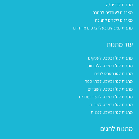
מתנות לברית/ה
מארזים לעובדים לחנוכה
מארזים לילדים לחנוכה
מתנות מאנשים בעלי צרכים מיוחדים
עוד מתנות
מתנות לט"ו בשבט לעסקים
מתנות לט"ו בשבט ללקוחות
מתנות לטו בשבט לגנים
מתנות לט"ו בשבט לבתי ספר
מתנות לט"ו בשבט לעובדים
מתנות לט"ו בשבט לוועדי עובדים
מתנות לט״ו בשבט למורות
מתנות לט״ו בשבט לגננות
מתנות לחגים