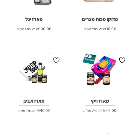
פדוקו מכות מצרים
מארז יגל
₪
100.00
₪
30.00
לא כולל מע"מ
לא כולל מע"מ
מארז ויקי
מארז אביב
₪
40.00
₪
40.00
לא כולל מע"מ
לא כולל מע"מ