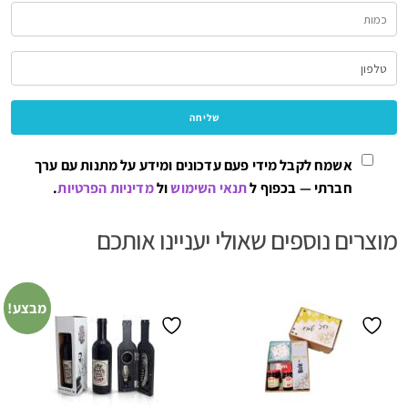
אשמח לקבל מידי פעם עדכונים ומידע על מתנות עם ערך
חברתי — בכפוף ל
תנאי השימוש
ול
מדיניות הפרטיות
.
מוצרים נוספים שאולי יעניינו אותכם
מבצע!