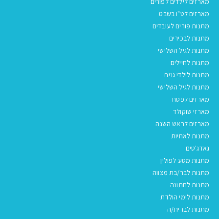
מארזים לילדים לפורים
מארזים לט"ו בשבט
מתנות פורים לעובדים
מתנות לבכירים
מתנות לגיל השלישי
מתנות לחיילים
מתנות לילדי גנים
מתנות לגיל השלישי
מארזים לפסח
מארזי שוקולד
מארזים לראש השנה
מתנות לאחיות
גאדג'טים
מתנות מסע לפולין
מתנות לבר/בת מצווה
מתנות לחתונה
מתנות לימי הולדת
מתנות לברית/ה