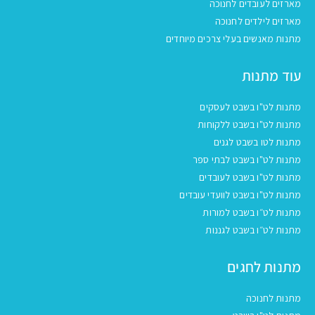
מארזים לעובדים לחנוכה
מארזים לילדים לחנוכה
מתנות מאנשים בעלי צרכים מיוחדים
עוד מתנות
מתנות לט"ו בשבט לעסקים
מתנות לט"ו בשבט ללקוחות
מתנות לטו בשבט לגנים
מתנות לט"ו בשבט לבתי ספר
מתנות לט"ו בשבט לעובדים
מתנות לט"ו בשבט לוועדי עובדים
מתנות לט״ו בשבט למורות
מתנות לט״ו בשבט לגננות
מתנות לחגים
מתנות לחנוכה