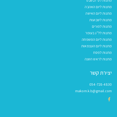
מתנות לט"ו בשבט
מתנות ליום האהבה
מתנות ליום האישה
מתנות לשבועות
מתנות לפורים
מתנות לל"ג בעומר
מתנות ליום המשפחה
מתנות ליום העצמאות
מתנות לפסח
מתנות לראש השנה
יצירת קשר
054-728-4830
makom.k.b@gmail.com