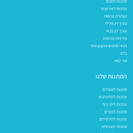
מתנות לחגים
מתנות לאירועים
הצהרת נגישות
עורך דין פלילי
עורך דין צבאי
מדיניות פרטיות
תנאי שימוש ותקנון אתר
בלוג
צור קשר
המתנות שלנו
מתנות לעובדים
מתנות למתנדבים
מתנות לימי כיף
מתנות למורים
מתנות לתלמידים
מתנות מעמותה