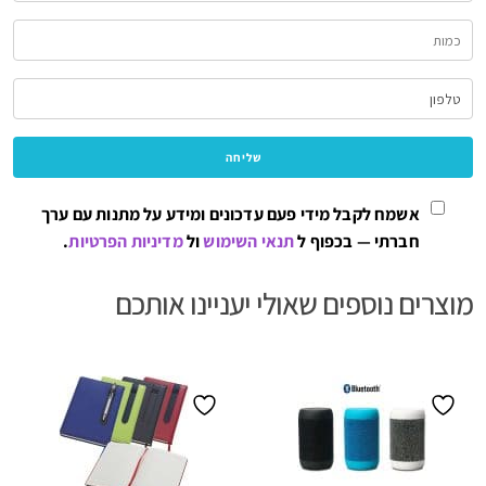
אשמח לקבל מידי פעם עדכונים ומידע על מתנות עם ערך
חברתי — בכפוף ל
תנאי השימוש
ול
מדיניות הפרטיות
.
מוצרים נוספים שאולי יעניינו אותכם