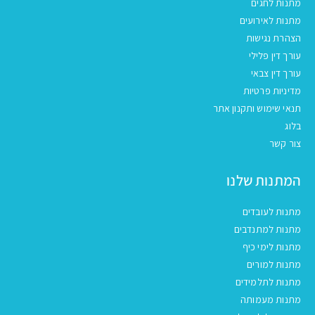
מתנות לחגים
מתנות לאירועים
הצהרת נגישות
עורך דין פלילי
עורך דין צבאי
מדיניות פרטיות
תנאי שימוש ותקנון אתר
בלוג
צור קשר
המתנות שלנו
מתנות לעובדים
מתנות למתנדבים
מתנות לימי כיף
מתנות למורים
מתנות לתלמידים
מתנות מעמותה