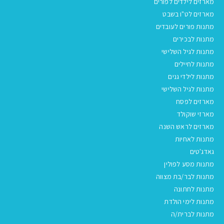
מארזים לילדים לפורים
מארזים לט"ו בשבט
מתנות פורים לעובדים
מתנות לבכירים
מתנות לגיל השלישי
מתנות לחיילים
מתנות לילדי גנים
מתנות לגיל השלישי
מארזים לפסח
מארזי שוקולד
מארזים לראש השנה
מתנות לאחיות
גאדג'טים
מתנות מסע לפולין
מתנות לבר/בת מצווה
מתנות לחתונה
מתנות לימי הולדת
מתנות לברית/ה