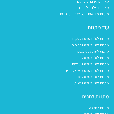
מארזים לעובדים לחנוכה
מארזים לילדים לחנוכה
מתנות מאנשים בעלי צרכים מיוחדים
עוד מתנות
מתנות לט"ו בשבט לעסקים
מתנות לט"ו בשבט ללקוחות
מתנות לטו בשבט לגנים
מתנות לט"ו בשבט לבתי ספר
מתנות לט"ו בשבט לעובדים
מתנות לט"ו בשבט לוועדי עובדים
מתנות לט״ו בשבט למורות
מתנות לט״ו בשבט לגננות
מתנות לחגים
מתנות לחנוכה