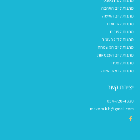
מתנות לט"ו בשבט
מתנות ליום האהבה
מתנות ליום האישה
מתנות לשבועות
מתנות לפורים
מתנות לל"ג בעומר
מתנות ליום המשפחה
מתנות ליום העצמאות
מתנות לפסח
מתנות לראש השנה
יצירת קשר
054-728-4830
makom.k.b@gmail.com