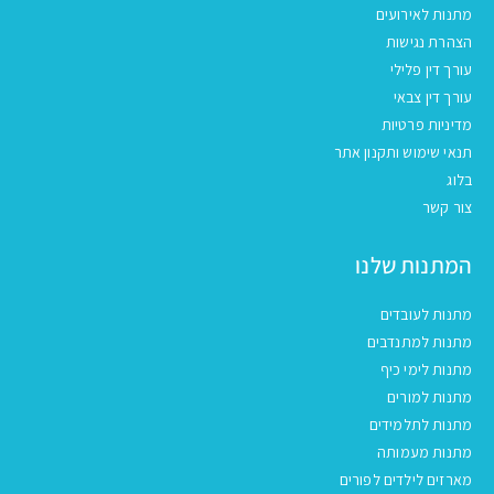
מתנות לאירועים
הצהרת נגישות
עורך דין פלילי
עורך דין צבאי
מדיניות פרטיות
תנאי שימוש ותקנון אתר
בלוג
צור קשר
המתנות שלנו
מתנות לעובדים
מתנות למתנדבים
מתנות לימי כיף
מתנות למורים
מתנות לתלמידים
מתנות מעמותה
מארזים לילדים לפורים