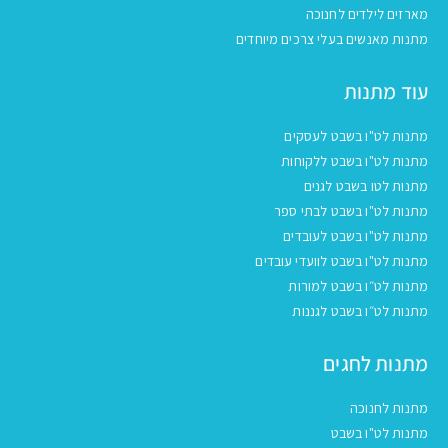
מארזים לילדים לחנוכה
מתנות מאנשים בעלי צרכים מיוחדים
עוד מתנות
מתנות לט"ו בשבט לעסקים
מתנות לט"ו בשבט ללקוחות
מתנות לטו בשבט לגנים
מתנות לט"ו בשבט לבתי ספר
מתנות לט"ו בשבט לעובדים
מתנות לט"ו בשבט לוועדי עובדים
מתנות לט״ו בשבט למורות
מתנות לט״ו בשבט לגננות
מתנות לחגים
מתנות לחנוכה
מתנות לט"ו בשבט