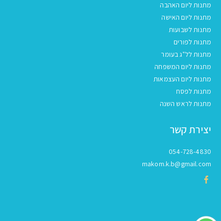
מתנות ליום האהבה
מתנות ליום האישה
מתנות לשבועות
מתנות לפורים
מתנות לל"ג בעומר
מתנות ליום המשפחה
מתנות ליום העצמאות
מתנות לפסח
מתנות לראש השנה
יצירת קשר
054-728-4830
makom.k.b@gmail.com