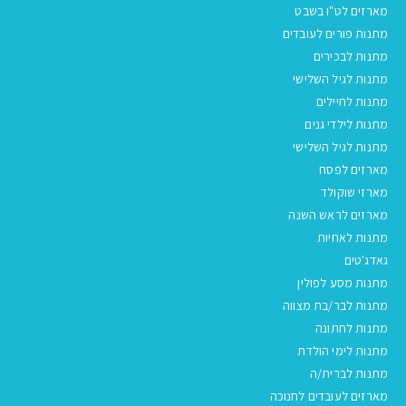
מארזים לט"ו בשבט
מתנות פורים לעובדים
מתנות לבכירים
מתנות לגיל השלישי
מתנות לחיילים
מתנות לילדי גנים
מתנות לגיל השלישי
מארזים לפסח
מארזי שוקולד
מארזים לראש השנה
מתנות לאחיות
גאדג'טים
מתנות מסע לפולין
מתנות לבר/בת מצווה
מתנות לחתונה
מתנות לימי הולדת
מתנות לברית/ה
מארזים לעובדים לחנוכה