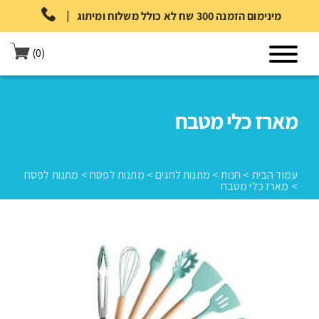
|
מינימום הזמנה 300 שח לא כולל משלוח ומיתוג
(0)
מארז כלי מטבח
עמוד הבית
>
חנות
>
מתנות לחגים
>
מתנות לפסח
>
מתנות לפסח
>
מארז כלי מטבח
עמוד הבית
>
חנות
>
מתנות לחגים
>
מתנות לפסח
>
מתנות לפסח
>
מארז כלי מטבח