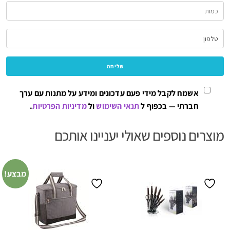
אשמח לקבל מידי פעם עדכונים ומידע על מתנות עם ערך
חברתי — בכפוף ל
תנאי השימוש
ול
מדיניות הפרטיות
.
מוצרים נוספים שאולי יעניינו אותכם
מבצע!