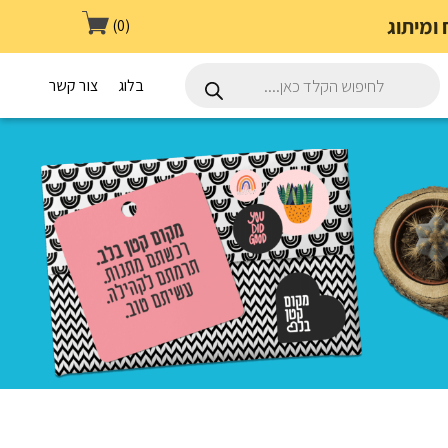
(0)
Products
search
בלוג
צור קשר