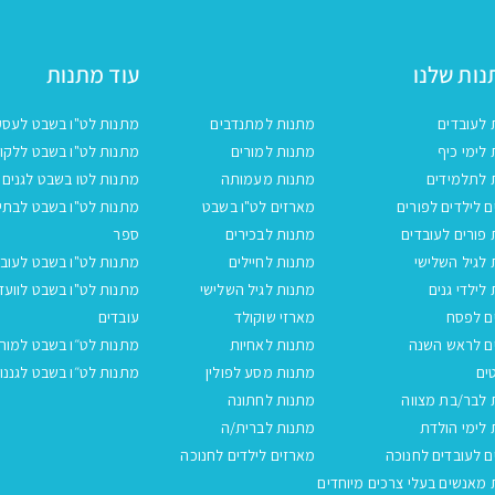
ות שלנו
עוד מתנות
 לעובדים
מתנות למתנדבים
מתנות לט"ו בשבט לעסק
לימי כיף
מתנות למורים
מתנות לט"ו בשבט ללקו
 לתלמידים
מתנות מעמותה
מתנות לטו בשבט לגנים
 לילדים לפורים
מארזים לט"ו בשבט
מתנות לט"ו בשבט לבתי
פורים לעובדים
מתנות לבכירים
ספר
לגיל השלישי
מתנות לחיילים
מתנות לט"ו בשבט לעובד
לילדי גנים
מתנות לגיל השלישי
מתנות לט"ו בשבט לוועד
ם לפסח
מארזי שוקולד
עובדים
ם לראש השנה
מתנות לאחיות
מתנות לט״ו בשבט למור
ים
מתנות מסע לפולין
מתנות לט״ו בשבט לגננו
 לבר/בת מצווה
מתנות לחתונה
לימי הולדת
מתנות לברית/ה
 לעובדים לחנוכה
מארזים לילדים לחנוכה
מאנשים בעלי צרכים מיוחדים