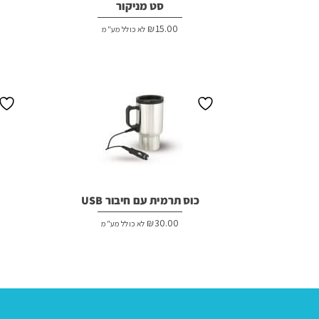
סט מניקור
₪
15.00
לא כולל מע"מ
כוס תרמית עם חיבור USB
₪
30.00
לא כולל מע"מ